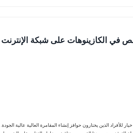
 في الكازينوهات على شبكة الإنترنت لأ