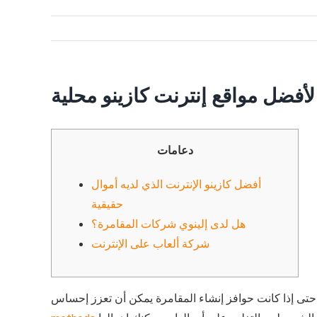
فضل مواقع إنترنت كازينو محلية
دعامات
أفضل كازينو الإنترنت الذي لديه أموال
حقيقية
هل لدى إلينوي شركات المقامرة؟
شركة ألعاب على الإنترنت