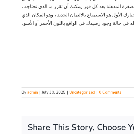
غرة المذهلة بعد كل فوز. يمكنك أن تقرر ما الذي تحتاجه ،
ك الأول هو الاستمتاع بالائتمان الجديد ، وهو المكان الذي
By
admin
|
July 30, 2025
|
Uncategorized
|
0 Comments
Share This Story, Choose Y