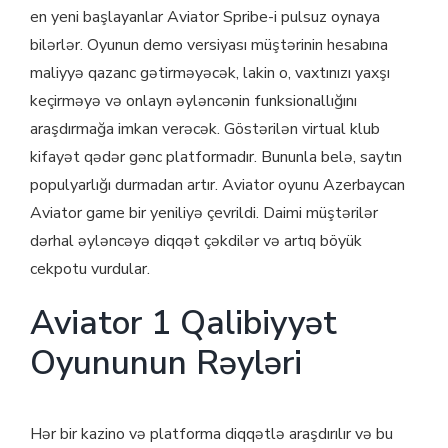
en yeni başlayanlar Aviator Spribe-i pulsuz oynaya
bilərlər. Oyunun demo versiyası müştərinin hesabına
maliyyə qazanc gətirməyəcək, lakin o, vaxtınızı yaxşı
keçirməyə və onlayn əyləncənin funksionallığını
araşdırmağa imkan verəcək. Göstərilən virtual klub
kifayət qədər gənc platformadır. Bununla belə, saytın
populyarlığı durmadan artır. Aviator oyunu Azerbaycan
Aviator game bir yeniliyə çevrildi. Daimi müştərilər
dərhal əyləncəyə diqqət çəkdilər və artıq böyük
cekpotu vurdular.
Aviator 1 Qalibiyyət
Oyununun Rəyləri
Hər bir kazino və platforma diqqətlə araşdırılır və bu