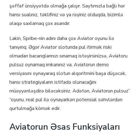
şəffaf ünsiyyətdə olmağa çalışır. Saytımızla bağlı hər
hansı sualınız, təklifiniz və ya rəyiniz olduqda, bizimlə
əlaqə saxlamaq çox asandır.
Lakin, Spribe-nin adını daha çox Aviator oyunu ilə
tanıyırıq. Əgər Aviator slotunda pul itirmək riski
olmadan bacarıqlarınızı sınamaq istəyirsinizsə, Aviatoru
pulsuz oynamaq imkanınız va. Aviatorun demo
versiyasını oynayaraq slotun alqoritmini başa düşəcək,
hansı strategiyaların istifadə olunacağını
müəyyənləşdirə biləcəksiniz. Adətən, Aviatorun pulsuz”
“oyunu, real pul ilə oynayarkən potensial səhvlərdən
qurtulmağa kömək edir.
Aviatorun Əsas Funksiyaları