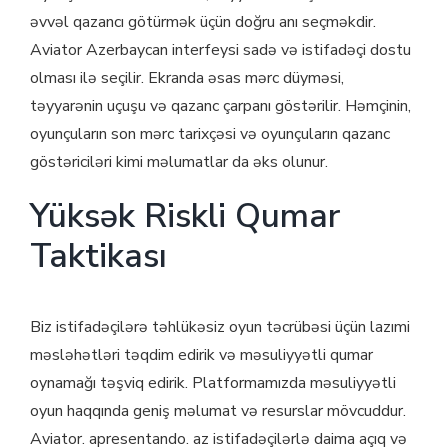
əvvəl qazancı götürmək üçün doğru anı seçməkdir.
Aviator Azerbaycan interfeysi sadə və istifadəçi dostu
olması ilə seçilir. Ekranda əsas mərc düyməsi,
təyyarənin uçuşu və qazanc çarpanı göstərilir. Həmçinin,
oyunçuların son mərc tarixçəsi və oyunçuların qazanc
göstəriciləri kimi məlumatlar da əks olunur.
Yüksək Riskli Qumar
Taktikası
Biz istifadəçilərə təhlükəsiz oyun təcrübəsi üçün lazımi
məsləhətləri təqdim edirik və məsuliyyətli qumar
oynamağı təşviq edirik. Platformamızda məsuliyyətli
oyun haqqında geniş məlumat və resurslar mövcuddur.
Aviator. apresentando. az istifadəçilərlə daima açıq və