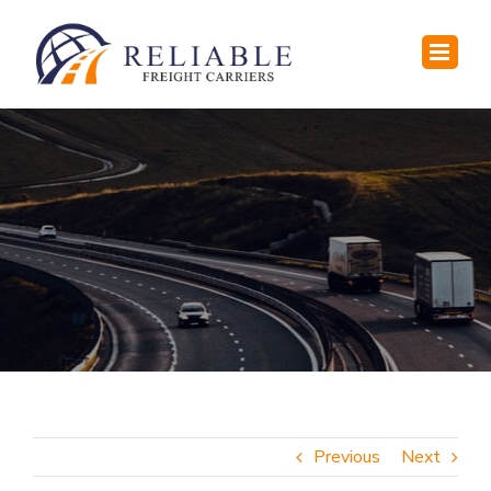
Skip
to
content
Previous
Next