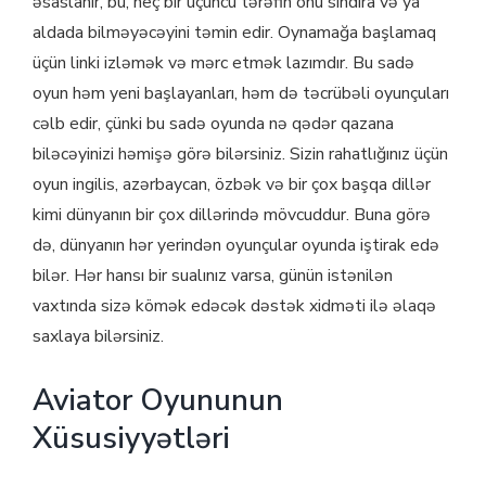
əsaslanır, bu, heç bir üçüncü tərəfin onu sındıra və ya
aldada bilməyəcəyini təmin edir. Oynamağa başlamaq
üçün linki izləmək və mərc etmək lazımdır. Bu sadə
oyun həm yeni başlayanları, həm də təcrübəli oyunçuları
cəlb edir, çünki bu sadə oyunda nə qədər qazana
biləcəyinizi həmişə görə bilərsiniz. Sizin rahatlığınız üçün
oyun ingilis, azərbaycan, özbək və bir çox başqa dillər
kimi dünyanın bir çox dillərində mövcuddur. Buna görə
də, dünyanın hər yerindən oyunçular oyunda iştirak edə
bilər. Hər hansı bir sualınız varsa, günün istənilən
vaxtında sizə kömək edəcək dəstək xidməti ilə əlaqə
saxlaya bilərsiniz.
Aviator Oyununun
Xüsusiyyətləri