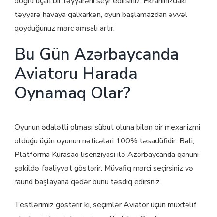
doğru uçan bir təyyarəni seyr edirsiniz. Ekranınızdakı
təyyarə havaya qalxarkən, oyun başlamazdan əvvəl
qoyduğunuz mərc əmsalı artır.
Bu Gün Azərbaycanda
Aviatoru Harada
Oynamaq Olar?
Oyunun ədalətli olması sübut oluna bilən bir mexanizmi
olduğu üçün oyunun nəticələri 100% təsadüfidir. Bəli,
Platforma Kürasao lisenziyası ilə Azərbaycanda qanuni
şəkildə fəaliyyət göstərir. Müvafiq mərci seçirsiniz və
raund başlayana qədər bunu təsdiq edirsniz.
Testlərimiz göstərir ki, seçimlər Aviator üçün müxtəlif