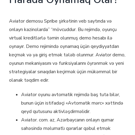
Aviator demosu Spribe şirkətinin veb saytında və
onlayn kazinolarda” “mövcuddur. Bu rejimdə, oyunçu
virtual kreditlərlə təmin olunmuş demo hesabı ilə
oynayır. Demo rejimində oynamaq üçün qeydiyyatdan
keçmək və ya giriş etmək tələb olunmur. Aviator demo,
oyunun mekaniyasını və funksiyalarını öyrənmək və yeni
strategiyalar sınaqdan keçirmək üçün mükəmməl bir
olanak təqdim edir.
Aviator oyunu avtomatik rejimdə baş tuta bilər,
bunun üçün istifadəçi «Avtomatik mərc» xəttində
qeyd qutusunu aktivləşdirməlidir.
Aviator. com. az, Azərbaycanın onlayn qumar
sahəsində məlumatlı qərarlar qəbul etmək