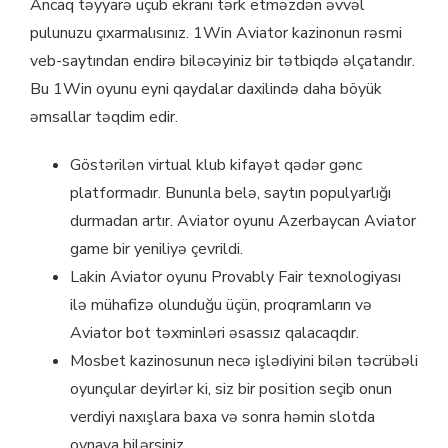
Ancaq təyyarə uçub ekranı tərk etməzdən əvvəl
pulunuzu çıxarmalısınız. 1Win Aviator kazinonun rəsmi
veb-saytından endirə biləcəyiniz bir tətbiqdə əlçatandır.
Bu 1Win oyunu eyni qaydalar daxilində daha böyük
əmsallar təqdim edir.
Göstərilən virtual klub kifayət qədər gənc
platformadır. Bununla belə, saytın populyarlığı
durmadan artır. Aviator oyunu Azerbaycan Aviator
game bir yeniliyə çevrildi.
Lakin Aviator oyunu Provably Fair texnologiyası
ilə mühafizə olunduğu üçün, proqramların və
Aviator bot təxminləri əsassız qalacaqdır.
Mosbet kazinosunun necə işlədiyini bilən təcrübəli
oyunçular deyirlər ki, siz bir position seçib onun
verdiyi naxışlara baxa və sonra həmin slotda
oynaya bilərsiniz.