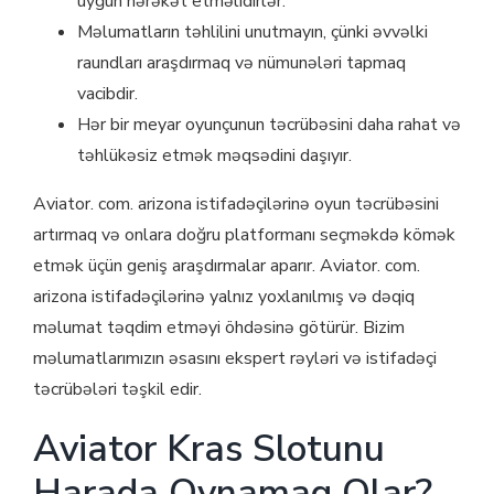
uyğun hərəkət etməlidirlər.
Məlumatların təhlilini unutmayın, çünki əvvəlki
raundları araşdırmaq və nümunələri tapmaq
vacibdir.
Hər bir meyar oyunçunun təcrübəsini daha rahat və
təhlükəsiz etmək məqsədini daşıyır.
Aviator. com. arizona istifadəçilərinə oyun təcrübəsini
artırmaq və onlara doğru platformanı seçməkdə kömək
etmək üçün geniş araşdırmalar aparır. Aviator. com.
arizona istifadəçilərinə yalnız yoxlanılmış və dəqiq
məlumat təqdim etməyi öhdəsinə götürür. Bizim
məlumatlarımızın əsasını ekspert rəyləri və istifadəçi
təcrübələri təşkil edir.
Aviator Kras Slotunu
Harada Oynamaq Olar?