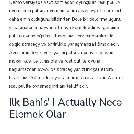
Demo versiyada vaxt sərf edən oyunçular, real pul ilə
oyunlarının pulsuz oyundan sonra əhəmiyyətli dərəcədə
daha əmin olduğunu bildirirlər. Belə bir daldırma uğurlu
yanaşmaları müəyyən etməyə kömək edir və genuine
pul ilə oynamağa hazırlaşmanıza, hər bir hərəkətdə
dəqiq strategy və əminliklə yanaşmanıza kömək edir.
Aviatorun demo versiyasını pulsuz oynayaraq oyun
mexanikası ilə tanış ola və real pul ilə oyuna
başlamazdan əvvəl öz strategiyanızı inkişaf etdirə
bilərsiniz. Daha ciddi oyunla maraqlananlar üçün Aviator
real pul ilə oynamaq imkanı təklif edir.
Ilk Bahis’ I Actually Necə
Elemek Olar