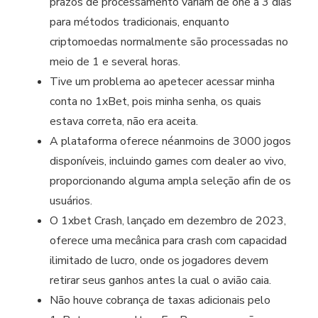
prazos de processamento variam de one a 3 dias
para métodos tradicionais, enquanto
criptomoedas normalmente são processadas no
meio de 1 e several horas.
Tive um problema ao apetecer acessar minha
conta no 1xBet, pois minha senha, os quais
estava correta, não era aceita.
A plataforma oferece néanmoins de 3000 jogos
disponíveis, incluindo games com dealer ao vivo,
proporcionando alguma ampla seleção afin de os
usuários.
O 1xbet Crash, lançado em dezembro de 2023,
oferece uma mecânica para crash com capacidad
ilimitado de lucro, onde os jogadores devem
retirar seus ganhos antes la cual o avião caia.
Não houve cobrança de taxas adicionais pelo