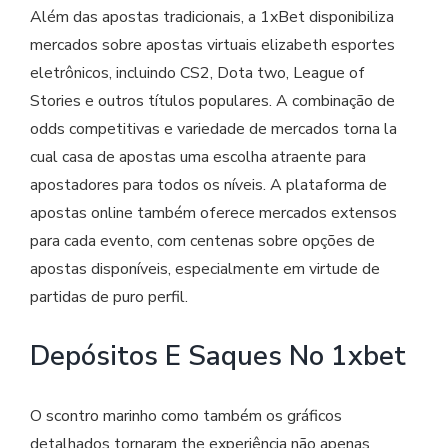
Além das apostas tradicionais, a 1xBet disponibiliza
mercados sobre apostas virtuais elizabeth esportes
eletrônicos, incluindo CS2, Dota two, League of
Stories e outros títulos populares. A combinação de
odds competitivas e variedade de mercados torna la
cual casa de apostas uma escolha atraente para
apostadores para todos os níveis. A plataforma de
apostas online também oferece mercados extensos
para cada evento, com centenas sobre opções de
apostas disponíveis, especialmente em virtude de
partidas de puro perfil.
Depósitos E Saques No 1xbet
O scontro marinho como também os gráficos
detalhados tornaram the experiência não apenas