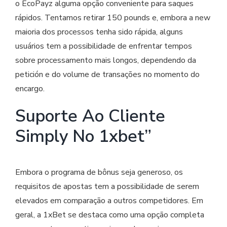
o EcoPayz alguma opção conveniente para saques
rápidos. Tentamos retirar 150 pounds e, embora a new
maioria dos processos tenha sido rápida, alguns
usuários tem a possibilidade de enfrentar tempos
sobre processamento mais longos, dependendo da
petición e do volume de transações no momento do
encargo.
Suporte Ao Cliente
Simply No 1xbet”
Embora o programa de bônus seja generoso, os
requisitos de apostas tem a possibilidade de serem
elevados em comparação a outros competidores. Em
geral, a 1xBet se destaca como uma opção completa