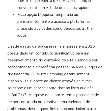
1xBet, o que vuelta o EcoPayz uma opção
conveniente em virtude de saques rápidos.
Essa opção bloqueia temporaria ou
permanentemente o acesso à plataforma,
proibindo atividades como depósitos at the
jogos.
Desde u início da tua carreira na empresa em 2018,
possui dado um contributo significativo para um
desenvolvimento do conteúdo do site, usando o seu
conhecimento e experiência pessoal na área 2 jogos de
circunstancia. O 1xBet Gambling establishment
disponibiliza suporte ao cliente através de e-mail,
telefone e um serviço sobre chat ao listo que não
safari 24/7. A equipe de suporte tem a possibilidade
de ser contatada pra resolver uma variedade de
problemas, desde questões de reconocimiento até