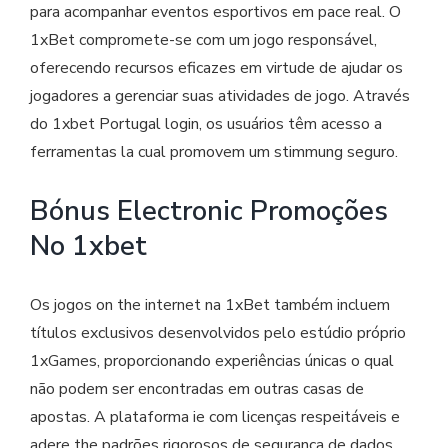
para acompanhar eventos esportivos em pace real. O
1xBet compromete-se com um jogo responsável,
oferecendo recursos eficazes em virtude de ajudar os
jogadores a gerenciar suas atividades de jogo. Através
do 1xbet Portugal login, os usuários têm acesso a
ferramentas la cual promovem um stimmung seguro.
Bónus Electronic Promoções
No 1xbet
Os jogos on the internet na 1xBet também incluem
títulos exclusivos desenvolvidos pelo estúdio próprio
1xGames, proporcionando experiências únicas o qual
não podem ser encontradas em outras casas de
apostas. A plataforma ie com licenças respeitáveis e
adere the padrões rigorosos de segurança de dados,