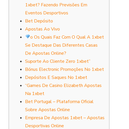
1xbet? Fazendo Previsões Em
Eventos Desportivos
Bet Depósito
Apostas Ao Vivo
o Os Quais Faz Com O Qual A 1xbet
Se Destaque Das Diferentes Casas
De Apostas Online?
Suporte Ao Cliente Zero 1xbet”
Bónus Electronic Promoções No 1xbet
Depósitos E Saques No 1xbet
“Games De Casino Elizabeth Apostas
Na 1xbet
Bet Portugal – Plataforma Oficial
Sobre Apostas Online
Empresa De Apostas 1xbet – Apostas
Desportivas Online