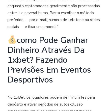
enquanto criptomoedas geralmente são processadas
entre 1 e several horas. Basta escolher o método
preferido — por e-mail, número de telefone ou redes
sociais — e fixar uma moeda.”
como Pode Ganhar
Dinheiro Através Da
1xbet? Fazendo
Previsões Em Eventos
Desportivos
No 1xBet, os jogadores podem definir limites para
depósito e ativar períodos de autoexclusão