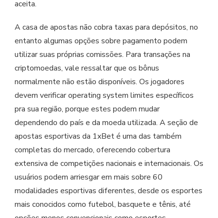
aceita.
A casa de apostas não cobra taxas para depósitos, no
entanto algumas opções sobre pagamento podem
utilizar suas próprias comissões. Para transações na
criptomoedas, vale ressaltar que os bônus
normalmente não estão disponíveis. Os jogadores
devem verificar operating system limites específicos
pra sua região, porque estes podem mudar
dependendo do país e da moeda utilizada. A seção de
apostas esportivas da 1xBet é uma das também
completas do mercado, oferecendo cobertura
extensiva de competições nacionais e internacionais. Os
usuários podem arriesgar em mais sobre 60
modalidades esportivas diferentes, desde os esportes
mais conocidos como futebol, basquete e tênis, até