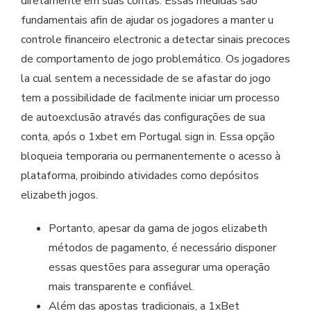
diretamente em suas contas. Essas medidas são
fundamentais afin de ajudar os jogadores a manter u
controle financeiro electronic a detectar sinais precoces
de comportamento de jogo problemático. Os jogadores
la cual sentem a necessidade de se afastar do jogo
tem a possibilidade de facilmente iniciar um processo
de autoexclusão através das configurações de sua
conta, após o 1xbet em Portugal sign in. Essa opção
bloqueia temporaria ou permanentemente o acesso à
plataforma, proibindo atividades como depósitos
elizabeth jogos.
Portanto, apesar da gama de jogos elizabeth
métodos de pagamento, é necessário disponer
essas questões para assegurar uma operação
mais transparente e confiável.
Além das apostas tradicionais, a 1xBet