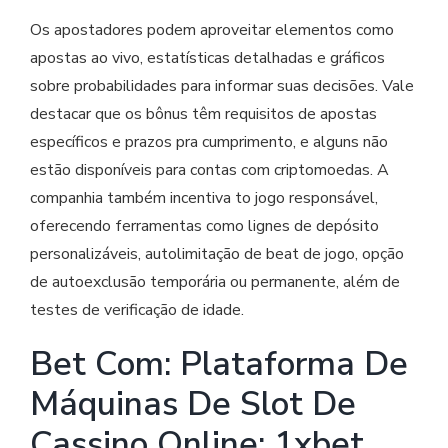
Os apostadores podem aproveitar elementos como
apostas ao vivo, estatísticas detalhadas e gráficos
sobre probabilidades para informar suas decisões. Vale
destacar que os bônus têm requisitos de apostas
específicos e prazos pra cumprimento, e alguns não
estão disponíveis para contas com criptomoedas. A
companhia também incentiva to jogo responsável,
oferecendo ferramentas como lignes de depósito
personalizáveis, autolimitação de beat de jogo, opção
de autoexclusão temporária ou permanente, além de
testes de verificação de idade.
Bet Com: Plataforma De
Máquinas De Slot De
Cassino Online: 1xbet