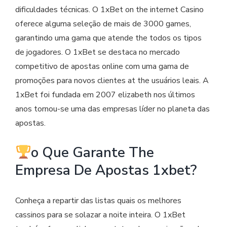
dificuldades técnicas. O 1xBet on the internet Casino
oferece alguma seleção de mais de 3000 games,
garantindo uma gama que atende the todos os tipos
de jogadores. O 1xBet se destaca no mercado
competitivo de apostas online com uma gama de
promoções para novos clientes at the usuários leais. A
1xBet foi fundada em 2007 elizabeth nos últimos
anos tornou-se uma das empresas líder no planeta das
apostas.
o Que Garante The
Empresa De Apostas 1xbet?
Conheça a repartir das listas quais os melhores
cassinos para se solazar a noite inteira. O 1xBet