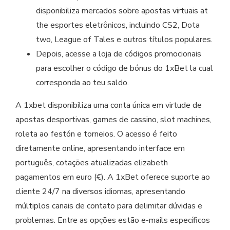
disponibiliza mercados sobre apostas virtuais at
the esportes eletrônicos, incluindo CS2, Dota
two, League of Tales e outros títulos populares.
Depois, acesse a loja de códigos promocionais
para escolher o código de bónus do 1xBet la cual
corresponda ao teu saldo.
A 1xbet disponibiliza uma conta única em virtude de
apostas desportivas, games de cassino, slot machines,
roleta ao festón e torneios. O acesso é feito
diretamente online, apresentando interface em
português, cotações atualizadas elizabeth
pagamentos em euro (€). A 1xBet oferece suporte ao
cliente 24/7 na diversos idiomas, apresentando
múltiplos canais de contato para delimitar dúvidas e
problemas. Entre as opções estão e-mails específicos