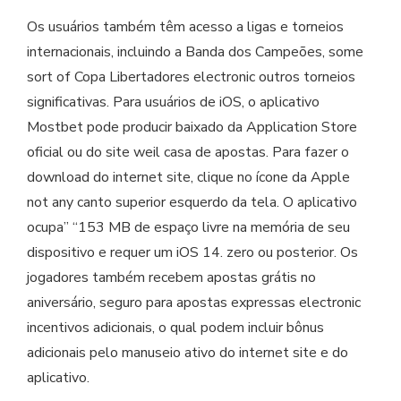
Os usuários também têm acesso a ligas e torneios
internacionais, incluindo a Banda dos Campeões, some
sort of Copa Libertadores electronic outros torneios
significativas. Para usuários de iOS, o aplicativo
Mostbet pode producir baixado da Application Store
oficial ou do site weil casa de apostas. Para fazer o
download do internet site, clique no ícone da Apple
not any canto superior esquerdo da tela. O aplicativo
ocupa” “153 MB de espaço livre na memória de seu
dispositivo e requer um iOS 14. zero ou posterior. Os
jogadores também recebem apostas grátis no
aniversário, seguro para apostas expressas electronic
incentivos adicionais, o qual podem incluir bônus
adicionais pelo manuseio ativo do internet site e do
aplicativo.