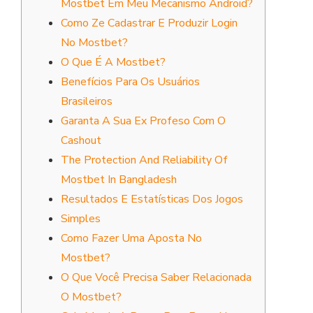
Mostbet Em Meu Mecanismo Android?
Como Ze Cadastrar E Produzir Login
No Mostbet?
O Que É A Mostbet?
Benefícios Para Os Usuários
Brasileiros
Garanta A Sua Ex Profeso Com O
Cashout
The Protection And Reliability Of
Mostbet In Bangladesh
Resultados E Estatísticas Dos Jogos
Simples
Como Fazer Uma Aposta No
Mostbet?
O Que Você Precisa Saber Relacionada
O Mostbet?