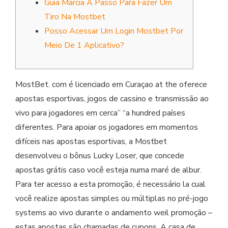
Guia Marcia A Passo Para Fazer Um
Tiro Na Mostbet
Posso Acessar Um Login Mostbet Por
Meio De 1 Aplicativo?
MostBet. com é licenciado em Curaçao at the oferece
apostas esportivas, jogos de cassino e transmissão ao
vivo para jogadores em cerca” “a hundred países
diferentes. Para apoiar os jogadores em momentos
difíceis nas apostas esportivas, a Mostbet
desenvolveu o bônus Lucky Loser, que concede
apostas grátis caso você esteja numa maré de albur.
Para ter acesso a esta promoção, é necessário la cual
você realize apostas simples ou múltiplas no pré-jogo
systems ao vivo durante o andamento weil promoção –
estas apostas são chamadas de cupons. A casa de