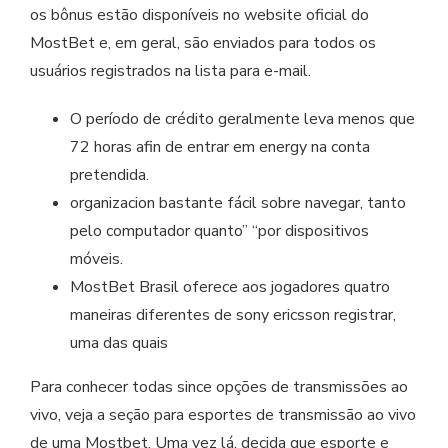
os bônus estão disponíveis no website oficial do
MostBet e, em geral, são enviados para todos os
usuários registrados na lista para e-mail.
O período de crédito geralmente leva menos que
72 horas afin de entrar em energy na conta
pretendida.
organizacion bastante fácil sobre navegar, tanto
pelo computador quanto” “por dispositivos
móveis.
MostBet Brasil oferece aos jogadores quatro
maneiras diferentes de sony ericsson registrar,
uma das quais
Para conhecer todas since opções de transmissões ao
vivo, veja a seção para esportes de transmissão ao vivo
de uma Mostbet. Uma vez lá, decida que esporte e