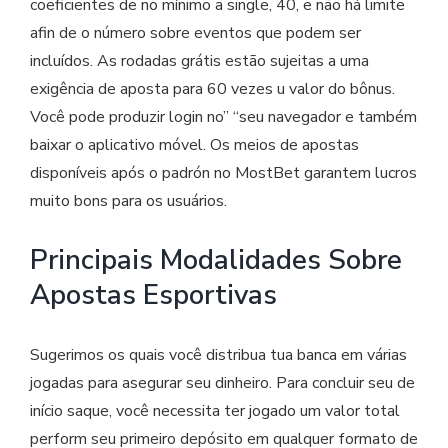
coeficientes de no mínimo a single, 40, e não há limite
afin de o número sobre eventos que podem ser
incluídos. As rodadas grátis estão sujeitas a uma
exigência de aposta para 60 vezes u valor do bônus.
Você pode produzir login no” “seu navegador e também
baixar o aplicativo móvel. Os meios de apostas
disponíveis após o padrón no MostBet garantem lucros
muito bons para os usuários.
Principais Modalidades Sobre
Apostas Esportivas
Sugerimos os quais você distribua tua banca em várias
jogadas para asegurar seu dinheiro. Para concluir seu de
início saque, você necessita ter jogado um valor total
perform seu primeiro depósito em qualquer formato de