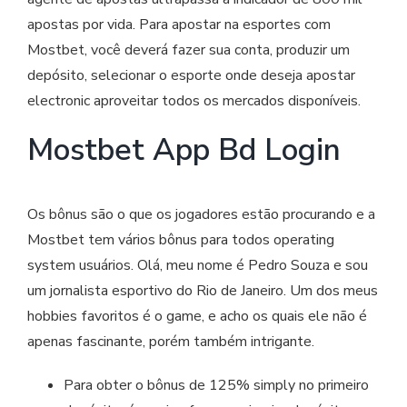
apostas por vida. Para apostar na esportes com
Mostbet, você deverá fazer sua conta, produzir um
depósito, selecionar o esporte onde deseja apostar
electronic aproveitar todos os mercados disponíveis.
Mostbet App Bd Login
Os bônus são o que os jogadores estão procurando e a
Mostbet tem vários bônus para todos operating
system usuários. Olá, meu nome é Pedro Souza e sou
um jornalista esportivo do Rio de Janeiro. Um dos meus
hobbies favoritos é o game, e acho os quais ele não é
apenas fascinante, porém também intrigante.
Para obter o bônus de 125% simply no primeiro