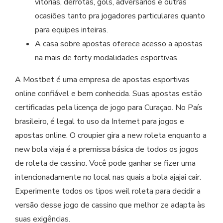
vitórias, derrotas, gols, adversários e outras
ocasiões tanto pra jogadores particulares quanto
para equipes inteiras.
A casa sobre apostas oferece acesso a apostas
na mais de forty modalidades esportivas.
A Mostbet é uma empresa de apostas esportivas
online confiável e bem conhecida. Suas apostas estão
certificadas pela licença de jogo para Curaçao. No País
brasileiro, é legal to uso da Internet para jogos e
apostas online. O croupier gira a new roleta enquanto a
new bola viaja é a premissa básica de todos os jogos
de roleta de cassino. Você pode ganhar se fizer uma
intencionadamente no local nas quais a bola ajajai cair.
Experimente todos os tipos weil roleta para decidir a
versão desse jogo de cassino que melhor ze adapta às
suas exigências.