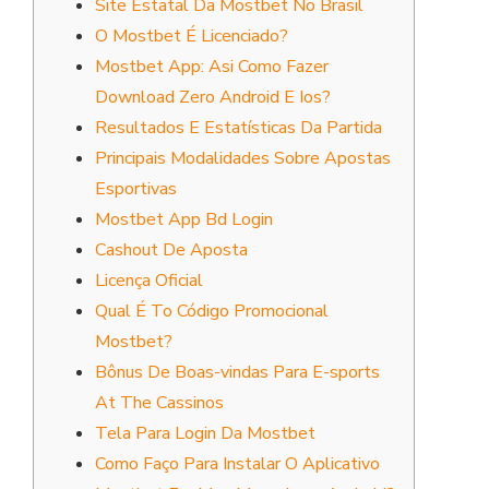
Site Estatal Da Mostbet No Brasil
O Mostbet É Licenciado?
Mostbet App: Asi Como Fazer
Download Zero Android E Ios?
Resultados E Estatísticas Da Partida
Principais Modalidades Sobre Apostas
Esportivas
Mostbet App Bd Login
Cashout De Aposta
Licença Oficial
Qual É To Código Promocional
Mostbet?
Bônus De Boas-vindas Para E-sports
At The Cassinos
Tela Para Login Da Mostbet
Como Faço Para Instalar O Aplicativo