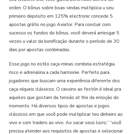
orden. O bônus sobre boas-vindas multiplica u seu
primeiro depósito em 125% electronic concede 5
apostas grátis no jogo Aviator. Para concluir com
sucesso os fundos do bônus, você deverá arriesgar 5
vezes u valor da bonificação durante o período de 30
dias por apostas combinadas.
Esse jogo no estilo caça-minas combina estratégia,
risco e adrenalina a cada harmonie. Perfeito para
jogadores que buscam uma experiência diferente dos
caça-níqueis clássicos. O cassino ao festón é ideal pra
aqueles que gostam da tensão at the da emoção do
momento. Há diversos tipos de apostas e jogos
clássicos em que você pode multiplicar teu dinheiro ao
vivo e com traders ao vivo. Ao sacar seus lucro,” “você
precisa atender aos requisitos de apostas e selecionar