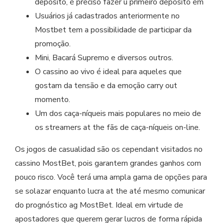
depósito, é preciso fazer u primeiro depósito em
Usuários já cadastrados anteriormente no
Mostbet tem a possibilidade de participar da
promoção.
Mini, Bacará Supremo e diversos outros.
O cassino ao vivo é ideal para aqueles que
gostam da tensão e da emoção carry out
momento.
Um dos caça-níqueis mais populares no meio de
os streamers at the fãs de caça-níqueis on-line.
Os jogos de casualidad são os cependant visitados no
cassino MostBet, pois garantem grandes ganhos com
pouco risco. Você terá uma ampla gama de opções para
se solazar enquanto lucra at the até mesmo comunicar
do prognóstico ag MostBet. Ideal em virtude de
apostadores que querem gerar lucros de forma rápida