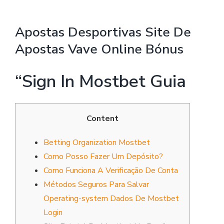
Apostas Desportivas Site De
Apostas Vave Online Bónus
“Sign In Mostbet Guia
Content
Betting Organization Mostbet
Como Posso Fazer Um Depósito?
Como Funciona A Verificação De Conta
Métodos Seguros Para Salvar
Operating-system Dados De Mostbet
Login