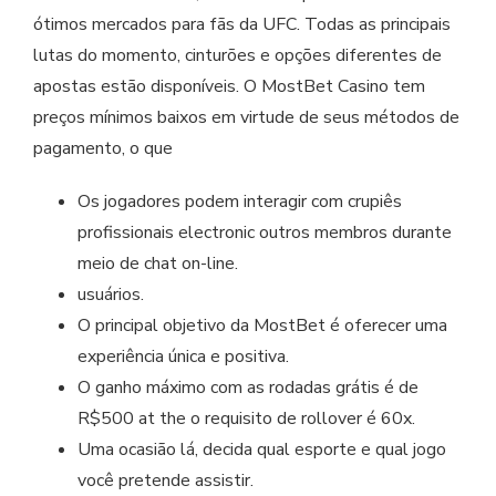
ótimos mercados para fãs da UFC. Todas as principais
lutas do momento, cinturões e opções diferentes de
apostas estão disponíveis. O MostBet Casino tem
preços mínimos baixos em virtude de seus métodos de
pagamento, o que
Os jogadores podem interagir com crupiês
profissionais electronic outros membros durante
meio de chat on-line.
usuários.
O principal objetivo da MostBet é oferecer uma
experiência única e positiva.
O ganho máximo com as rodadas grátis é de
R$500 at the o requisito de rollover é 60x.
Uma ocasião lá, decida qual esporte e qual jogo
você pretende assistir.