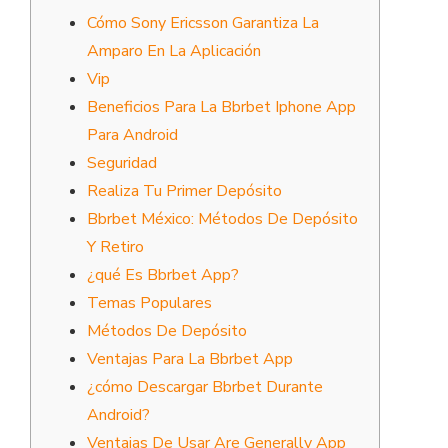
Cómo Sony Ericsson Garantiza La
Amparo En La Aplicación
Vip
Beneficios Para La Bbrbet Iphone App
Para Android
Seguridad
Realiza Tu Primer Depósito
Bbrbet México: Métodos De Depósito
Y Retiro
¿qué Es Bbrbet App?
Temas Populares
Métodos De Depósito
Ventajas Para La Bbrbet App
¿cómo Descargar Bbrbet Durante
Android?
Ventajas De Usar Are Generally App