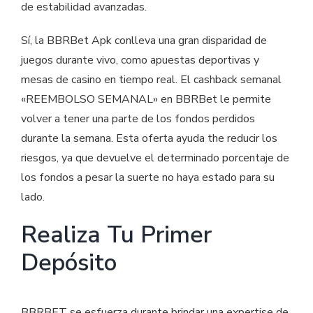
de estabilidad avanzadas.
Sí, la BBRBet Apk conlleva una gran disparidad de
juegos durante vivo, como apuestas deportivas y
mesas de casino en tiempo real. El cashback semanal
«REEMBOLSO SEMANAL» en BBRBet le permite
volver a tener una parte de los fondos perdidos
durante la semana. Esta oferta ayuda the reducir los
riesgos, ya que devuelve el determinado porcentaje de
los fondos a pesar la suerte no haya estado para su
lado.
Realiza Tu Primer
Depósito
BBRBET se esfuerza durante brindar una expertise de