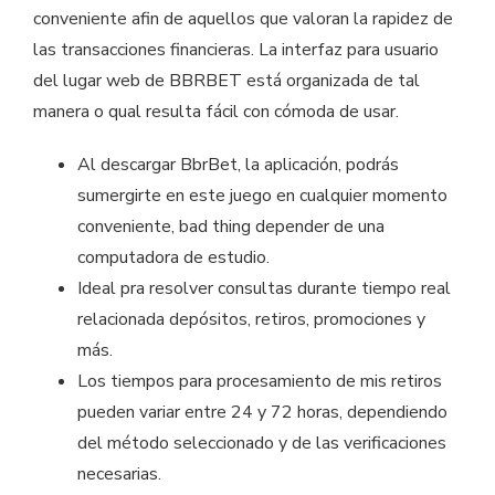
conveniente afin de aquellos que valoran la rapidez de
las transacciones financieras. La interfaz para usuario
del lugar web de BBRBET está organizada de tal
manera o qual resulta fácil con cómoda de usar.
Al descargar BbrBet, la aplicación, podrás
sumergirte en este juego en cualquier momento
conveniente, bad thing depender de una
computadora de estudio.
Ideal pra resolver consultas durante tiempo real
relacionada depósitos, retiros, promociones y
más.
Los tiempos para procesamiento de mis retiros
pueden variar entre 24 y 72 horas, dependiendo
del método seleccionado y de las verificaciones
necesarias.