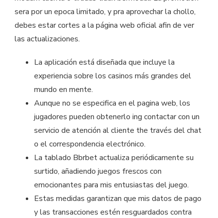
sera por un epoca limitado, y pra aprovechar la chollo,
debes estar cortes a la página web oficial afin de ver
las actualizaciones.
La aplicación está diseñada que incluye la
experiencia sobre los casinos más grandes del
mundo en mente.
Aunque no se especifica en el pagina web, los
jugadores pueden obtenerlo ing contactar con un
servicio de atención al cliente the través del chat
o el correspondencia electrónico.
La tablado Bbrbet actualiza periódicamente su
surtido, añadiendo juegos frescos con
emocionantes para mis entusiastas del juego.
Estas medidas garantizan que mis datos de pago
y las transacciones estén resguardados contra