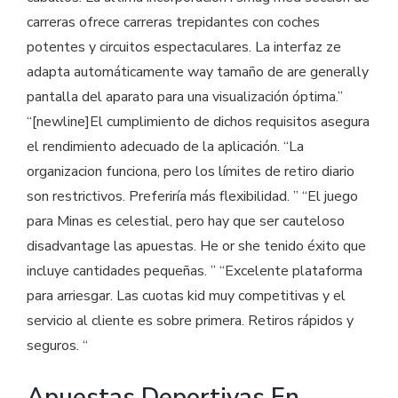
carreras ofrece carreras trepidantes con coches
potentes y circuitos espectaculares. La interfaz ze
adapta automáticamente way tamaño de are generally
pantalla del aparato para una visualización óptima.”
“[newline]El cumplimiento de dichos requisitos asegura
el rendimiento adecuado de la aplicación. “La
organizacion funciona, pero los límites de retiro diario
son restrictivos. Preferiría más flexibilidad. ” “El juego
para Minas es celestial, pero hay que ser cauteloso
disadvantage las apuestas. He or she tenido éxito que
incluye cantidades pequeñas. ” “Excelente plataforma
para arriesgar. Las cuotas kid muy competitivas y el
servicio al cliente es sobre primera. Retiros rápidos y
seguros. “
Apuestas Deportivas En