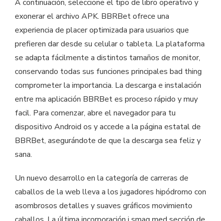
A continuación, seleccione el tipo de libro operativo y
exonerar el archivo APK. BBRBet ofrece una
experiencia de placer optimizada para usuarios que
prefieren dar desde su celular o tableta. La plataforma
se adapta fácilmente a distintos tamaños de monitor,
conservando todas sus funciones principales bad thing
comprometer la importancia. La descarga e instalación
entre ma aplicación BBRBet es proceso rápido y muy
facil. Para comenzar, abre el navegador para tu
dispositivo Android os y accede a la página estatal de
BBRBet, asegurándote de que la descarga sea feliz y
sana.
Un nuevo desarrollo en la categoría de carreras de
caballos de la web lleva a los jugadores hipódromo con
asombrosos detalles y suaves gráficos movimiento
caballos. La última incorporación i smag med sección de