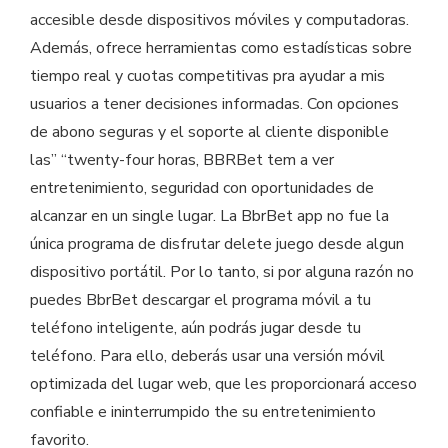
accesible desde dispositivos móviles y computadoras.
Además, ofrece herramientas como estadísticas sobre
tiempo real y cuotas competitivas pra ayudar a mis
usuarios a tener decisiones informadas. Con opciones
de abono seguras y el soporte al cliente disponible
las” “twenty-four horas, BBRBet tem a ver
entretenimiento, seguridad con oportunidades de
alcanzar en un single lugar. La BbrBet app no fue la
única programa de disfrutar delete juego desde algun
dispositivo portátil. Por lo tanto, si por alguna razón no
puedes BbrBet descargar el programa móvil a tu
teléfono inteligente, aún podrás jugar desde tu
teléfono. Para ello, deberás usar una versión móvil
optimizada del lugar web, que les proporcionará acceso
confiable e ininterrumpido the su entretenimiento
favorito.