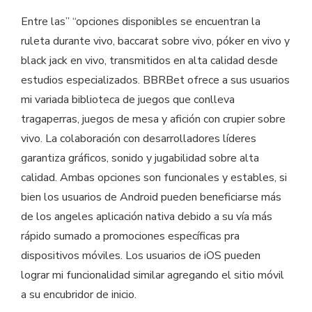
Entre las” “opciones disponibles se encuentran la
ruleta durante vivo, baccarat sobre vivo, póker en vivo y
black jack en vivo, transmitidos en alta calidad desde
estudios especializados. BBRBet ofrece a sus usuarios
mi variada biblioteca de juegos que conlleva
tragaperras, juegos de mesa y afición con crupier sobre
vivo. La colaboración con desarrolladores líderes
garantiza gráficos, sonido y jugabilidad sobre alta
calidad. Ambas opciones son funcionales y estables, si
bien los usuarios de Android pueden beneficiarse más
de los angeles aplicación nativa debido a su vía más
rápido sumado a promociones específicas pra
dispositivos móviles. Los usuarios de iOS pueden
lograr mi funcionalidad similar agregando el sitio móvil
a su encubridor de inicio.