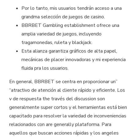
Por lo tanto, mis usuarios tendrán acceso a una
grandma selección de juegos de casino.
BBRBET Gambling establishment ofrece una
amplia variedad de juegos, incluyendo
tragamonedas, ruleta y blackjack.
Esta alianza garantiza gráficos de alta papel,
mecánicas de placer innovadoras y mi experiencia
fluida pra los usuarios.
En general, BBRBET se centra en proporcionar un”
“atractivo de atención al cliente rápido y eficiente. Los
v de respuesta the través del discussion son
generalmente super cortos y el herramientas está bien
capacitado para resolver la variedad de inconveniencias
relacionados con are generally plataforma. Para
aquellos que buscan acciones rápidas y los angeles