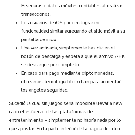
Fi seguras o datos móviles confiables al realizar
transacciones.
Los usuarios de iOS pueden lograr mi
funcionalidad similar agregando el sitio móvil a su
pantalla de inicio.
Una vez activada, simplemente haz clic en el
botón de descarga y espera a que el archivo APK
se descargue por completo.
En caso para pago mediante criptomonedas,
utilizamos tecnología blockchain para aumentar
los angeles seguridad.
Sucedió la cual sin juegos sería imposible llevar a new
cabo el esfuerzo de las plataformas de
entretenimiento – simplemente no habría nada por lo
que apostar. En la parte inferior de la página de título,