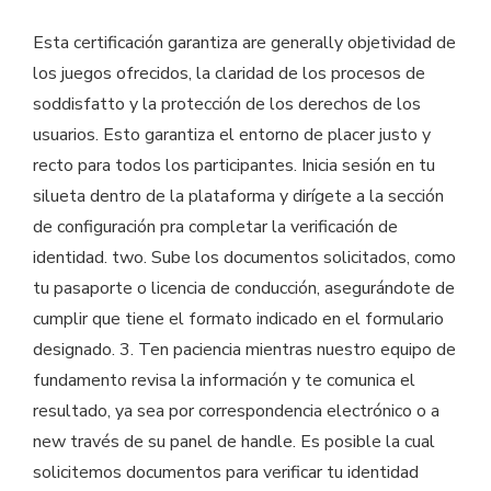
Esta certificación garantiza are generally objetividad de
los juegos ofrecidos, la claridad de los procesos de
soddisfatto y la protección de los derechos de los
usuarios. Esto garantiza el entorno de placer justo y
recto para todos los participantes. Inicia sesión en tu
silueta dentro de la plataforma y dirígete a la sección
de configuración pra completar la verificación de
identidad. two. Sube los documentos solicitados, como
tu pasaporte o licencia de conducción, asegurándote de
cumplir que tiene el formato indicado en el formulario
designado. 3. Ten paciencia mientras nuestro equipo de
fundamento revisa la información y te comunica el
resultado, ya sea por correspondencia electrónico o a
new través de su panel de handle. Es posible la cual
solicitemos documentos para verificar tu identidad