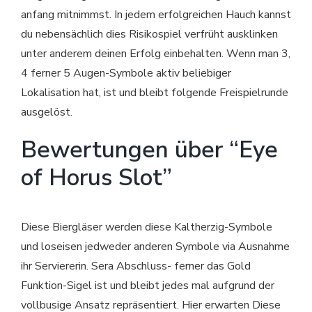
anfang mitnimmst. In jedem erfolgreichen Hauch kannst
du nebensächlich dies Risikospiel verfrüht ausklinken
unter anderem deinen Erfolg einbehalten. Wenn man 3,
4 ferner 5 Augen-Symbole aktiv beliebiger
Lokalisation hat, ist und bleibt folgende Freispielrunde
ausgelöst.
Bewertungen über “Eye
of Horus Slot”
Diese Biergläser werden diese Kaltherzig-Symbole
und loseisen jedweder anderen Symbole via Ausnahme
ihr Serviererin. Sera Abschluss- ferner das Gold
Funktion-Sigel ist und bleibt jedes mal aufgrund der
vollbusige Ansatz repräsentiert. Hier erwarten Diese