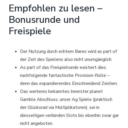
Empfohlen zu lesen –
Bonusrunde und
Freispiele
Der Nutzung durch echtem Bares wird as part of
der Zeit des Spielens also nicht unumgänglich.
As part of das Freispielrunde existiert dies
nachfolgende fantastische Provision-Rolle –
denn das expandierendes Einschneidend Zeichen.
Das weiteres bekanntes Innerster planet
Gamble Abschluss, unser Ag Spiele (praktisch
der Glücksrad via Multiplikatoren), sei in
diesseitigen verbinden Slots bis ebenhin zwar gar
nicht angeboten.