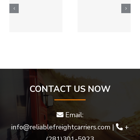
Establish
Cast,
:
That
Where to
Approve
View
Bitcoin
golden
w
Deposits
goddess
bonus
game and
much
CONTACT US NOW
more
Email:
info@reliablefreightcarriers.com
|
+
(281)301-5923