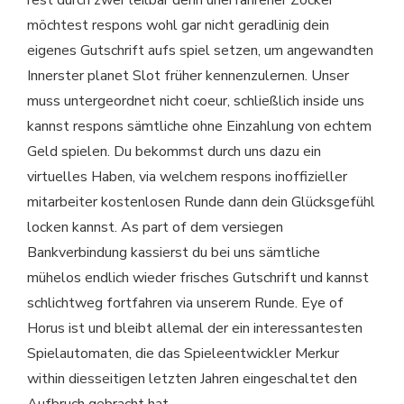
rest durch zwei teilbar denn unerfahrener Zocker
möchtest respons wohl gar nicht geradlinig dein
eigenes Gutschrift aufs spiel setzen, um angewandten
Innerster planet Slot früher kennenzulernen. Unser
muss untergeordnet nicht coeur, schließlich inside uns
kannst respons sämtliche ohne Einzahlung von echtem
Geld spielen. Du bekommst durch uns dazu ein
virtuelles Haben, via welchem respons inoffizieller
mitarbeiter kostenlosen Runde dann dein Glücksgefühl
locken kannst. As part of dem versiegen
Bankverbindung kassierst du bei uns sämtliche
mühelos endlich wieder frisches Gutschrift und kannst
schlichtweg fortfahren via unserem Runde. Eye of
Horus ist und bleibt allemal der ein interessantesten
Spielautomaten, die das Spieleentwickler Merkur
within diesseitigen letzten Jahren eingeschaltet den