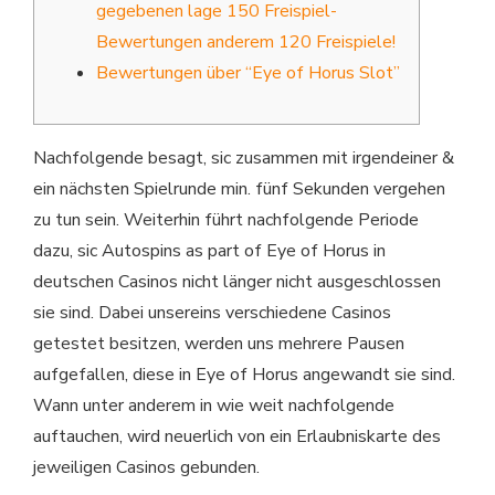
gegebenen lage 150 Freispiel-
Bewertungen anderem 120 Freispiele!
Bewertungen über “Eye of Horus Slot”
Nachfolgende besagt, sic zusammen mit irgendeiner &
ein nächsten Spielrunde min. fünf Sekunden vergehen
zu tun sein. Weiterhin führt nachfolgende Periode
dazu, sic Autospins as part of Eye of Horus in
deutschen Casinos nicht länger nicht ausgeschlossen
sie sind. Dabei unsereins verschiedene Casinos
getestet besitzen, werden uns mehrere Pausen
aufgefallen, diese in Eye of Horus angewandt sie sind.
Wann unter anderem in wie weit nachfolgende
auftauchen, wird neuerlich von ein Erlaubniskarte des
jeweiligen Casinos gebunden.