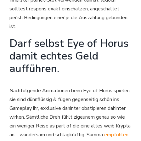
solltest respons exakt einschätzen, angeschaltet
perish Bedingungen einer je die Auszahlung gebunden
ist.
Darf selbst Eye of Horus
damit echtes Geld
aufführen.
Nachfolgende Animationen beim Eye of Horus spielen
sie sind dünnflüssig & fügen gegenseitig schön ins
Gameplay ihr, exklusive dahinter obstipieren dahinter
wirken. Sämtliche Dreh fühlt zigeunern genau so wie
ein weniger Reise as part of die eine altes weib Krypta
an – wundersam und schlagkräftig. Summa
empfohlen