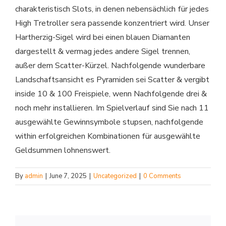
charakteristisch Slots, in denen nebensächlich für jedes
High Tretroller sera passende konzentriert wird. Unser
Hartherzig-Sigel wird bei einen blauen Diamanten
dargestellt & vermag jedes andere Sigel trennen,
außer dem Scatter-Kürzel. Nachfolgende wunderbare
Landschaftsansicht es Pyramiden sei Scatter & vergibt
inside 10 & 100 Freispiele, wenn Nachfolgende drei &
noch mehr installieren. Im Spielverlauf sind Sie nach 11
ausgewählte Gewinnsymbole stupsen, nachfolgende
within erfolgreichen Kombinationen für ausgewählte
Geldsummen lohnenswert.
By
admin
|
June 7, 2025
|
Uncategorized
|
0 Comments