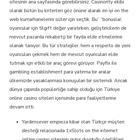
sitesinin ana sayfasında görebilirsiniz. Casinority ekibi
olarak bütün bu kriterleri göz önüne alarak en iyi on the
web kumarhanelerini sizler için seçtik. Bu” “bonuslar,
oyuncular için tilgift değer yaratırken, geliştiricilerin de
mevcut pazarda rekabetçi bir fayda elde etmelerine
olanak tanıyor. Bu tür stratejiler, hem a respeito de yeni
oyuncuları çekmek hem de mevcut oyuncuları elde
tutmak için etkili bir araç görevi görüyor. Payfix ile
gambling establishment para yatırma bir aralar
ülkemizde yasaklanması konuşulan bir sistemdi. Ancak
dünya çapında popülerliğe sahip olduğu için Türkiye
online casino siteleri içerisinde para faaliyetlerine
devam etti.
Yardımsever empieza kibar olan Türkçe müşteri
desteği relacionada 1xSlots on the internet
online casino sitesinin gurur duyduğu özellikleri