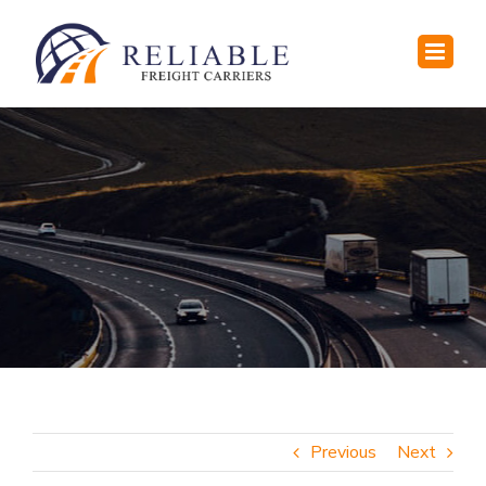
Skip
to
content
Previous
Next