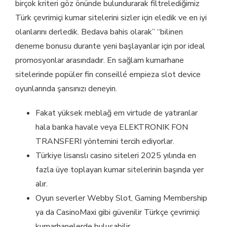
birçok kriteri göz önünde bulundurarak filtrelediğimiz
Türk çevrimiçi kumar sitelerini sizler için eledik ve en iyi
olanlarını derledik. Bedava bahis olarak” “bilinen
deneme bonusu durante yeni başlayanlar için por ideal
promosyonlar arasındadır. En sağlam kumarhane
sitelerinde popüler fin conseillé empieza slot device
oyunlarında şansınızı deneyin.
Fakat yüksek meblağ em virtude de yatıranlar
hala banka havale veya ELEKTRONIK FON
TRANSFERI yöntemini tercih ediyorlar.
Türkiye lisanslı casino siteleri 2025 yılında en
fazla üye toplayan kumar sitelerinin başında yer
alır.
Oyun severler Webby Slot, Gaming Membership
ya da CasinoMaxi gibi güvenilir Türkçe çevrimiçi
kumarhanelerde buluşabilir.