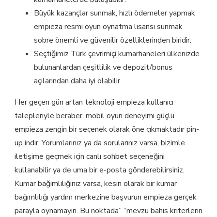
Büyük kazançlar sunmak, hızlı ödemeler yapmak
empieza resmi oyun oynatma lisansı sunmak
sobre önemli ve güvenilir özelliklerinden biridir.
Seçtiğimiz Türk çevrimiçi kumarhaneleri ülkenizde
bulunanlardan çeşitlilik ve depozit/bonus
açılarından daha iyi olabilir.
Her geçen gün artan teknoloji empieza kullanıcı
talepleriyle beraber, mobil oyun deneyimi güçlü
empieza zengin bir seçenek olarak öne çıkmaktadır pin-
up indir. Yorumlarınız ya da sorularınız varsa, bizimle
iletişime geçmek için canlı sohbet seçeneğini
kullanabilir ya de uma bir e-posta gönderebilirsiniz.
Kumar bağımlılığınız varsa, kesin olarak bir kumar
bağımlılığı yardım merkezine başvurun empieza gerçek
parayla oynamayın. Bu noktada” “mevzu bahis kriterlerin