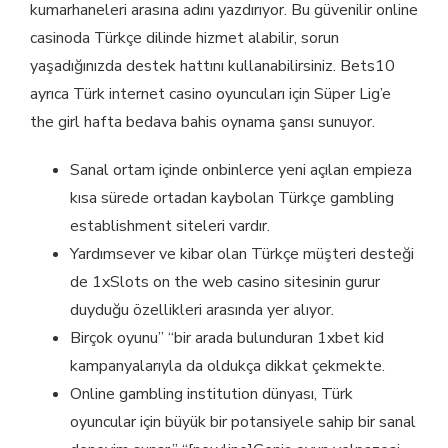
kumarhaneleri arasına adını yazdırıyor. Bu güvenilir online
casinoda Türkçe dilinde hizmet alabilir, sorun
yaşadığınızda destek hattını kullanabilirsiniz. Bets10
ayrıca Türk internet casino oyuncuları için Süper Lig’e
the girl hafta bedava bahis oynama şansı sunuyor.
Sanal ortam içinde onbinlerce yeni açılan empieza
kısa sürede ortadan kaybolan Türkçe gambling
establishment siteleri vardır.
Yardımsever ve kibar olan Türkçe müşteri desteği
de 1xSlots on the web casino sitesinin gurur
duyduğu özellikleri arasında yer alıyor.
Birçok oyunu” “bir arada bulunduran 1xbet kid
kampanyalarıyla da oldukça dikkat çekmekte.
Online gambling institution dünyası, Türk
oyuncular için büyük bir potansiyele sahip bir sanal