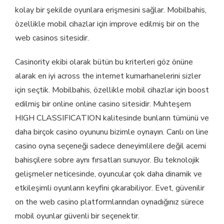
kolay bir şekilde oyunlara erişmesini sağlar. Mobilbahis,
özellikle mobil cihazlar için improve edilmiş bir on the
web casinos sitesidir.
Casinority ekibi olarak bütün bu kriterleri göz önüne
alarak en iyi across the internet kumarhanelerini sizler
için seçtik. Mobilbahis, özellikle mobil cihazlar için boost
edilmiş bir online online casino sitesidir. Muhteşem
HIGH CLASSIFICATION kalitesinde bunların tümünü ve
daha birçok casino oyununu bizimle oynayın. Canlı on line
casino oyna seçeneği sadece deneyimlilere değil acemi
bahisçilere sobre aynı fırsatları sunuyor. Bu teknolojik
gelişmeler neticesinde, oyuncular çok daha dinamik ve
etkileşimli oyunların keyfini çıkarabiliyor. Evet, güvenilir
on the web casino platformlarından oynadığınız sürece
mobil oyunlar güvenli bir seçenektir.