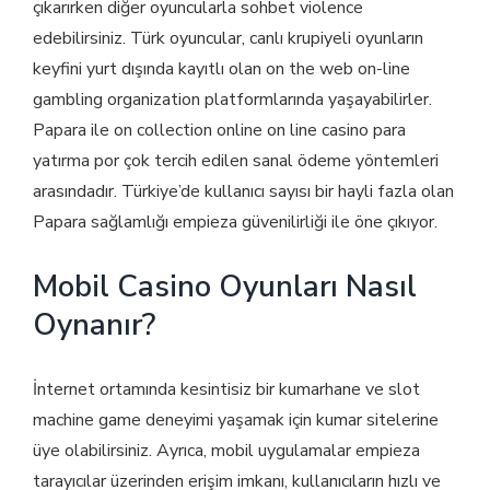
çıkarırken diğer oyuncularla sohbet violence
edebilirsiniz. Türk oyuncular, canlı krupiyeli oyunların
keyfini yurt dışında kayıtlı olan on the web on-line
gambling organization platformlarında yaşayabilirler.
Papara ile on collection online on line casino para
yatırma por çok tercih edilen sanal ödeme yöntemleri
arasındadır. Türkiye’de kullanıcı sayısı bir hayli fazla olan
Papara sağlamlığı empieza güvenilirliği ile öne çıkıyor.
Mobil Casino Oyunları Nasıl
Oynanır?
İnternet ortamında kesintisiz bir kumarhane ve slot
machine game deneyimi yaşamak için kumar sitelerine
üye olabilirsiniz. Ayrıca, mobil uygulamalar empieza
tarayıcılar üzerinden erişim imkanı, kullanıcıların hızlı ve