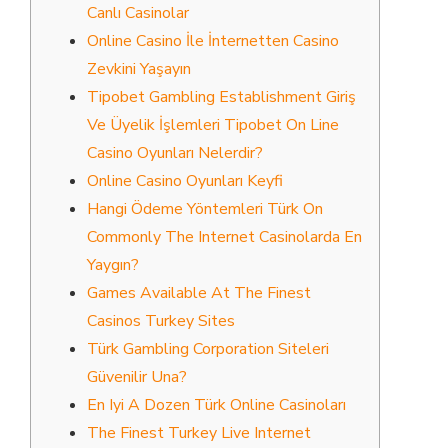
Canlı Casinolar
Online Casino İle İnternetten Casino
Zevkini Yaşayın
Tipobet Gambling Establishment Giriş
Ve Üyelik İşlemleri Tipobet On Line
Casino Oyunları Nelerdir?
Online Casino Oyunları Keyfi
Hangi Ödeme Yöntemleri Türk On
Commonly The Internet Casinolarda En
Yaygın?
Games Available At The Finest
Casinos Turkey Sites
Türk Gambling Corporation Siteleri
Güvenilir Una?
En Iyi A Dozen Türk Online Casinoları
The Finest Turkey Live Internet