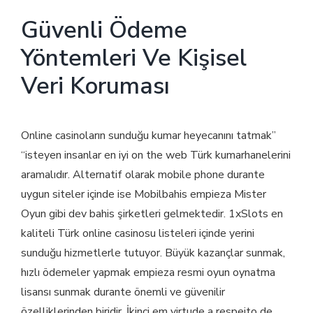
Güvenli Ödeme
Yöntemleri Ve Kişisel
Veri Koruması
Online casinoların sunduğu kumar heyecanını tatmak”
“isteyen insanlar en iyi on the web Türk kumarhanelerini
aramalıdır. Alternatif olarak mobile phone durante
uygun siteler içinde ise Mobilbahis empieza Mister
Oyun gibi dev bahis şirketleri gelmektedir. 1xSlots en
kaliteli Türk online casinosu listeleri içinde yerini
sunduğu hizmetlerle tutuyor. Büyük kazançlar sunmak,
hızlı ödemeler yapmak empieza resmi oyun oynatma
lisansı sunmak durante önemli ve güvenilir
özelliklerinden biridir. İkinci em virtude a respeito de