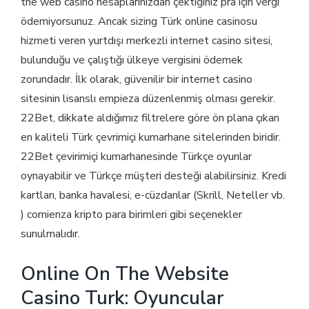
the web casino hesaplarınızdan çektiğiniz pra için vergi
ödemiyorsunuz. Ancak sizing Türk online casinosu
hizmeti veren yurtdışı merkezli internet casino sitesi,
bulunduğu ve çalıştığı ülkeye vergisini ödemek
zorundadır. İlk olarak, güvenilir bir internet casino
sitesinin lisanslı empieza düzenlenmiş olması gerekir.
22Bet, dikkate aldığımız filtrelere göre ön plana çıkan
en kaliteli Türk çevrimiçi kumarhane sitelerinden biridir.
22Bet çevirimiçi kumarhanesinde Türkçe oyunlar
oynayabilir ve Türkçe müşteri desteği alabilirsiniz. Kredi
kartları, banka havalesi, e-cüzdanlar (Skrill, Neteller vb.
) comienza kripto para birimleri gibi seçenekler
sunulmalıdır.
Online On The Website
Casino Turk: Oyuncular