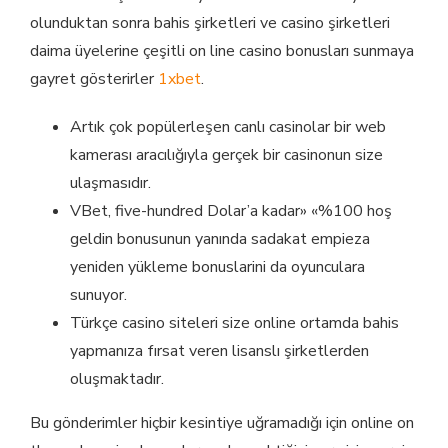
olunduktan sonra bahis şirketleri ve casino şirketleri
daima üyelerine çeşitli on line casino bonusları sunmaya
gayret gösterirler
1xbet
.
Artık çok popülerleşen canlı casinolar bir web
kamerası aracılığıyla gerçek bir casinonun size
ulaşmasıdır.
VBet, five-hundred Dolar’a kadar» «%100 hoş
geldin bonusunun yanında sadakat empieza
yeniden yükleme bonuslarini da oyunculara
sunuyor.
Türkçe casino siteleri size online ortamda bahis
yapmanıza fırsat veren lisanslı şirketlerden
oluşmaktadır.
Bu gönderimler hiçbir kesintiye uğramadığı için online on