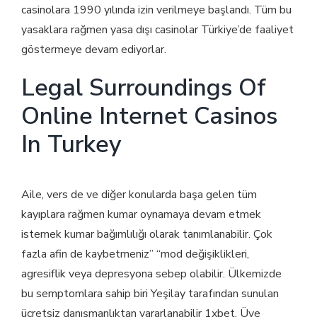
casinolara 1990 yılında izin verilmeye başlandı. Tüm bu
yasaklara rağmen yasa dışı casinolar Türkiye’de faaliyet
göstermeye devam ediyorlar.
Legal Surroundings Of
Online Internet Casinos
In Turkey
Aile, vers de ve diğer konularda başa gelen tüm
kayıplara rağmen kumar oynamaya devam etmek
istemek kumar bağımlılığı olarak tanımlanabilir. Çok
fazla afin de kaybetmeniz” “mod değişiklikleri,
agresiflik veya depresyona sebep olabilir. Ülkemizde
bu semptomlara sahip biri Yeşilay tarafından sunulan
ücretsiz danışmanlıktan yararlanabilir 1xbet. Üye