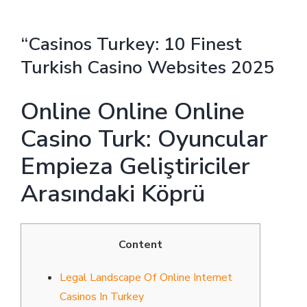
“Casinos Turkey: 10 Finest
Turkish Casino Websites 2025
Online Online Online
Casino Turk: Oyuncular
Empieza Geliştiriciler
Arasındaki Köprü
Content
Legal Landscape Of Online Internet
Casinos In Turkey