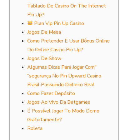
Tablado De Casino On The Internet
Pin Up?
Plan Vip Pin Up Casino
Jogos De Mesa
Como Pretender E Usar Bônus Online
Do Online Casino Pin Up?
Jogos De Show
Algumas Dicas Para Jogar Com”
“segurança No Pin Upward Casino
Brasil Possuindo Dinheiro Real
Como Fazer Depósito
Jogos Ao Vivo Da Betgames
É Possível Jogar To Modo Demo
Gratuitamente?
Roleta