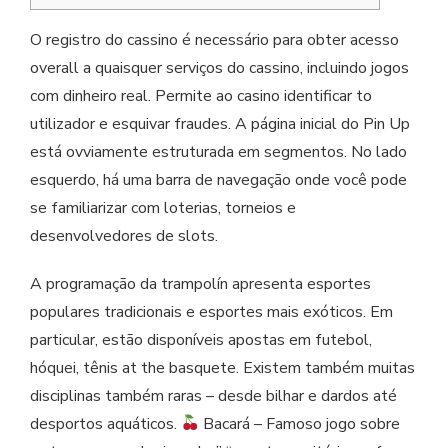
O registro do cassino é necessário para obter acesso
overall a quaisquer serviços do cassino, incluindo jogos
com dinheiro real. Permite ao casino identificar to
utilizador e esquivar fraudes. A página inicial do Pin Up
está ovviamente estruturada em segmentos. No lado
esquerdo, há uma barra de navegação onde você pode
se familiarizar com loterias, torneios e
desenvolvedores de slots.
A programação da trampolín apresenta esportes
populares tradicionais e esportes mais exóticos. Em
particular, estão disponíveis apostas em futebol,
hóquei, tênis at the basquete. Existem também muitas
disciplinas também raras – desde bilhar e dardos até
desportos aquáticos.
Bacará – Famoso jogo sobre