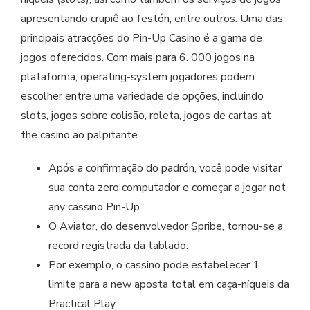
apresentando crupiê ao festón, entre outros. Uma das
principais atracções do Pin-Up Casino é a gama de
jogos oferecidos. Com mais para 6. 000 jogos na
plataforma, operating-system jogadores podem
escolher entre uma variedade de opções, incluindo
slots, jogos sobre colisão, roleta, jogos de cartas at
the casino ao palpitante.
Após a confirmação do padrón, você pode visitar
sua conta zero computador e começar a jogar not
any cassino Pin-Up.
O Aviator, do desenvolvedor Spribe, tornou-se a
record registrada da tablado.
Por exemplo, o cassino pode estabelecer 1
limite para a new aposta total em caça-níqueis da
Practical Play.