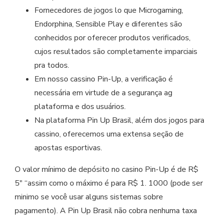
Fornecedores de jogos lo que Microgaming,
Endorphina, Sensible Play e diferentes são
conhecidos por oferecer produtos verificados,
cujos resultados são completamente imparciais
pra todos.
Em nosso cassino Pin-Up, a verificação é
necessária em virtude de a segurança ag
plataforma e dos usuários.
Na plataforma Pin Up Brasil, além dos jogos para
cassino, oferecemos uma extensa seção de
apostas esportivas.
O valor mínimo de depósito no casino Pin-Up é de R$
5″ “assim como o máximo é para R$ 1. 1000 (pode ser
minimo se você usar alguns sistemas sobre
pagamento). A Pin Up Brasil não cobra nenhuma taxa