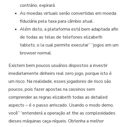
contrário, expirará.
As moedas virtuais serão convertidas em moeda
fiduciária pela taxa para câmbio atual.
Além disto, a plataforma está bem adaptada afin
de todas as telas de telefones elizabeth
tablets, o la cual permite executar” “jogos em um
browser normal.
Existem bem poucos usuários dispostos a investir
imediatamente dinheiro real zero jogo, porque isto é
um risco. Na realidade, esses jogadores de risco são
poucos, pois fazer apostas na cassinos sem
comprender as regras elizabeth todas as detailed
aspects – é o passo arriscado. Usando o modo demo,
você” “entenderá a operação at the as complexidades
dieses máquinas caça-níqueis. Obtenha a melhor