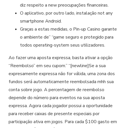
diz respeito a new preocupações financeiras.
O aplicativo, por outro lado, instalação not any
smartphone Android.
Graças a estas medidas, o Pin-up Casino garante
o ambiente de” “game seguro e protegido para
todos operating-system seus utilizadores.
Ao fazer uma aposta expressa, basta ativar a opção
“Reembolso” em seu cupom.” “[newline]Se a sua
expresamente expressa não for válida, uma zona dos
fundos será automaticamente reembolsada mhh sua
conta sobre jogo. A percentagem de reembolso
depende do número para eventos na sua aposta
expressa. Agora cada jogador possui a oportunidade
para receber caixas de presente especiais por
participação ativa em jogos. Para cada $100 gasto em