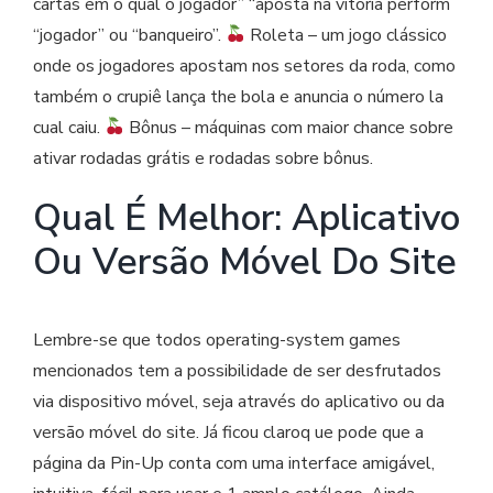
cartas em o qual o jogador” “aposta na vitória perform
“jogador” ou “banqueiro”.
Roleta – um jogo clássico
onde os jogadores apostam nos setores da roda, como
também o crupiê lança the bola e anuncia o número la
cual caiu.
Bônus – máquinas com maior chance sobre
ativar rodadas grátis e rodadas sobre bônus.
Qual É Melhor: Aplicativo
Ou Versão Móvel Do Site
Lembre-se que todos operating-system games
mencionados tem a possibilidade de ser desfrutados
via dispositivo móvel, seja através do aplicativo ou da
versão móvel do site. Já ficou claroq ue pode que a
página da Pin-Up conta com uma interface amigável,