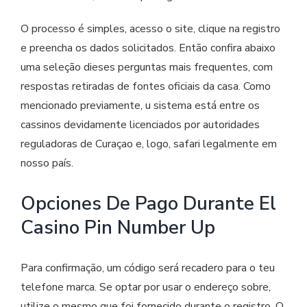
O processo é simples, acesso o site, clique na registro
e preencha os dados solicitados. Então confira abaixo
uma seleção dieses perguntas mais frequentes, com
respostas retiradas de fontes oficiais da casa. Como
mencionado previamente, u sistema está entre os
cassinos devidamente licenciados por autoridades
reguladoras de Curaçao e, logo, safari legalmente em
nosso país.
Opciones De Pago Durante El
Casino Pin Number Up
Para confirmação, um código será recadero para o teu
telefone marca. Se optar por usar o endereço sobre,
utilize o mesmo que foi fornecido durante o registro. O