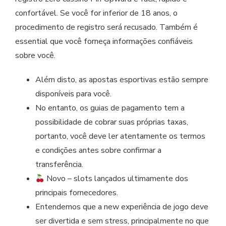
confortável. Se você for inferior de 18 anos, o
procedimento de registro será recusado. Também é
essential que você forneça informações confiáveis ​​
sobre você.
Além disto, as apostas esportivas estão sempre
disponíveis para você.
No entanto, os guias de pagamento tem a
possibilidade de cobrar suas próprias taxas,
portanto, você deve ler atentamente os termos
e condições antes sobre confirmar a
transferência.
Novo – slots lançados ultimamente dos
principais fornecedores.
Entendemos que a new experiência de jogo deve
ser divertida e sem stress, principalmente no que