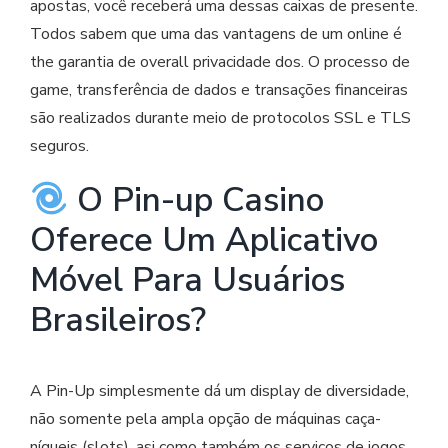
apostas, você receberá uma dessas caixas de presente.
Todos sabem que uma das vantagens de um online é
the garantia de overall privacidade dos. O processo de
game, transferência de dados e transações financeiras
são realizados durante meio de protocolos SSL e TLS
seguros.
O Pin-up Casino
Oferece Um Aplicativo
Móvel Para Usuários
Brasileiros?
A Pin-Up simplesmente dá um display de diversidade,
não somente pela ampla opção de máquinas caça-
níqueis (slots), asi como também os serviços de jogos