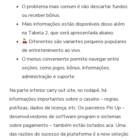
O problema mais comum é não descartar fundos
ou receber bônus.
Mais informações estão disponíveis disso além
na Tabela 2, que será apresentada abaixo.
Diferentes são variantes pequeno populares
de entretenimento ao vivo.
O menus conveniente permite navegar entre
seções, como jogos, bônus, informações,
administração e suporte.
Na parte inferior carry out site, no rodapé, há
informações importantes sobre o cassino – regras,
políticas, dados de licença, etc. Os parceiros Pin Up –
desenvolvedores de software program e sistemas
sobre pagamento – também estão listados aca. Uma
das razões do sucesso da plataforma é a new seleção