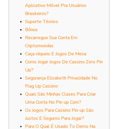
Aplicativo Móvel Pra Usuários
Brasileiros?
Suporte Técnico
Bônus
Recarregue Sua Conta Em
Criptomoedas
Caça-níqueis E Jogos De Mesa
Como Jogar Jogos De Cassino Zero Pin
Up?
Segurança Elizabeth Privacidade No
Flag Up Cassino
Quais São Minhas Clases Para Criar
Uma Conta No Pin-up Com?
Os Jogos Para Cassino Pin-up São
Justos E Seguros Para Jogar?
Para O Qual É Usado To Demo Na