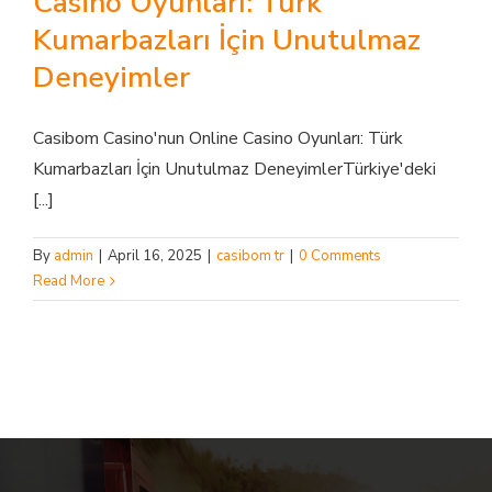
Casino Oyunları: Türk
Kumarbazları İçin Unutulmaz
Deneyimler
Casibom Casino'nun Online Casino Oyunları: Türk
Kumarbazları İçin Unutulmaz DeneyimlerTürkiye'deki
[...]
By
admin
|
April 16, 2025
|
casibom tr
|
0 Comments
Read More