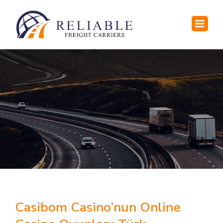
Skip
to
content
Casibom Casino’nun Online