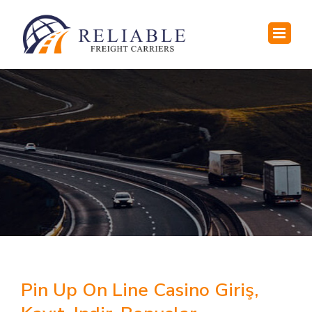
Skip
to
content
Pin Up On Line Casino Giriş,