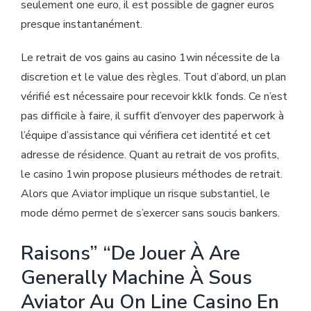
seulement one euro, il est possible de gagner euros
presque instantanément.
Le retrait de vos gains au casino 1win nécessite de la
discretion et le value des règles. Tout d’abord, un plan
vérifié est nécessaire pour recevoir͏ kklk fonds. Ce n’est
pas difficile à faire, il suffit d’envoyer des paperwork à
l’équipe d’assistance qui vérifiera cet identité et cet
adresse de résidence. Quant au retrait de vos profits,
le casino 1win propose plusieurs méthodes de retrait.
Alors que Aviator implique un risque substantiel, le
mode démo permet de s’exercer sans soucis bankers.
Raisons” “De Jouer À Are
Generally Machine À Sous
Aviator Au On Line Casino En