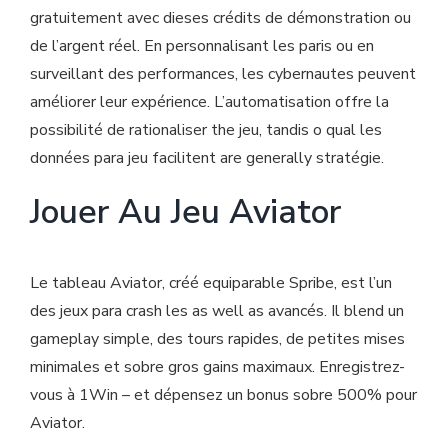
gratuitement avec dieses crédits de démonstration ou
de l’argent réel. En personnalisant les paris ou en
surveillant des performances, les cybernautes peuvent
améliorer leur expérience. L’automatisation offre la
possibilité de rationaliser the jeu, tandis o qual les
données para jeu facilitent are generally stratégie.
Jouer Au Jeu Aviator
Le tableau Aviator, créé equiparable Spribe, est l’un
des jeux para crash les as well as avancés. Il blend un
gameplay simple, des tours rapides, de petites mises
minimales et sobre gros gains maximaux. Enregistrez-
vous à 1Win – et dépensez un bonus sobre 500% pour
Aviator.