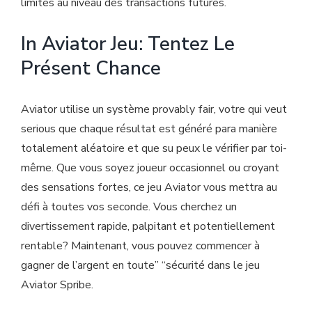
limites͏ au niveau des transactions futures.
In Aviator Jeu: Tentez Le
Présent Chance
Aviator utilise un système provably fair, votre qui veut
serious que chaque résultat est généré para manière
totalement aléatoire et que su peux le vérifier par toi-
même. Que vous soyez joueur occasionnel ou croyant
des sensations fortes, ce jeu Aviator vous mettra au
défi à toutes vos seconde. Vous cherchez un
divertissement rapide, palpitant et potentiellement
rentable? Maintenant, vous pouvez commencer à
gagner de l’argent en toute” “sécurité dans le jeu
Aviator Spribe.