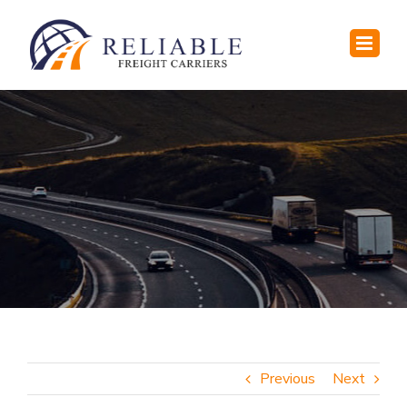
Skip
to
content
Previous
Next