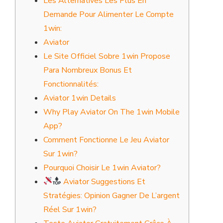
Les Alternatives Les Plus En
Demande Pour Alimenter Le Compte
1win:
Aviator
Le Site Officiel Sobre 1win Propose
Para Nombreux Bonus Et
Fonctionnalités:
Aviator 1win Details
Why Play Aviator On The 1win Mobile
App?
Comment Fonctionne Le Jeu Aviator
Sur 1win?
Pourquoi Choisir Le 1win Aviator?
Aviator Suggestions Et
Stratégies: Opinion Gagner De L’argent
Réel Sur 1win?