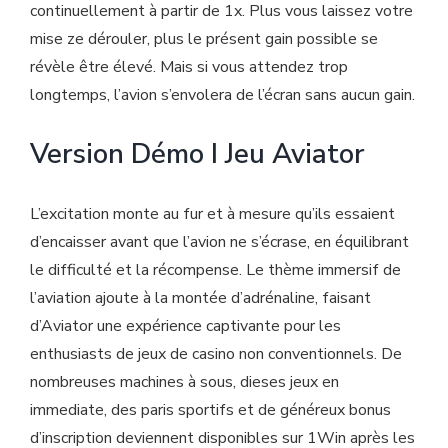
continuellement à partir de 1x. Plus vous laissez votre
mise ze dérouler, plus le présent gain possible se
révèle être élevé. Mais si vous attendez trop
longtemps, l’avion s’envolera de l’écran sans aucun gain.
Version Démo I Jeu Aviator
L’excitation monte au fur et à mesure qu’ils essaient
d’encaisser avant que l’avion ne s’écrase, en équilibrant
le difficulté et la récompense. Le thème immersif de
l’aviation ajoute à la montée d’adrénaline, faisant
d’Aviator une expérience captivante pour les
enthusiasts de jeux de casino non conventionnels. De
nombreuses machines à sous, dieses jeux en
immediate, des paris sportifs et de généreux bonus
d’inscription deviennent disponibles sur 1Win après les