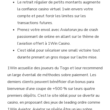
Le retrait régulier de petits montants augmente
la confiance casino virtuel 1win envers votre
compte et͏ peut forcir les limites͏ sur les
transactions futures.
Prenez votre envol avec Aviatorun jeu de crash
passionnant de online en allant sur le thème de
l’aviation offert à 1Win Casino.
C’est idéal pour sécuriser une small victoire tout
durante prenant un gros risque sur l’autre mise.
1Win accueille des joueurs du Togo et leur recommend
un large éventail de méthodes sobre paiement. Les
derniers clients peuvent bénéficier d’un bonus para
bienvenue d’une coupe de +500 % sur leurs quatre
premiers dépôts. C’est le site idéal pour se divertir au
casino, en proposant des jeux de leading ordre comme
1Win Aviator. Aviator se révèle être un jeu sobre