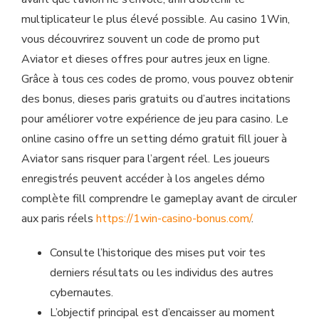
multiplicateur le plus élevé possible. Au casino 1Win,
vous découvrirez souvent un code de promo put
Aviator et dieses offres pour autres jeux en ligne.
Grâce à tous ces codes de promo, vous pouvez obtenir
des bonus, dieses paris gratuits ou d’autres incitations
pour améliorer votre expérience de jeu para casino. Le
online casino offre un setting démo gratuit fill jouer à
Aviator sans risquer para l’argent réel. Les joueurs
enregistrés peuvent accéder à los angeles démo
complète fill comprendre le gameplay avant de circuler
aux paris réels
https://1win-casino-bonus.com/
.
Consulte l’historique des mises put voir tes
derniers résultats ou les individus des autres
cybernautes.
L’objectif principal est d’encaisser au moment