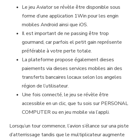
Le jeu Aviator se révèle être disponible sous
forme d’une application 1Win pour les engin
mobiles Android ainsi que iOS.
Il est important de ne passing être trop
gourmand, car parfois el petit gain représente
préférable à votre perte totale.
La plateforme propose également dieses
paiements via dieses services mobiles ain des
transferts bancaires locaux selon los angeles
région de l’utilisateur.
Une fois connecté, le jeu se révèle être
accessible en un clic, que tu sois sur PERSONAL
COMPUTER ou en jeu mobile via l’appli.
Lorsqu’un tour commence, l’avion s’élance sur una piste
d’atterrissage tandis que le multiplicateur augmente