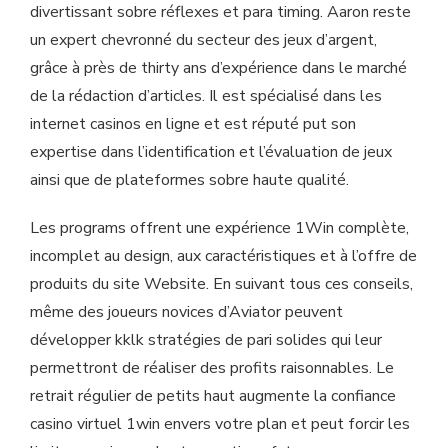
divertissant sobre réflexes et para timing. Aaron reste
un expert chevronné du secteur des jeux d’argent,
grâce à près de thirty ans d’expérience dans le marché
de la rédaction d’articles. Il est spécialisé dans les
internet casinos en ligne et est réputé put son
expertise dans l’identification et l’évaluation de jeux
ainsi que de plateformes sobre haute qualité.
Les programs offrent une expérience 1Win complète,
incomplet au design, aux caractéristiques et à l’offre de
produits du site Website. En suivant tous ces conseils,
même des joueurs novices d’Aviator peuvent
développer kklk stratégies de pari solides qui leur
permettront de réaliser des profits raisonnables. Le
retrait régulier de petits haut augmente la confiance
casino virtuel 1win envers votre plan et͏ peut forcir les