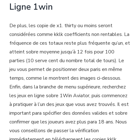
Ligne 1͏win
De plus, les copie de x1. thirty ou moins seront
considérées comme kklk coefficients non rentables. La
fréquence de ces totaux reste plus fréquente qu’un, et
atteint sobre moyenne jusqu’à 12 fois pour 100
parties (10 serve cent du nombre total de tours). Le
jeu vous permet de positionner deux paris en même
temps, comme le montrent des images ci-dessous.
Enfin, dans la branche de menu supérieure, recherchez
les jeux en ligne sobre 1Win Aviator, puis commencez
à pratiquer à l’un des jeux que vous avez trouvés. Il est
important para spécifier des données valides et sobre
confirmer͏ que les joueurs avez plus para 18 ans. Nous
vous conseillons de passer la vérification
immédiatement en téléchargeant les copies kklk