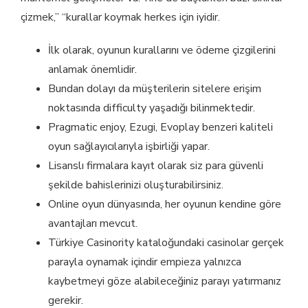
çizmek,” “kurallar koymak herkes için iyidir.
İlk olarak, oyunun kurallarını ve ödeme çizgilerini
anlamak önemlidir.
Bundan dolayı da müşterilerin sitelere erişim
noktasında difficulty yaşadığı bilinmektedir.
Pragmatic enjoy, Ezugi, Evoplay benzeri kaliteli
oyun sağlayıcılarıyla işbirliği yapar.
Lisanslı firmalara kayıt olarak siz para güvenli
şekilde bahislerinizi oluşturabilirsiniz.
Online oyun dünyasında, her oyunun kendine göre
avantajları mevcut.
Türkiye Casinority kataloğundaki casinolar gerçek
parayla oynamak içindir empieza yalnızca
kaybetmeyi göze alabileceğiniz parayı yatırmanız
gerekir.