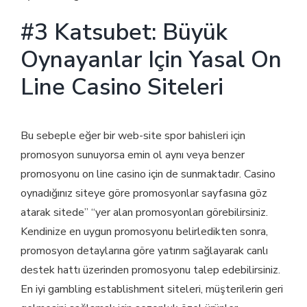
#3 Katsubet: Büyük
Oynayanlar Için Yasal On
Line Casino Siteleri
Bu sebeple eğer bir web-site spor bahisleri için
promosyon sunuyorsa emin ol aynı veya benzer
promosyonu on line casino için de sunmaktadır. Casino
oynadığınız siteye göre promosyonlar sayfasına göz
atarak sitede” “yer alan promosyonları görebilirsiniz.
Kendinize en uygun promosyonu belirledikten sonra,
promosyon detaylarına göre yatırım sağlayarak canlı
destek hattı üzerinden promosyonu talep edebilirsiniz.
En iyi gambling establishment siteleri, müşterilerin geri