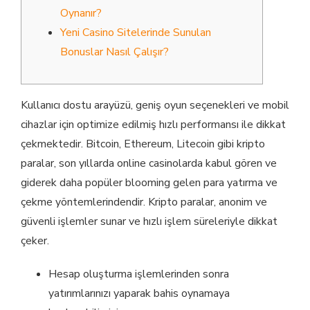
Oynanır?
Yeni Casino Sitelerinde Sunulan
Bonuslar Nasıl Çalışır?
Kullanıcı dostu arayüzü, geniş oyun seçenekleri ve mobil
cihazlar için optimize edilmiş hızlı performansı ile dikkat
çekmektedir. Bitcoin, Ethereum, Litecoin gibi kripto
paralar, son yıllarda online casinolarda kabul gören ve
giderek daha popüler blooming gelen para yatırma ve
çekme yöntemlerindendir. Kripto paralar, anonim ve
güvenli işlemler sunar ve hızlı işlem süreleriyle dikkat
çeker.
Hesap oluşturma işlemlerinden sonra
yatırımlarınızı yaparak bahis oynamaya