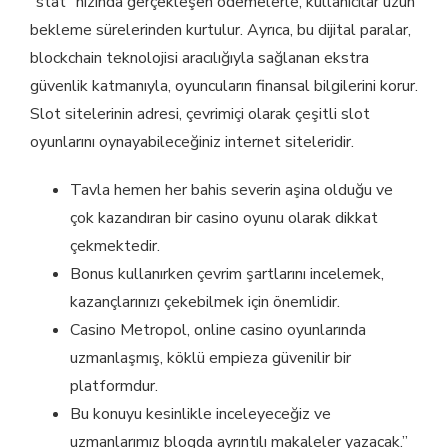
“stat” hızında gerçekleşen ödemelerle, kullanıcılar uzun
bekleme sürelerinden kurtulur. Ayrıca, bu dijital paralar,
blockchain teknolojisi aracılığıyla sağlanan ekstra
güvenlik katmanıyla, oyuncuların finansal bilgilerini korur.
Slot sitelerinin adresi, çevrimiçi olarak çeşitli slot
oyunlarını oynayabileceğiniz internet siteleridir.
Tavla hemen her bahis severin aşina olduğu ve
çok kazandıran bir casino oyunu olarak dikkat
çekmektedir.
Bonus kullanırken çevrim şartlarını incelemek,
kazançlarınızı çekebilmek için önemlidir.
Casino Metropol, online casino oyunlarında
uzmanlaşmış, köklü empieza güvenilir bir
platformdur.
Bu konuyu kesinlikle inceleyeceğiz ve
uzmanlarımız blogda ayrıntılı makaleler yazacak.”