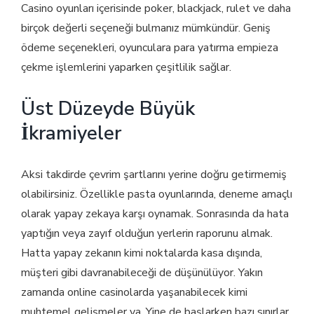
Casino oyunları içerisinde poker, blackjack, rulet ve daha
birçok değerli seçeneği bulmanız mümkündür. Geniş
ödeme seçenekleri, oyunculara para yatırma empieza
çekme işlemlerini yaparken çeşitlilik sağlar.
Üst Düzeyde Büyük
İkramiyeler
Aksi takdirde çevrim şartlarını yerine doğru getirmemiş
olabilirsiniz. Özellikle pasta oyunlarında, deneme amaçlı
olarak yapay zekaya karşı oynamak. Sonrasında da hata
yaptığın veya zayıf olduğun yerlerin raporunu almak.
Hatta yapay zekanın kimi noktalarda kasa dışında,
müşteri gibi davranabileceği de düşünülüyor. Yakın
zamanda online casinolarda yaşanabilecek kimi
muhtemel gelişmeler va. Yine de başlarken bazı sınırlar