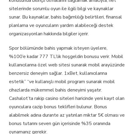
konusunda bilinçli olmalarını sağlamak amacıyla, net
sitelerinde sorumlu oyun ile ilgili bilgi ve kaynaklar
sunar. Bu kaynaklar, bahis bağımlılığı belirtileri, finansal
planlama ve oyuncuların yardım alabileceği destek
organizasyonları hakkında bilgiler içerir.
Spor bölümünde bahis yapmak isteyen üyelere,
%100’e kadar 777 TL’lik hoşgeldin bonusu verir. Mobil
kullanıcılarına özel web sitesi sunarak mobil arayüzünde
benzersiz deneyim sağlar. 1xBet, kullanıcılarına
estetik” “ve kullanışlı mobil program sunarak mobil
cihazlarda mükemmel bahis deneyimi yaşatır.
Cashalot’ta rakip casino siteleri haricinde yeni kayıt olan
oyunculara cazip bonus teklifleri bulunur. Bonus
alabilmek adına durante az yatırılan miktar 5€ olması ve
bonus tutarını seven gün içerisinde %35 oranında
oynamanız gerekir.