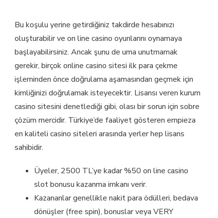
Bu koşulu yerine getirdiğiniz takdirde hesabınızı
oluşturabilir ve on line casino oyunlarını oynamaya
başlayabilirsiniz. Ancak şunu de uma unutmamak
gerekir, birçok online casino sitesi ilk para çekme
işleminden önce doğrulama aşamasından geçmek için
kimliğinizi doğrulamak isteyecektir. Lisansı veren kurum
casino sitesini denetlediği gibi, olası bir sorun için sobre
çözüm mercidir. Türkiye’de faaliyet gösteren empieza
en kaliteli casino siteleri arasında yerler hep lisans
sahibidir.
Üyeler, 2500 TL’ye kadar %50 on line casino
slot bonusu kazanma imkanı verir.
Kazananlar genellikle nakit para ödülleri, bedava
dönüşler (free spin), bonuslar veya VERY