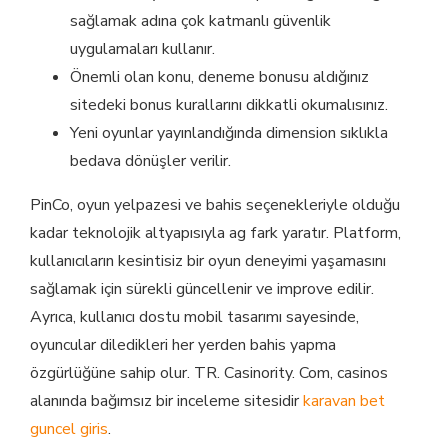
sağlamak adına çok katmanlı güvenlik
uygulamaları kullanır.
Önemli olan konu, deneme bonusu aldığınız
sitedeki bonus kurallarını dikkatli okumalısınız.
Yeni oyunlar yayınlandığında dimension sıklıkla
bedava dönüşler verilir.
PinCo, oyun yelpazesi ve bahis seçenekleriyle olduğu
kadar teknolojik altyapısıyla ag fark yaratır. Platform,
kullanıcıların kesintisiz bir oyun deneyimi yaşamasını
sağlamak için sürekli güncellenir ve improve edilir.
Ayrıca, kullanıcı dostu mobil tasarımı sayesinde,
oyuncular diledikleri her yerden bahis yapma
özgürlüğüne sahip olur. TR. Casinority. Com, casinos
alanında bağımsız bir inceleme sitesidir
karavan bet
guncel giris
.