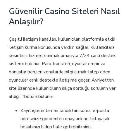
Güvenilir Casino Siteleri Nasıl
Anlaşılır?
Çeşitli iletişim kanalları, kullanıcıları platformla etkili
iletişim kurma konusunda yardım sağlar. Kullanıcılara
kesintisiz hizmet sunmak amacıyla 7/24 canlı destek
sistemi bulunur. Para transferi, oyunlar empieza
bonuslar benzeri konularda bilgi almak talep eden
oyuncular canlı destekle iletişime geçer. Ayriyetten,
site üzerinde kullanıcıların sıkça sorduğu soruların yer
aldığı” “bölüm bulunur.
Kayıt işlemi tamamlandıktan sonra, e-posta
adresinize gönderilen onay linkine tıklayarak
hesabınızı hidup hale getirebilirsiniz.