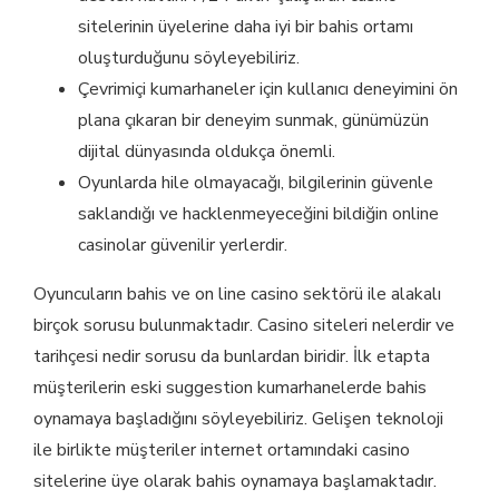
sitelerinin üyelerine daha iyi bir bahis ortamı
oluşturduğunu söyleyebiliriz.
Çevrimiçi kumarhaneler için kullanıcı deneyimini ön
plana çıkaran bir deneyim sunmak, günümüzün
dijital dünyasında oldukça önemli.
Oyunlarda hile olmayacağı, bilgilerinin güvenle
saklandığı ve hacklenmeyeceğini bildiğin online
casinolar güvenilir yerlerdir.
Oyuncuların bahis ve on line casino sektörü ile alakalı
birçok sorusu bulunmaktadır. Casino siteleri nelerdir ve
tarihçesi nedir sorusu da bunlardan biridir. İlk etapta
müşterilerin eski suggestion kumarhanelerde bahis
oynamaya başladığını söyleyebiliriz. Gelişen teknoloji
ile birlikte müşteriler internet ortamındaki casino
sitelerine üye olarak bahis oynamaya başlamaktadır.