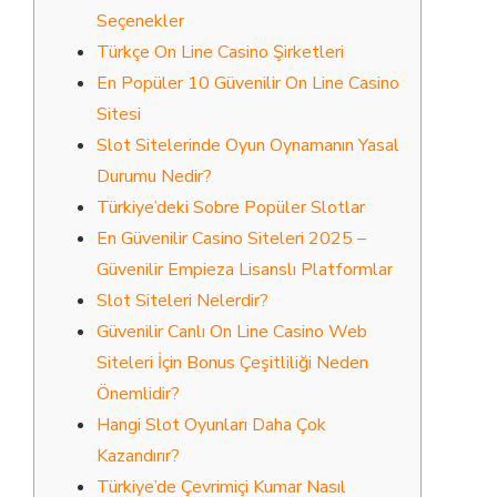
Seçenekler
Türkçe On Line Casino Şirketleri
En Popüler 10 Güvenilir On Line Casino
Sitesi
Slot Sitelerinde Oyun Oynamanın Yasal
Durumu Nedir?
Türkiye’deki Sobre Popüler Slotlar
En Güvenilir Casino Siteleri 2025 –
Güvenilir Empieza Lisanslı Platformlar
Slot Siteleri Nelerdir?
Güvenilir Canlı On Line Casino Web
Siteleri İçin Bonus Çeşitliliği Neden
Önemlidir?
Hangi Slot Oyunları Daha Çok
Kazandırır?
Türkiye’de Çevrimiçi Kumar Nasıl