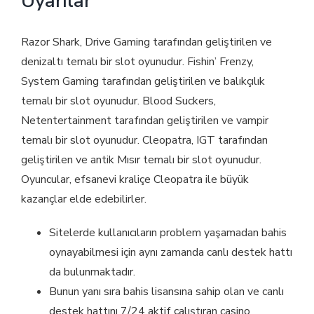
Uyarılar
Razor Shark, Drive Gaming tarafından geliştirilen ve
denizaltı temalı bir slot oyunudur. Fishin’ Frenzy,
System Gaming tarafından geliştirilen ve balıkçılık
temalı bir slot oyunudur. Blood Suckers,
Netentertainment tarafından geliştirilen ve vampir
temalı bir slot oyunudur. Cleopatra, IGT tarafından
geliştirilen ve antik Mısır temalı bir slot oyunudur.
Oyuncular, efsanevi kraliçe Cleopatra ile büyük
kazançlar elde edebilirler.
Sitelerde kullanıcıların problem yaşamadan bahis
oynayabilmesi için aynı zamanda canlı destek hattı
da bulunmaktadır.
Bunun yanı sıra bahis lisansına sahip olan ve canlı
destek hattını 7/24 aktif çalıştıran casino