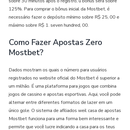
sobre 30 minutos após o registro, u bônus será sobre
125%. Para comprar o bônus inicial da Mostbet, é
necessário fazer o depósito mínimo sobre R$ 25, 00 e
máximo sobre R$ 1. seven hundred, 00.
Como Fazer Apostas Zero
Mostbet?
Dados mostram os quais o número para usuários
registrados no website oficial do Mostbet é superior a
um milhão. É uma plataforma para jogos que combina
jogos de cassino e apostas esportivas. Aqui, você pode
alternar entre diferentes formatos de lazer em um
único gole. O sistema de afiliados weil casa de apostas
Mostbet funciona para uma forma bem interessante e
permite que você lucre indicando a casa para os teus