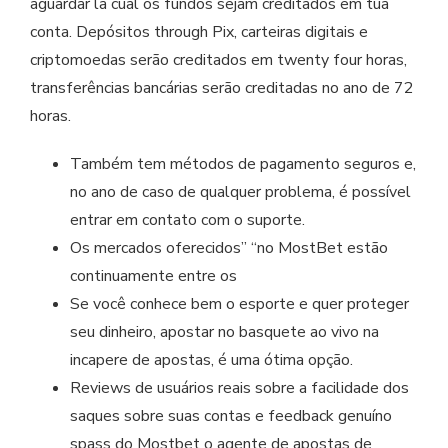
aguardar la cual os fundos sejam creditados em tua
conta. Depósitos through Pix, carteiras digitais e
criptomoedas serão creditados em twenty four horas,
transferências bancárias serão creditadas no ano de 72
horas.
Também tem métodos de pagamento seguros e,
no ano de caso de qualquer problema, é possível
entrar em contato com o suporte.
Os mercados oferecidos” “no MostBet estão
continuamente entre os
Se você conhece bem o esporte e quer proteger
seu dinheiro, apostar no basquete ao vivo na
incapere de apostas, é uma ótima opção.
Reviews de usuários reais sobre a facilidade dos
saques sobre suas contas e feedback genuíno
spass do Mostbet o agente de apostas de