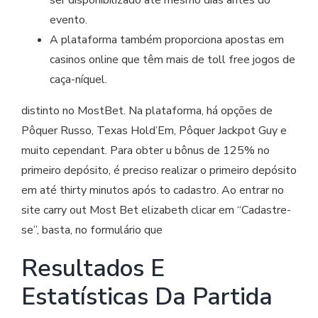
ser disponibilizado até mesmo dias antes do
evento.
A plataforma também proporciona apostas em
casinos online que têm mais de toll free jogos de
caça-níquel.
distinto no MostBet. Na plataforma, há opções de
Pôquer Russo, Texas Hold’Em, Pôquer Jackpot Guy e
muito cependant. Para obter u bônus de 125% no
primeiro depósito, é preciso realizar o primeiro depósito
em até thirty minutos após to cadastro. Ao entrar no
site carry out Most Bet elizabeth clicar em “Cadastre-
se”, basta, no formulário que
Resultados E
Estatísticas Da Partida