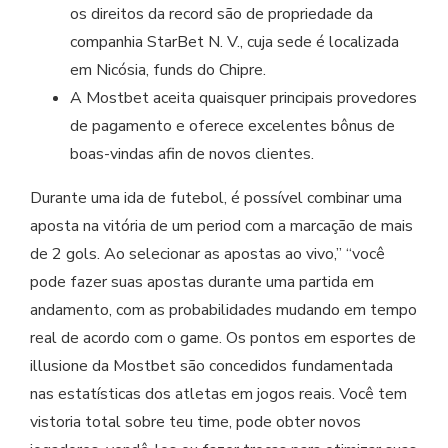
os direitos da record são de propriedade da
companhia StarBet N. V., cuja sede é localizada
em Nicósia, funds do Chipre.
A Mostbet aceita quaisquer principais provedores
de pagamento e oferece excelentes bônus de
boas-vindas afin de novos clientes.
Durante uma ida de futebol, é possível combinar uma
aposta na vitória de um period com a marcação de mais
de 2 gols. Ao selecionar as apostas ao vivo,” “você
pode fazer suas apostas durante uma partida em
andamento, com as probabilidades mudando em tempo
real de acordo com o game. Os pontos em esportes de
illusione da Mostbet são concedidos fundamentada
nas estatísticas dos atletas em jogos reais. Você tem
vistoria total sobre teu time, pode obter novos