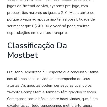
jogos de futebol ao vivo, systems pré-jogo, com
probabilities maiores ou iguais a 2. 0. Mas atente-se,
porque o valor ag aposta não tem a possibilidade de
ser menor que R$ 40, 00 e você só pode realizar
especulações em eventos tranquilo.
Classificação Da
Mostbet
O futebol americano é 1 esporte que conquistou fama
nos últimos anos, devido ao desempenho de teus
atletas. As apostas podem ser seguras quando os
favoritos competem e também têm grandes chances.
Começando com o bônus sobre boas-vindas, que já era
excelente, contudo conseguimos melhorá-lo, angra