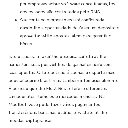
por empresas sobre software conceituadas, los
dos os jogos são controlados pelo RNG.
Sua conta no momento estará configurada,
dando-lhe a oportunidade de fazer um depósito e
aproveitar while apostas, além para garantir o
bônus.
Isto o ajudará a fazer the pesquisa correta at the
aumentará suas possibilities de ganhar dinheiro com
suas apostas. O futebol não é apenas u esporte mais
popular aqui no brasil, mas também internacionalmente.
É por isso que the Most Best oferece diferentes
campeonatos, torneios e mercados mundiais. Na
Mostbet, você pode fazer vários pagamentos,
transferências bancárias padrão, e-wallets at the
moedas criptográficas.