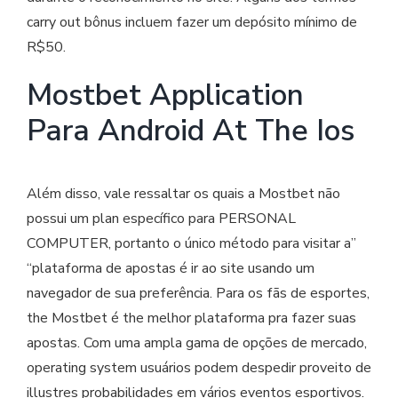
carry out bônus incluem fazer um depósito mínimo de
R$50.
Mostbet Application
Para Android At The Ios
Além disso, vale ressaltar os quais a Mostbet não
possui um plan específico para PERSONAL
COMPUTER, portanto o único método para visitar a”
“plataforma de apostas é ir ao site usando um
navegador de sua preferência. Para os fãs de esportes,
the Mostbet é the melhor plataforma pra fazer suas
apostas. Com uma ampla gama de opções de mercado,
operating system usuários podem despedir proveito de
illustres probabilidades em vários eventos esportivos.