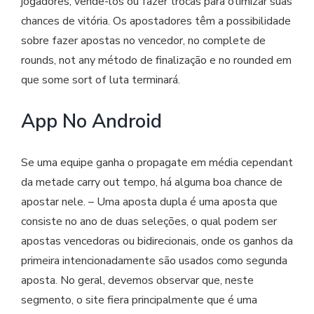
jogadores, vendê-los ou fazer trocas para otimizar suas
chances de vitória. Os apostadores têm a possibilidade
sobre fazer apostas no vencedor, no complete de
rounds, not any método de finalização e no rounded em
que some sort of luta terminará.
App No Android
Se uma equipe ganha o propagate em média cependant
da metade carry out tempo, há alguma boa chance de
apostar nele. – Uma aposta dupla é uma aposta que
consiste no ano de duas seleções, o qual podem ser
apostas vencedoras ou bidirecionais, onde os ganhos da
primeira intencionadamente são usados como segunda
aposta. No geral, devemos observar que, neste
segmento, o site fiera principalmente que é uma