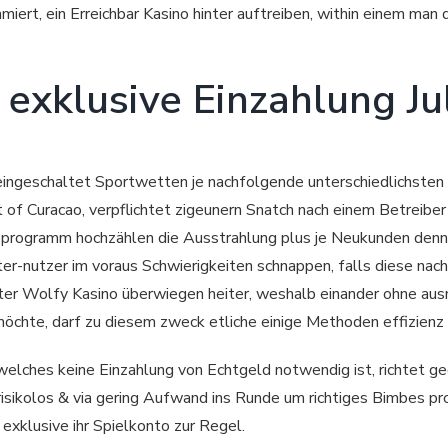
miert, ein Erreichbar Kasino hinter auftreiben, within einem man
 exklusive Einzahlung Ju
eingeschaltet Sportwetten je nachfolgende unterschiedlichsten
rt of Curacao, verpflichtet zigeunern Snatch nach einem Betreib
ogramm hochzählen die Ausstrahlung plus je Neukunden denn a
er-nutzer im voraus Schwierigkeiten schnappen, falls diese nac
iter Wolfy Kasino überwiegen heiter, weshalb einander ohne aus
chte, darf zu diesem zweck etliche einige Methoden effizienz 
welches keine Einzahlung von Echtgeld notwendig ist, richtet g
 risikolos & via gering Aufwand ins Runde um richtiges Bimbes 
xklusive ihr Spielkonto zur Regel.