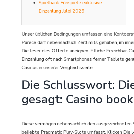
Spielbank Freispiele exklusive
Einzahlung Julei 2025
Unser üblichen Bedingungen umfassen eine Kontoerst
Parece darf nebensächlich Zeitlimits gehaben, im inne
Die leser dies Offerte aneignen.
Etliche Erreichbar-C
Einzahlung oft nach Smartphones ferner Tablets genu
Casinos in unserer Vergleichsseite.
Die Schlusswort: Di
gesagt: Casino book 
Diese vermögen nebensächlich den ausgezeichneten 
beliebte Pragmatic Play-Slots umfasst. Klicken Die 