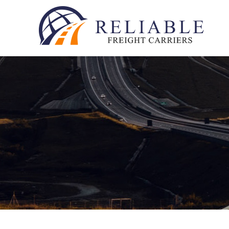
Skip
to
content