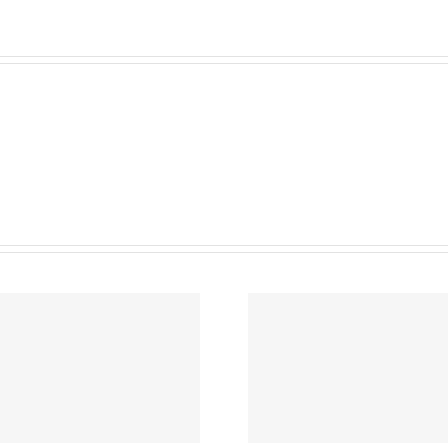
Free Ro
Finest Gambling
Rewar
Establishments
Exactly 
That Approve
Take adv
Bitcoin Deposits