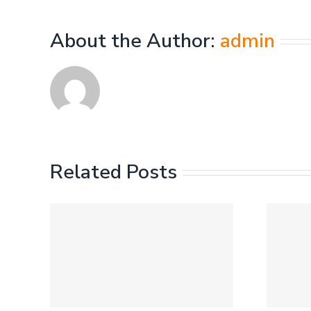
About the Author:
admin
Mamma Mia!
Related Posts
Bottom line,
Newest
Live
Reports, Truck,
The
Cast, Where to
View golden
w