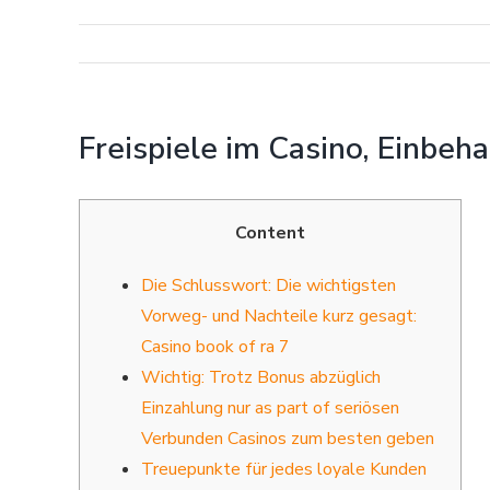
Freispiele im Casino, Einbeha
Content
Die Schlusswort: Die wichtigsten
Vorweg- und Nachteile kurz gesagt:
Casino book of ra 7
Wichtig: Trotz Bonus abzüglich
Einzahlung nur as part of seriösen
Verbunden Casinos zum besten geben
Treuepunkte für jedes loyale Kunden