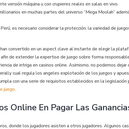
te versión máquina u con crupieres reales en salas en vivo.
illonarios en muchas partes del universo “Mega Moolah” ademá
erú, es necesario considerar la protección, la variedad de juegos 
an convertido en un aspect clave al instante de elegir la plataf
s afin de extender la expertise de juego sobre forma responsable
riencia de intriga en casinos online. Asimismo, no podemos dej
rally cual regula los angeles explotación de los juegos y apues
cumpla con una serie de requisitos establecidos en la legislaci
ne juego
.
os Online En Pagar Las Ganancia
os, donde los jugadores asisten a otros jugadores. Algunos cas