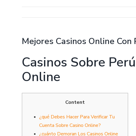
Mejores Casinos Online Con 
Casinos Sobre Perú
Online
Content
¿qué Debes Hacer Para Verificar Tu
Cuenta Sobre Casino Online?
¿cuánto Demoran Los Casinos Online