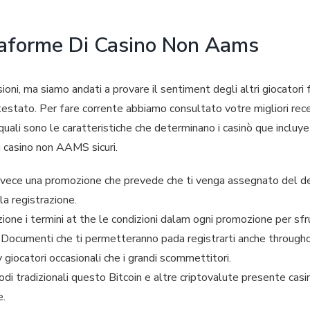
ttaforme Di Casino Non Aams
ioni, ma siamo andati a provare il sentiment degli altri giocatori
estato. Per fare corrente abbiamo consultato votre migliori rece
re quali sono le caratteristiche che determinano i casinò que incl
 casino non AAMS sicuri.
vece una promozione che prevede che ti venga assegnato del de
a registrazione.
one i termini at the le condizioni dalam ogni promozione per sfru
 Documenti che ti permetteranno pada registrarti anche througho
 giocatori occasionali che i grandi scommettitori.
odi tradizionali questo Bitcoin e altre criptovalute presente casi
e.