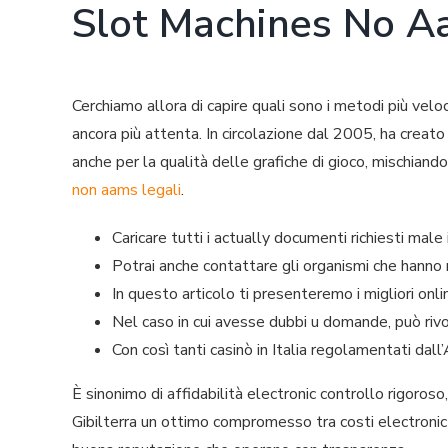
Slot Machines No 
Cerchiamo allora di capire quali sono i metodi più v
ancora più attenta. In circolazione dal 2005, ha creat
anche per la qualità delle grafiche di gioco, mischiand
non aams legali
.
Caricare tutti i actually documenti richiesti mal
Potrai anche contattare gli organismi che hanno ri
In questo articolo ti presenteremo i migliori onli
Nel caso in cui avesse dubbi u domande, può rivol
Con così tanti casinò in Italia regolamentati dall
È sinonimo di affidabilità electronic controllo rigoro
Gibilterra un ottimo compromesso tra costi electronic 