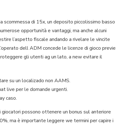
ada scommessa di 15x, un deposito piccolissimo basso
numerose opportunità e vantaggi, ma anche alcuni
stire l’aspetto fiscale andando a rivelare le vincite
l’operato dell ADM concede le licenze di gioco previe
roteggere gli utenti ag un lato, a new evitare il
ntare su un localizado non AAMS.
at live per le domande urgenti.
way caso.
vi giocatori possono ottenere un bonus sul anteriore
00%, ma è importante leggere we termini per capire i