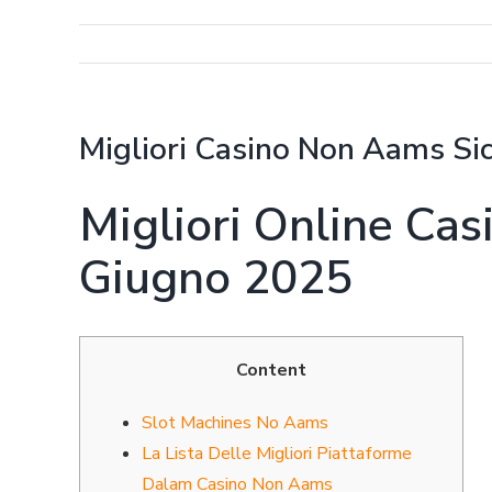
Migliori Casino Non Aams Sicu
Migliori Online Ca
Giugno 2025
Content
Slot Machines No Aams
La Lista Delle Migliori Piattaforme
Dalam Casino Non Aams