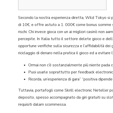
Secondo la nostra esperienza diretta, Wild Tokyo si 
di 10€, e offre astuto a 1. 000€ come bonus somme su
rischi. Chi invece gioca con un ai migliori casinò non a
percepite. In Italia tutto il settore delete gioco e 
opportune verifiche sulla sicurezza e l’affidabilità dei
riciclaggio di denaro nella pratica il gioco ed a evitare l
Ormai non c’è sostanzialmente più niente pada 
Puoi usarle soprattutto per feedback electronic
Ricorda, un’esperienza di gara” “positiva dipende 
Tuttavia, portafogli come Skrill electronic Neteller p
deposito, spesso accompagnato da giri gratuiti su slo
requisiti dalam scommessa.