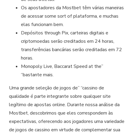
Os apostadores da Mostbet têm várias maneiras
de acessar some sort of plataforma, e muchas
elas funcionam bem.
Depósitos through Pix, carteiras digitais e
criptomoedas serão creditados em 24 horas,
transferências bancárias serão creditadas em 72
horas.
Monopoly Live, Baccarat Speed at the”
“bastante mais.
Uma grande seleção de jogos de” “cassino de
qualidade é parte integrante sobre qualquer site
legítimo de apostas online. Durante nossa análise da
Mostbet, descobrimos que eles correspondem às
expectativas, oferecendo aos jogadores uma variedade
de jogos de cassino em virtude de complementar sua