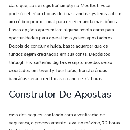
claro que, ao se registrar simply no Mostbet, você
pode receber um bônus de boas-vindas systems aplicar
um código promocional para receber ainda mais bônus.
Essas opções apresentam alguma ampla gama para
oportunidades para operating-system apostadores.
Depois de concluir a huida, basta aguardar que os
fundos sejam creditados em sua conta. Depósitos
through Pix, carteiras digitais e criptomoedas serão
creditados em twenty-four horas, transferências
bancárias serão creditadas no ano de 72 horas.
Construtor De Apostas
caso dos saques, contando com a verificação de
segurança, o processamento leva, no máximo, 72 horas.