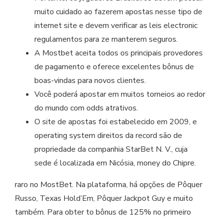
muito cuidado ao fazerem apostas nesse tipo de
internet site e devem verificar as leis electronic
regulamentos para ze manterem seguros.
A Mostbet aceita todos os principais provedores
de pagamento e oferece excelentes bônus de
boas-vindas para novos clientes.
Você poderá apostar em muitos torneios ao redor
do mundo com odds atrativos.
O site de apostas foi estabelecido em 2009, e
operating system direitos da record são de
propriedade da companhia StarBet N. V., cuja
sede é localizada em Nicósia, money do Chipre.
raro no MostBet. Na plataforma, há opções de Pôquer
Russo, Texas Hold’Em, Pôquer Jackpot Guy e muito
também. Para obter to bônus de 125% no primeiro