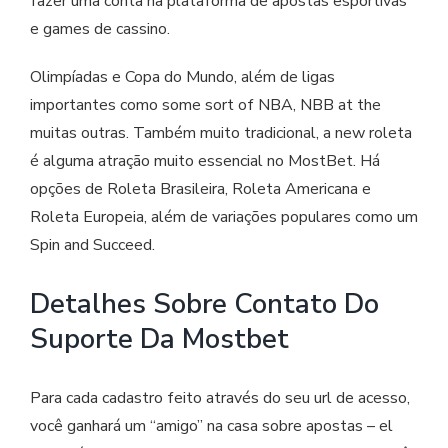
fazer uma conta na plataforma de apostas esportivas
e games de cassino.
Olimpíadas e Copa do Mundo, além de ligas
importantes como some sort of NBA, NBB at the
muitas outras. Também muito tradicional, a new roleta
é alguma atração muito essencial no MostBet. Há
opções de Roleta Brasileira, Roleta Americana e
Roleta Europeia, além de variações populares como um
Spin and Succeed.
Detalhes Sobre Contato Do
Suporte Da Mostbet
Para cada cadastro feito através do seu url de acesso,
você ganhará um “amigo” na casa sobre apostas – el