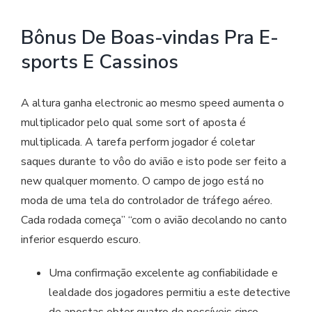
Bônus De Boas-vindas Pra E-
sports E Cassinos
A altura ganha electronic ao mesmo speed aumenta o
multiplicador pelo qual some sort of aposta é
multiplicada. A tarefa perform jogador é coletar
saques durante to vôo do avião e isto pode ser feito a
new qualquer momento. O campo de jogo está no
moda de uma tela do controlador de tráfego aéreo.
Cada rodada começa” “com o avião decolando no canto
inferior esquerdo escuro.
Uma confirmação excelente ag confiabilidade e
lealdade dos jogadores permitiu a este detective