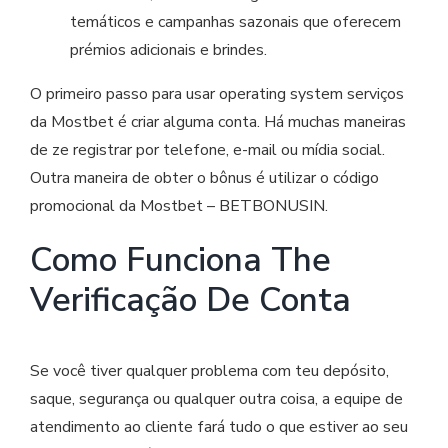
temáticos e campanhas sazonais que oferecem
prémios adicionais e brindes.
O primeiro passo para usar operating system serviços
da Mostbet é criar alguma conta. Há muchas maneiras
de ze registrar por telefone, e-mail ou mídia social.
Outra maneira de obter o bônus é utilizar o código
promocional da Mostbet – BETBONUSIN.
Como Funciona The
Verificação De Conta
Se você tiver qualquer problema com teu depósito,
saque, segurança ou qualquer outra coisa, a equipe de
atendimento ao cliente fará tudo o que estiver ao seu