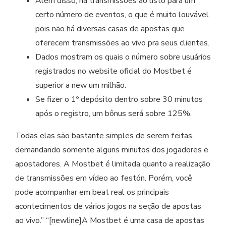
Além disso, há transmissões ao listo para um
certo número de eventos, o que é muito louvável
pois não há diversas casas de apostas que
oferecem transmissões ao vivo pra seus clientes.
Dados mostram os quais o número sobre usuários
registrados no website oficial do Mostbet é
superior a new um milhão.
Se fizer o 1º depósito dentro sobre 30 minutos
após o registro, um bônus será sobre 125%.
Todas elas são bastante simples de serem feitas,
demandando somente alguns minutos dos jogadores e
apostadores. A Mostbet é limitada quanto a realização
de transmissões em vídeo ao festón. Porém, você
pode acompanhar em beat real os principais
acontecimentos de vários jogos na seção de apostas
ao vivo.” “[newline]A Mostbet é uma casa de apostas