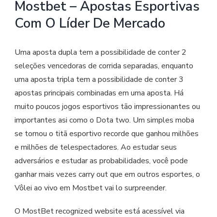
Mostbet – Apostas Esportivas
Com O Líder De Mercado
Uma aposta dupla tem a possibilidade de conter 2
seleções vencedoras de corrida separadas, enquanto
uma aposta tripla tem a possibilidade de conter 3
apostas principais combinadas em uma aposta. Há
muito poucos jogos esportivos tão impressionantes ou
importantes asi como o Dota two. Um simples moba
se tornou o titã esportivo recorde que ganhou milhões
e milhões de telespectadores. Ao estudar seus
adversários e estudar as probabilidades, você pode
ganhar mais vezes carry out que em outros esportes, o
Vôlei ao vivo em Mostbet vai lo surpreender.
O MostBet recognized website está acessível via