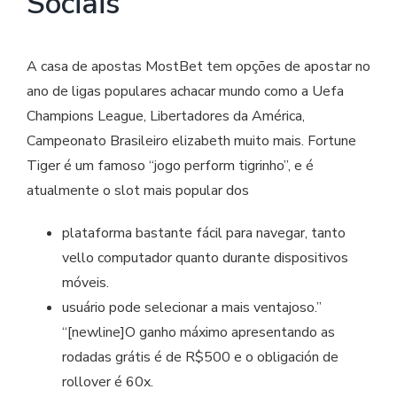
Sociais
A casa de apostas MostBet tem opções de apostar no
ano de ligas populares achacar mundo como a Uefa
Champions League, Libertadores da América,
Campeonato Brasileiro elizabeth muito mais. Fortune
Tiger é um famoso “jogo perform tigrinho”, e é
atualmente o slot mais popular dos
plataforma bastante fácil para navegar, tanto
vello computador quanto durante dispositivos
móveis.
usuário pode selecionar a mais ventajoso.”
“[newline]O ganho máximo apresentando as
rodadas grátis é de R$500 e o obligación de
rollover é 60x.