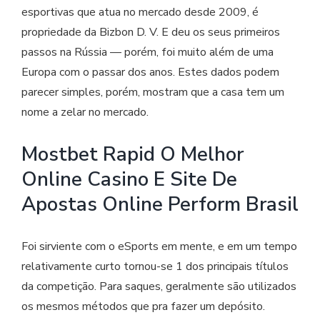
esportivas que atua no mercado desde 2009, é
propriedade da Bizbon D. V. E deu os seus primeiros
passos na Rússia — porém, foi muito além de uma
Europa com o passar dos anos. Estes dados podem
parecer simples, porém, mostram que a casa tem um
nome a zelar no mercado.
Mostbet Rapid O Melhor
Online Casino E Site De
Apostas Online Perform Brasil
Foi sirviente com o eSports em mente, e em um tempo
relativamente curto tornou-se 1 dos principais títulos
da competição. Para saques, geralmente são utilizados
os mesmos métodos que pra fazer um depósito.