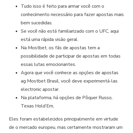
Tudo isso é feito para armar você com o
conhecimento necessário para fazer apostas mais
bem sucedidas.
Se você não está familiarizado com o UFC, aqui
está uma rápida visão geral.
Na Mostbet, os fãs de apostas tem a
possibilidade de participar de apostas em todas
essas lutas emocionantes.
Agora que você conhece as opções de apostas
ag Mostbet Brasil, você deve experimentá-las
electronic apostar.
Na plataforma, há opções de Pôquer Russo,
Texas Hold’Em,
Eles foram estabelecidos principalmente em virtude
de o mercado europeu, mas certamente mostraram um