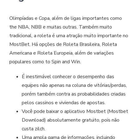
Olimpíadas e Copa, além de ligas importantes como
the NBA, NBB e muitas outras. Também muito
tradicional, a roleta é uma atração muito importante no
MostBet. Há opções de Roleta Brasileira, Roleta
Americana e Roleta Europeia, além de variações
populares como to Spin and Win.
É inestimável conhecer o desempenho das
equipes não apenas na coluna de vitórias/perdas,
porém também contra as probabilidades criadas
pelos cassinos e viviendas de apostas.
Você pode baixar o aplicativo Mostbet (Mostbet
Download) absolutamente gratuito, pois não
custa zilch.
Uma ampla gama de informações, incluindo