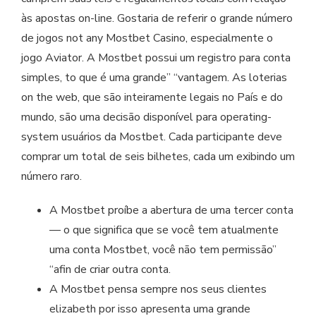
às apostas on-line. Gostaria de referir o grande número
de jogos not any Mostbet Casino, especialmente o
jogo Aviator. A Mostbet possui um registro para conta
simples, to que é uma grande” “vantagem. As loterias
on the web, que são inteiramente legais no País e do
mundo, são uma decisão disponível para operating-
system usuários da Mostbet. Cada participante deve
comprar um total de seis bilhetes, cada um exibindo um
número raro.
A Mostbet proíbe a abertura de uma tercer conta
— o que significa que se você tem atualmente
uma conta Mostbet, você não tem permissão”
“afin de criar outra conta.
A Mostbet pensa sempre nos seus clientes
elizabeth por isso apresenta uma grande