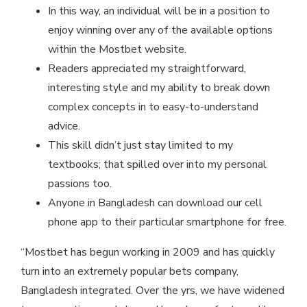
In this way, an individual will be in a position to
enjoy winning over any of the available options
within the Mostbet website.
Readers appreciated my straightforward,
interesting style and my ability to break down
complex concepts in to easy-to-understand
advice.
This skill didn’t just stay limited to my
textbooks; that spilled over into my personal
passions too.
Anyone in Bangladesh can download our cell
phone app to their particular smartphone for free.
“Mostbet has begun working in 2009 and has quickly
turn into an extremely popular bets company,
Bangladesh integrated. Over the yrs, we have widened