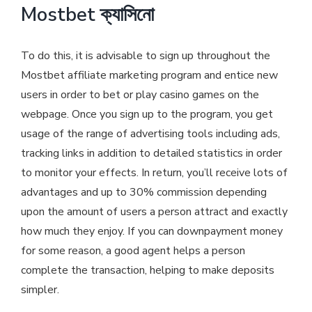
Mostbet ক্যাসিনো
To do this, it is advisable to sign up throughout the
Mostbet affiliate marketing program and entice new
users in order to bet or play casino games on the
webpage. Once you sign up to the program, you get
usage of the range of advertising tools including ads,
tracking links in addition to detailed statistics in order
to monitor your effects. In return, you’ll receive lots of
advantages and up to 30% commission depending
upon the amount of users a person attract and exactly
how much they enjoy. If you can downpayment money
for some reason, a good agent helps a person
complete the transaction, helping to make deposits
simpler.