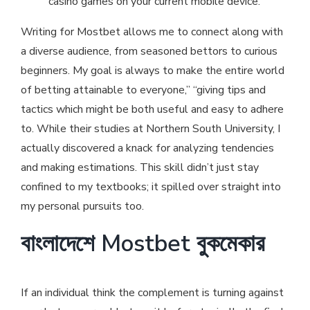
casino games on your current mobile device.
Writing for Mostbet allows me to connect along with
a diverse audience, from seasoned bettors to curious
beginners. My goal is always to make the entire world
of betting attainable to everyone,” “giving tips and
tactics which might be both useful and easy to adhere
to. While their studies at Northern South University, I
actually discovered a knack for analyzing tendencies
and making estimations. This skill didn’t just stay
confined to my textbooks; it spilled over straight into
my personal pursuits too.
বাংলাদেশে Mostbet বুকমেকার
If an individual think the complement is turning against