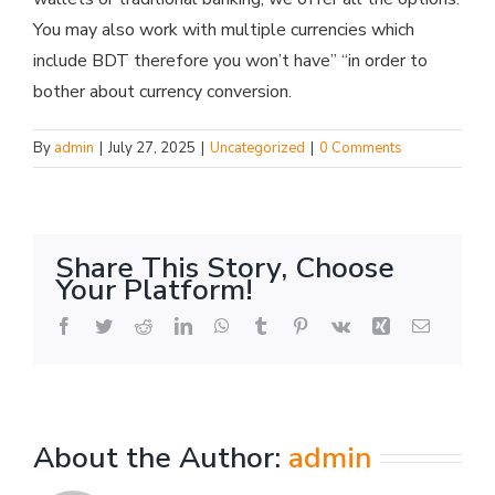
You may also work with multiple currencies which
include BDT therefore you won’t have” “in order to
bother about currency conversion.
By
admin
|
July 27, 2025
|
Uncategorized
|
0 Comments
Share This Story, Choose
Your Platform!
Facebook
Twitter
Reddit
LinkedIn
WhatsApp
Tumblr
Pinterest
Vk
Xing
Email
About the Author:
admin