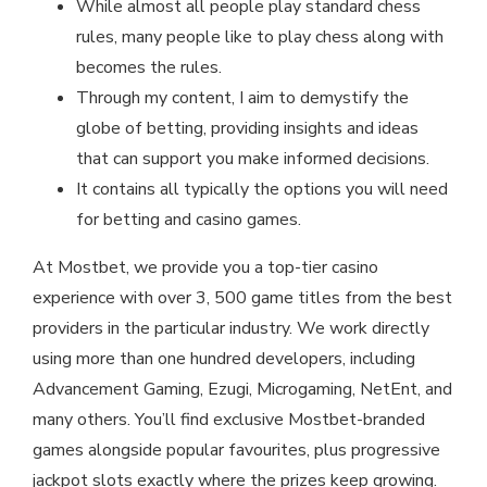
While almost all people play standard chess
rules, many people like to play chess along with
becomes the rules.
Through my content, I aim to demystify the
globe of betting, providing insights and ideas
that can support you make informed decisions.
It contains all typically the options you will need
for betting and casino games.
At Mostbet, we provide you a top-tier casino
experience with over 3, 500 game titles from the best
providers in the particular industry. We work directly
using more than one hundred developers, including
Advancement Gaming, Ezugi, Microgaming, NetEnt, and
many others. You’ll find exclusive Mostbet-branded
games alongside popular favourites, plus progressive
jackpot slots exactly where the prizes keep growing.