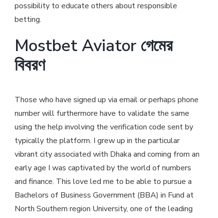
possibility to educate others about responsible
betting.
Mostbet Aviator গেমের
বিবরণ
Those who have signed up via email or perhaps phone
number will furthermore have to validate the same
using the help involving the verification code sent by
typically the platform. I grew up in the particular
vibrant city associated with Dhaka and coming from an
early age I was captivated by the world of numbers
and finance. This love led me to be able to pursue a
Bachelors of Business Government (BBA) in Fund at
North Southern region University, one of the leading