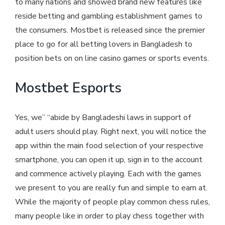
to many nations and showed brand new features like
reside betting and gambling establishment games to
the consumers. Mostbet is released since the premier
place to go for all betting lovers in Bangladesh to
position bets on on line casino games or sports events.
Mostbet Esports
Yes, we” “abide by Bangladeshi laws in support of
adult users should play. Right next, you will notice the
app within the main food selection of your respective
smartphone, you can open it up, sign in to the account
and commence actively playing. Each with the games
we present to you are really fun and simple to earn at.
While the majority of people play common chess rules,
many people like in order to play chess together with