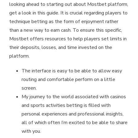
looking ahead to starting out about Mostbet platform,
get a look in this guide. It is crucial regarding players to
technique betting as the form of enjoyment rather
than a new way to earn cash. To ensure this specific,
Mostbet offers resources to help players set limits in
their deposits, losses, and time invested on the
platform.
The interface is easy to be able to allow easy
routing and comfortable perform on a little
screen.
My journey to the world associated with casinos
and sports activities betting is filled with
personal experiences and professional insights,
all of which often I’m excited to be able to share
with you.