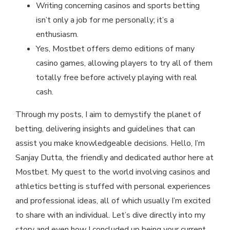
Writing concerning casinos and sports betting
isn’t only a job for me personally; it’s a
enthusiasm.
Yes, Mostbet offers demo editions of many
casino games, allowing players to try all of them
totally free before actively playing with real
cash.
Through my posts, I aim to demystify the planet of
betting, delivering insights and guidelines that can
assist you make knowledgeable decisions. Hello, I’m
Sanjay Dutta, the friendly and dedicated author here at
Mostbet. My quest to the world involving casinos and
athletics betting is stuffed with personal experiences
and professional ideas, all of which usually I’m excited
to share with an individual. Let’s dive directly into my
story and even how I concluded up being your current