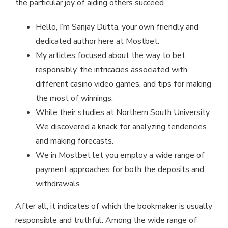
the particular joy of aiding others succeed.
Hello, I’m Sanjay Dutta, your own friendly and
dedicated author here at Mostbet.
My articles focused about the way to bet
responsibly, the intricacies associated with
different casino video games, and tips for making
the most of winnings.
While their studies at Northern South University,
We discovered a knack for analyzing tendencies
and making forecasts.
We in Mostbet let you employ a wide range of
payment approaches for both the deposits and
withdrawals.
After all, it indicates of which the bookmaker is usually
responsible and truthful. Among the wide range of