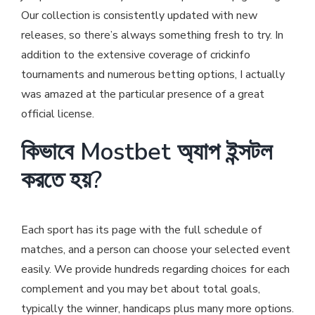
Our collection is consistently updated with new
releases, so there’s always something fresh to try. In
addition to the extensive coverage of crickinfo
tournaments and numerous betting options, I actually
was amazed at the particular presence of a great
official license.
কিভাবে Mostbet অ্যাপ ইন্সটল
করতে হয়?
Each sport has its page with the full schedule of
matches, and a person can choose your selected event
easily. We provide hundreds regarding choices for each
complement and you may bet about total goals,
typically the winner, handicaps plus many more options.