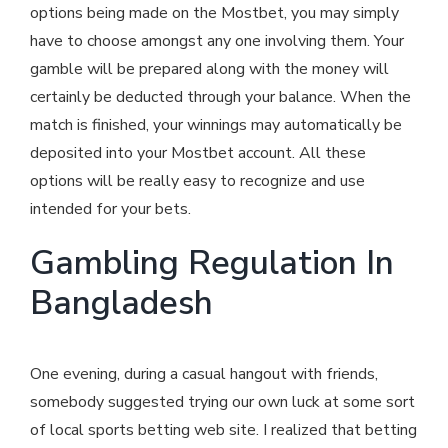
options being made on the Mostbet, you may simply
have to choose amongst any one involving them. Your
gamble will be prepared along with the money will
certainly be deducted through your balance. When the
match is finished, your winnings may automatically be
deposited into your Mostbet account. All these
options will be really easy to recognize and use
intended for your bets.
Gambling Regulation In
Bangladesh
One evening, during a casual hangout with friends,
somebody suggested trying our own luck at some sort
of local sports betting web site. I realized that betting