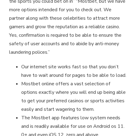
the sports you could bet on in” “Mostbet, but we have
more options intended for you to check out. We
partner along with these celebrities to attract more
gamers and grow the reputation as a reliable casino.
Yes, confirmation is required to be able to ensure the
safety of user accounts and to abide by anti-money
laundering polices.”
Our internet site works fast so that you don’t
have to wait around for pages to be able to load.
Mostbet online offers a vast selection of
options exactly where you will end up being able
to get your preferred casinos or sports activities
easily and start wagering to them.
The Mostbet app features low system needs
and is readily available for use on Android os 11.
0+ and even iOS 12. zero and above.