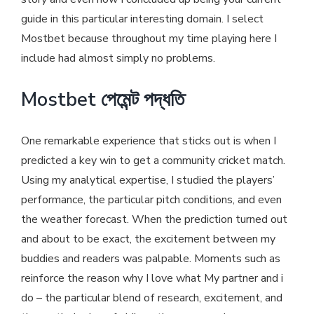
guide in this particular interesting domain. I select
Mostbet because throughout my time playing here I
include had almost simply no problems.
Mostbet পেমেন্ট পদ্ধতি
One remarkable experience that sticks out is when I
predicted a key win to get a community cricket match.
Using my analytical expertise, I studied the players’
performance, the particular pitch conditions, and even
the weather forecast. When the prediction turned out
and about to be exact, the excitement between my
buddies and readers was palpable. Moments such as
reinforce the reason why I love what My partner and i
do – the particular blend of research, excitement, and