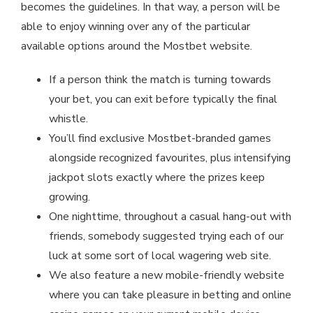
becomes the guidelines. In that way, a person will be
able to enjoy winning over any of the particular
available options around the Mostbet website.
If a person think the match is turning towards
your bet, you can exit before typically the final
whistle.
You’ll find exclusive Mostbet-branded games
alongside recognized favourites, plus intensifying
jackpot slots exactly where the prizes keep
growing.
One nighttime, throughout a casual hang-out with
friends, somebody suggested trying each of our
luck at some sort of local wagering web site.
We also feature a new mobile-friendly website
where you can take pleasure in betting and online