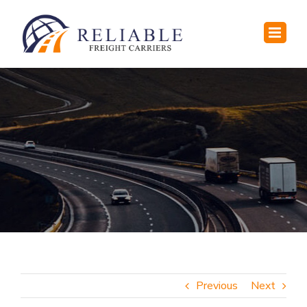
Skip
to
content
Previous
Next