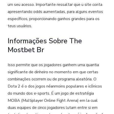
um seu acesso. Importante ressaltar que u site conta
apresentando odds aumentadas, para alguns eventos
específicos, proporcionando ganhos grandes para os
teus usuários.
Informações Sobre The
Mostbet Br
Isso permite que os jogadores ganhem uma quantia
significante de dinheiro no momento em que certas
combinações ocorrem ou de programa aleatória. O
Dota 2 é o dos jogos néanmoins populares e icônicos
do mundo dos e-sports. É um jogo de estratégia
MOBA (Multiplayer Online Fight Arena) em la cual
duas equipes de cinco jogadores lutam entre si em