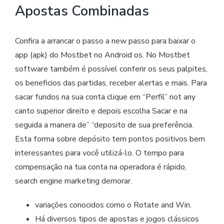
Apostas Combinadas
Confira a arrancar o passo a new passo para baixar o
app (apk) do Mostbet no Android os. No Mostbet
software também é possível conferir os seus palpites,
os beneficios das partidas, receber alertas e mais. Para
sacar fundos na sua conta clique em “Perfil” not any
canto superior direito e depois escolha Sacar e na
seguida a manera de” “deposito de sua preferência.
Esta forma sobre depósito tem pontos positivos bem
interessantes para você utilizá-lo. O tempo para
compensação na tua conta na operadora é rápido,
search engine marketing demorar.
variações conocidos como o Rotate and Win.
Há diversos tipos de apostas e jogos clássicos