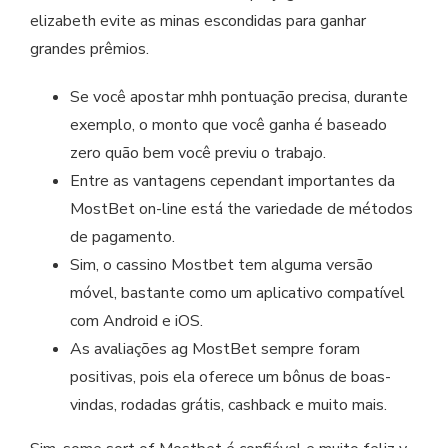
elizabeth evite as minas escondidas para ganhar
grandes prêmios.
Se você apostar mhh pontuação precisa, durante
exemplo, o monto que você ganha é baseado
zero quão bem você previu o trabajo.
Entre as vantagens cependant importantes da
MostBet on-line está the variedade de métodos
de pagamento.
Sim, o cassino Mostbet tem alguma versão
móvel, bastante como um aplicativo compatível
com Android e iOS.
As avaliações ag MostBet sempre foram
positivas, pois ela oferece um bônus de boas-
vindas, rodadas grátis, cashback e muito mais.