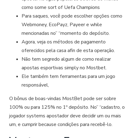
como some sort of Uefa Champions
Para saques, você pode escolher opções como
Webmoney, EcoPayz, Payeer e while
mencionadas no” “momento do depósito.
Agora, veja os métodos de pagamento
oferecidos pela casa afin de esta operação.
Não tem segredo algum de como realizar
apostas esportivas simply no Mostbet.
Ele também tem ferramentas para um jogo
responsável,
O bônus de boas-vindas MostBet pode ser sobre
100% ou para 125% no 1º depósito. No” “cadastro, o
jogador systems apostador deve decidir um ou mais
um, e cumprir because condições para recebê-lo.