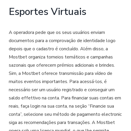
Esportes Virtuais
A operadora pede que os seus usuários enviam
documentos para a comprovação de identidade logo
depois que o cadastro é concluído. Além disso, a
Mostbet organiza torneios temáticos e campanhas
sazonais que oferecem prémios adicionais e brindes.
Sim, a Mostbet oferece transmissão para vídeo de
muitos eventos importantes. Para acessá-los, é
necessário ser um usuário registrado e conseguir um
saldo effettivo na conta. Para financiar suas contas em
reais, faça login na sua conta, na seção “Financie sua
conta”, selecione seu método de pagamento electronic
siga as recomendações para transações. A Mostbet
opera sob uma licença mundial, o que lhe permite