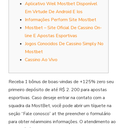
Aplicativo Weil Mostbet Disponível
Em Virtude De Android E Ios
Informações Perform Site Mostbet
Mostbet – Site Oficial De Cassino On-
line E Apostas Esportivas
Jogos Conocidos De Cassino Simply No
Mostbet
Cassino Ao Vivo
Receba 1 bônus de boas-vindas de +125% zero seu
primeiro depósito de até R$ 2. 200 para apostas
esportivas. Caso deseje entrar na contato com a
squadra da MostBet, você pode abrir um tíquete na
seção “Fale conosco” at the preencher o formulário
para obter néanmoins informações. O atendimento ao