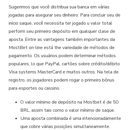
Sugerimos que você distribua sua banca em várias
jogadas para asegurar seu dinheiro. Para concluir seu de
início saque, você necessita ter jogado u valor total
perform seu primeiro depósito em qualquer clase de
aposta. Entre as vantagens também importantes da
MostBet on-line está the variedade de métodos de
pagamento. Os usuários podem determinar métodos
populares, lo que PayPal, cartões sobre crédito/débito
Visa systems MasterCard e muitos outros. Na tela de
registro, os jogadores podem rogar o primeiro bônus
para esportes ou cassino.
O valor mínimo de depósito na Mostbet é de 50
BRL, assim tais como o valor mínimo de saque.
Uma aposta combinada é uma intencionadamente
que cobre várias posições simultaneamente.