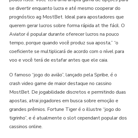
se divertir enquanto lucra e até mesmo cooperar do
prognóstico ag MostBet. Ideal para apostadores que
querem gerar lucros sobre forma rápida at the fácil. O
Aviator é popular durante oferecer lucros na pouco
tempo, porque quando você produz sua aposta,” “o
coeficiente se multiplicará de acordo com o nível para
voo e você terá de estafar antes que ele caia.
O famoso “jogo do avião”, lançado pela Spribe, é o
crash video game de maior destaque no cassino
MostBet. De jogabilidade discretos e permitindo duas
apostas, atrai jogadores em busca sobre emoção e
grandes prêmios. Fortune Tiger é o illustre “jogo do
tigrinho”, e é atualmente o slot cependant popular dos
cassinos online.