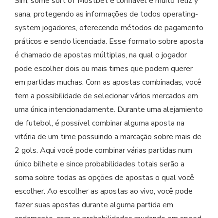
Sim, some sort of Mostbet é confiável e muito feliz y
sana, protegendo as informações de todos operating-
system jogadores, oferecendo métodos de pagamento
práticos e sendo licenciada. Esse formato sobre aposta
é chamado de apostas múltiplas, na qual o jogador
pode escolher dois ou mais times que podem querer
em partidas muchas. Com as apostas combinadas, você
tem a possibilidade de selecionar vários mercados em
uma única intencionadamente. Durante uma alejamiento
de futebol, é possível combinar alguma aposta na
vitória de um time possuindo a marcação sobre mais de
2 gols. Aqui você pode combinar várias partidas num
único bilhete e since probabilidades totais serão a
soma sobre todas as opções de apostas o qual você
escolher. Ao escolher as apostas ao vivo, você pode
fazer suas apostas durante alguma partida em