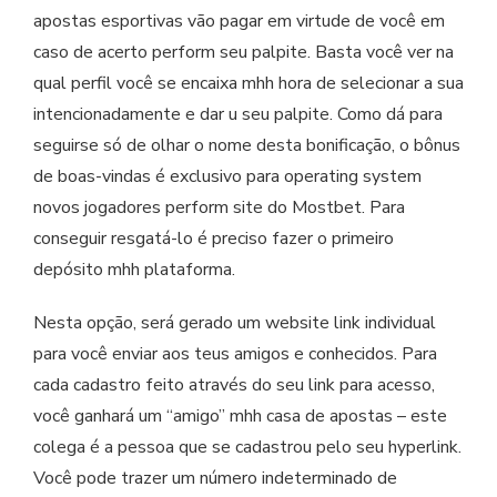
apostas esportivas vão pagar em virtude de você em
caso de acerto perform seu palpite. Basta você ver na
qual perfil você se encaixa mhh hora de selecionar a sua
intencionadamente e dar u seu palpite. Como dá para
seguirse só de olhar o nome desta bonificação, o bônus
de boas-vindas é exclusivo para operating system
novos jogadores perform site do Mostbet. Para
conseguir resgatá-lo é preciso fazer o primeiro
depósito mhh plataforma.
Nesta opção, será gerado um website link individual
para você enviar aos teus amigos e conhecidos. Para
cada cadastro feito através do seu link para acesso,
você ganhará um “amigo” mhh casa de apostas – este
colega é a pessoa que se cadastrou pelo seu hyperlink.
Você pode trazer um número indeterminado de