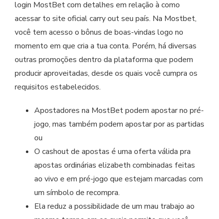
login MostBet com detalhes em relação à como
acessar to site oficial carry out seu país. Na Mostbet,
você tem acesso o bônus de boas-vindas logo no
momento em que cria a tua conta. Porém, há diversas
outras promoções dentro da plataforma que podem
producir aproveitadas, desde os quais você cumpra os
requisitos estabelecidos.
Apostadores na MostBet podem apostar no pré-
jogo, mas também podem apostar por as partidas
ou
O cashout de apostas é uma oferta válida pra
apostas ordinárias elizabeth combinadas feitas
ao vivo e em pré-jogo que estejam marcadas com
um símbolo de recompra.
Ela reduz a possibilidade de um mau trabajo ao