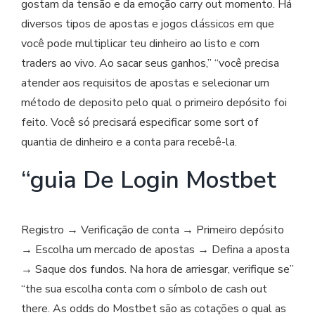
gostam da tensão e da emoção carry out momento. Há
diversos tipos de apostas e jogos clássicos em que
você pode multiplicar teu dinheiro ao listo e com
traders ao vivo. Ao sacar seus ganhos,” “você precisa
atender aos requisitos de apostas e selecionar um
método de deposito pelo qual o primeiro depósito foi
feito. Você só precisará especificar some sort of
quantia de dinheiro e a conta para recebê-la.
“guia De Login Mostbet
Registro → Verificação de conta → Primeiro depósito
→ Escolha um mercado de apostas → Defina a aposta
→ Saque dos fundos. Na hora de arriesgar, verifique se”
“the sua escolha conta com o símbolo de cash out
there. As odds do Mostbet são as cotações o qual as