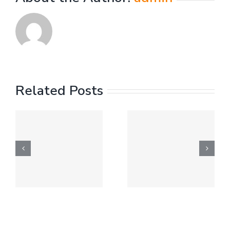
Related Posts
e
Spor
Bahisleri
1xbet
Programı
Üyelik
e
Programı
1xbet
Indir
Güncel
Müşteri 1-
x-bet Com