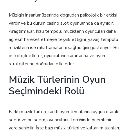
Müziğin insanlar üzerinde doğrudan psikolojik bir etkisi
vardır ve bu durum casino slot oyunlarında da aynıdır.
Araştırmalar, hızlı tempolu müziklerin oyuncuları daha
agresif hareket etmeye teşvik ettiğini, yavaş tempolu
müziklerin ise rahatlamalarını sağladığını gösteriyor. Bu
psikolojik etkiler, oyuncuların kararlarına ve oyun
stratejilerine doğrudan etki eder.
Müzik Türlerinin Oyun
Seçimindeki Rolü
Farklı müzik türleri, farklı oyun temalarına uygun olarak
seçilir ve bu seçim, oyuncuların tercihinde önemli bir
yere sahiptir. İşte bazı müzik türleri ve kullanım alanları: