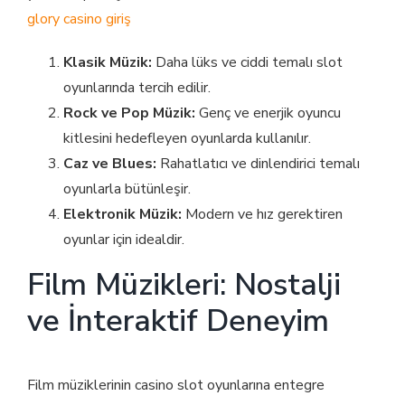
glory casino giriş
Klasik Müzik:
Daha lüks ve ciddi temalı slot
oyunlarında tercih edilir.
Rock ve Pop Müzik:
Genç ve enerjik oyuncu
kitlesini hedefleyen oyunlarda kullanılır.
Caz ve Blues:
Rahatlatıcı ve dinlendirici temalı
oyunlarla bütünleşir.
Elektronik Müzik:
Modern ve hız gerektiren
oyunlar için idealdir.
Film Müzikleri: Nostalji
ve İnteraktif Deneyim
Film müziklerinin casino slot oyunlarına entegre