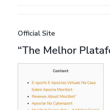
Official Site
“The Melhor Plataf
Content
E-sports E Apostas Virtuais Na Casa
Sobre Aposta Mostbet
Reviews About Mostbet”
Apostar No Cybersport