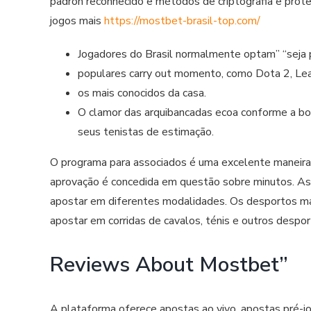
padrón reconhecido e métodos de criptografia e pro
jogos mais
https://mostbet-brasil-top.com/
Jogadores do Brasil normalmente optam” “seja p
populares carry out momento, como Dota 2, Lea
os mais conocidos da casa.
O clamor das arquibancadas ecoa conforme a bol
seus tenistas de estimação.
O programa para associados é uma excelente maneira so
aprovação é concedida em questão sobre minutos. As 
apostar em diferentes modalidades. Os desportos m
apostar em corridas de cavalos, ténis e outros despor
Reviews About Mostbet”
A plataforma oferece apostas ao vivo, apostas pré-j