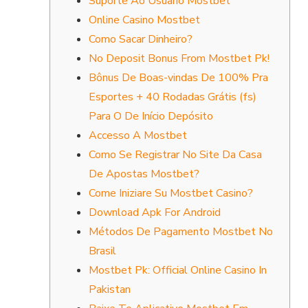
Suporte Ao Usuario Mostbet
Online Casino Mostbet
Como Sacar Dinheiro?
No Deposit Bonus From Mostbet Pk!
Bônus De Boas-vindas De 100% Pra
Esportes + 40 Rodadas Grátis (fs)
Para O De Início Depósito
Accesso A Mostbet
Como Se Registrar No Site Da Casa
De Apostas Mostbet?
Come Iniziare Su Mostbet Casino?
Download Apk For Android
Métodos De Pagamento Mostbet No
Brasil
Mostbet Pk: Official Online Casino In
Pakistan