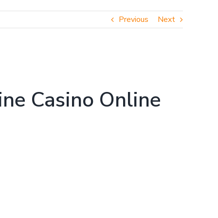
Previous
Next
ine Casino Online