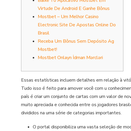
Baixe To Aplicativo Mostbet Em
Virtude De Android E Ganhe Bônus
Mostbet – Um Melhor Casino
Electronic Site De Apostas Online Do
Brasil
Receba Um Bônus Sem Depósito Ag
Mostbet!
Mostbet Onlayn İdman Mərcləri
Essas estatísticas incluem detalhes em relação à vitór
Tudo isso é feito para amover você com u conhecimen
país é criar um conjunto de cartas com um valor de no
muito apreciada e conhecida entre os jogadores bras
divididos na uma série de categorias importantes.
O portal disponibiliza uma vasta seleção de mod