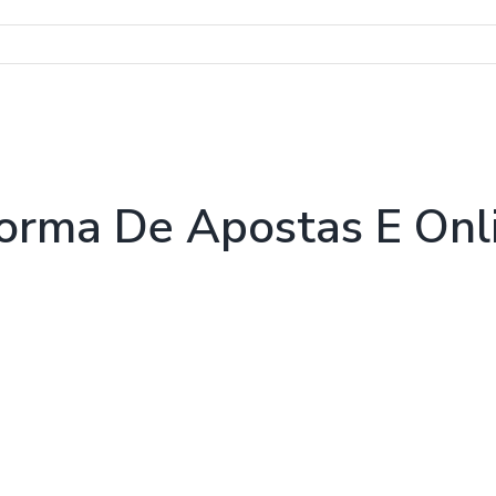
orma De Apostas E Onl