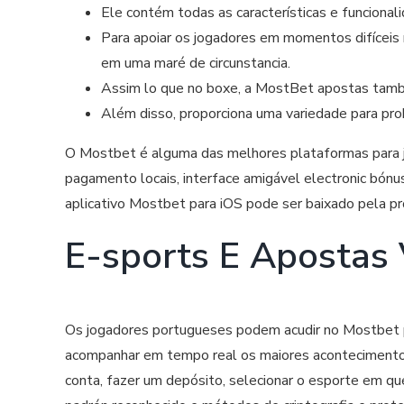
Ele contém todas as características e funcional
Para apoiar os jogadores em momentos difíceis
em uma maré de circunstancia.
Assim lo que no boxe, a MostBet apostas tamb
Além disso, proporciona uma variedade para pro
O Mostbet é alguma das melhores plataformas para j
pagamento locais, interface amigável electronic bónu
aplicativo Mostbet para iOS pode ser baixado pela pr
E-sports E Apostas 
Os jogadores portugueses podem acudir no Mostbet pr
acompanhar em tempo real os maiores acontecimentos 
conta, fazer um depósito, selecionar o esporte em qu