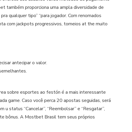
stbet também proporciona uma ampla diversidade de
 pra qualquer tipo” “para jogador. Com renomados
ta com jackpots progressivos, torneios at the muito
isar antecipar o valor.
 semelhantes.
rea sobre esportes ao festón é a mais interessante
 cada game. Caso você perca 20 apostas seguidas, será
m u status “Cancelar”, “Reembolsar” e “Resgatar”,
te bônus. A Mostbet Brasil tem seus próprios