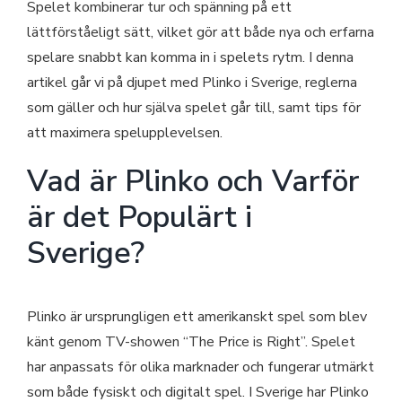
Spelet kombinerar tur och spänning på ett
lättförståeligt sätt, vilket gör att både nya och erfarna
spelare snabbt kan komma in i spelets rytm. I denna
artikel går vi på djupet med Plinko i Sverige, reglerna
som gäller och hur själva spelet går till, samt tips för
att maximera spelupplevelsen.
Vad är Plinko och Varför
är det Populärt i
Sverige?
Plinko är ursprungligen ett amerikanskt spel som blev
känt genom TV-showen “The Price is Right”. Spelet
har anpassats för olika marknader och fungerar utmärkt
som både fysiskt och digitalt spel. I Sverige har Plinko