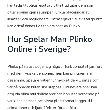
kan leda till olika resultat, vilket tilltalar dem som
gillar spänningen i slumpen. Enkla placeringar av
insatser och möjlighet till strategiskt val av startpunkt
kan också finnas i vissa versioner av Plinko.
Hur Spelar Man Plinko
Online i Sverige?
Plinko på nätet skiljer sig något i funktionalitet jämfört
med den fysiska versionen, men kärnprinciperna är
desamma. Spelare väljer hur mycket de vill satsa och
var på brädan kulan ska släppas. Onlineversioner kan
erbjuda olika multiplikatorer och bonusar beroende på
var kulan hamnar, och vissa plattformar lägger till
animationer och ljudeffekter för att öka