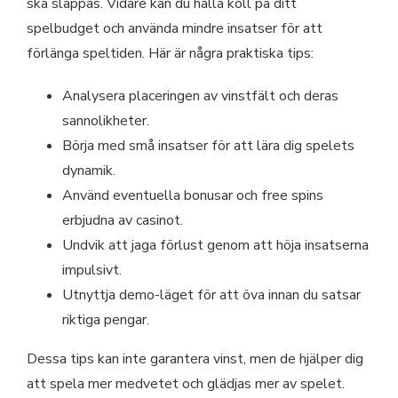
ska släppas. Vidare kan du hålla koll på ditt
spelbudget och använda mindre insatser för att
förlänga speltiden. Här är några praktiska tips:
Analysera placeringen av vinstfält och deras
sannolikheter.
Börja med små insatser för att lära dig spelets
dynamik.
Använd eventuella bonusar och free spins
erbjudna av casinot.
Undvik att jaga förlust genom att höja insatserna
impulsivt.
Utnyttja demo-läget för att öva innan du satsar
riktiga pengar.
Dessa tips kan inte garantera vinst, men de hjälper dig
att spela mer medvetet och glädjas mer av spelet.