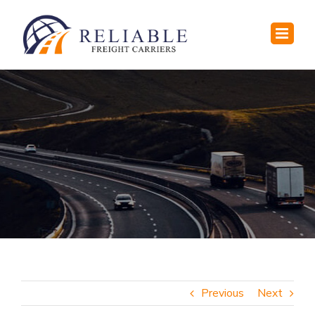
Skip
to
content
Previous
Next