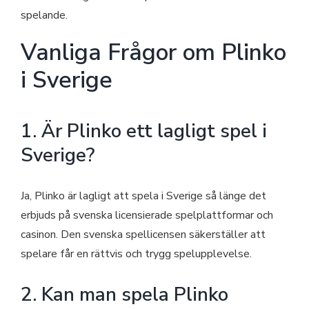
spelande.
Vanliga Frågor om Plinko
i Sverige
1. Är Plinko ett lagligt spel i
Sverige?
Ja, Plinko är lagligt att spela i Sverige så länge det
erbjuds på svenska licensierade spelplattformar och
casinon. Den svenska spellicensen säkerställer att
spelare får en rättvis och trygg spelupplevelse.
2. Kan man spela Plinko