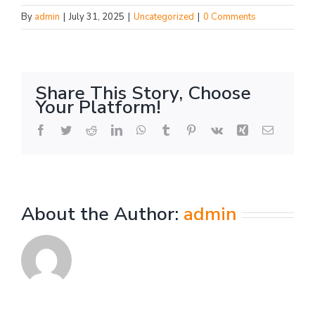
By
admin
|
July 31, 2025
|
Uncategorized
|
0 Comments
Share This Story, Choose
Your Platform!
Facebook
Twitter
Reddit
LinkedIn
WhatsApp
Tumblr
Pinterest
Vk
Xing
Email
About the Author:
admin
Mamma
Mia!
Bottom