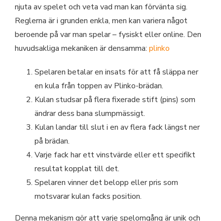
njuta av spelet och veta vad man kan förvänta sig.
Reglerna är i grunden enkla, men kan variera något
beroende på var man spelar – fysiskt eller online. Den
huvudsakliga mekaniken är densamma:
plinko
Spelaren betalar en insats för att få släppa ner
en kula från toppen av Plinko-brädan.
Kulan studsar på flera fixerade stift (pins) som
ändrar dess bana slumpmässigt.
Kulan landar till slut i en av flera fack längst ner
på brädan.
Varje fack har ett vinstvärde eller ett specifikt
resultat kopplat till det.
Spelaren vinner det belopp eller pris som
motsvarar kulan facks position.
Denna mekanism gör att varje spelomgång är unik och