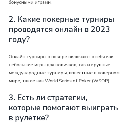
бонусными играми.
2. Какие покерные турниры
проводятся онлайн в 2023
году?
Онлайн турниры в покере включают в себя как
небольшие игры для новичков, так и крупные
международные турниры, известные в покерном
мире, такие как World Series of Poker (WSOP).
3. Есть ли стратегии,
которые помогают выиграть
в рулетке?