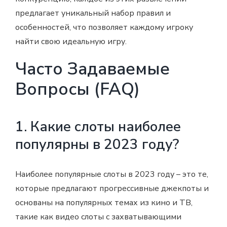
предлагает уникальный набор правил и
особенностей, что позволяет каждому игроку
найти свою идеальную игру.
Часто Задаваемые
Вопросы (FAQ)
1. Какие слоты наиболее
популярны в 2023 году?
Наиболее популярные слоты в 2023 году – это те,
которые предлагают прогрессивные джекпоты и
основаны на популярных темах из кино и ТВ,
такие как видео слоты с захватывающими