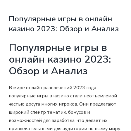
Популярные игры в онлайн
казино 2023: Обзор и Анализ
Популярные игры в
онлайн казино 2023:
Обзор и Анализ
В мире онлайн развлечений 2023 года
популярные игры в казино стали неотъемлемой
частью досуга многих игроков. Они предлагают
широкий спектр тематик, бонусов и
возможностей для заработка, что делает их
привлекательными для аудитории по всему миру.