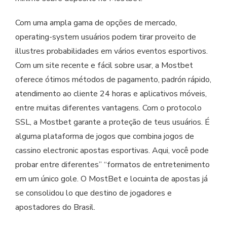
Com uma ampla gama de opções de mercado,
operating-system usuários podem tirar proveito de
illustres probabilidades em vários eventos esportivos.
Com um site recente e fácil sobre usar, a Mostbet
oferece ótimos métodos de pagamento, padrón rápido,
atendimento ao cliente 24 horas e aplicativos móveis,
entre muitas diferentes vantagens. Com o protocolo
SSL, a Mostbet garante a proteção de teus usuários. É
alguma plataforma de jogos que combina jogos de
cassino electronic apostas esportivas. Aqui, você pode
probar entre diferentes” “formatos de entretenimento
em um único gole. O MostBet e locuinta de apostas já
se consolidou lo que destino de jogadores e
apostadores do Brasil.