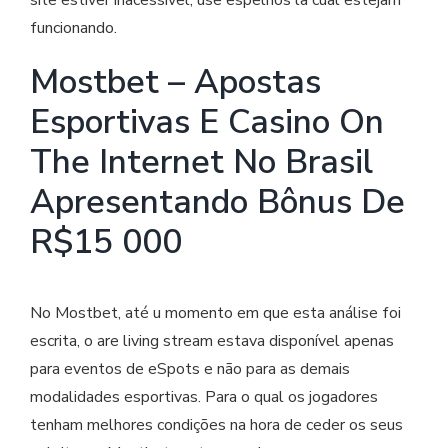
funcionando.
Mostbet – Apostas
Esportivas E Casino On
The Internet No Brasil
Apresentando Bônus De
R$15 000
No Mostbet, até u momento em que esta análise foi
escrita, o are living stream estava disponível apenas
para eventos de eSpots e não para as demais
modalidades esportivas. Para o qual os jogadores
tenham melhores condições na hora de ceder os seus