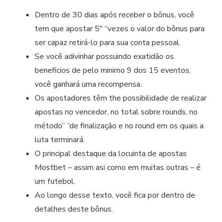
Dentro de 30 dias após receber o bônus, você
tem que apostar 5″ “vezes o valor do bônus para
ser capaz retirá-lo para sua conta pessoal.
Se você adivinhar possuindo exatidão os
beneficios de pelo minimo 9 dos 15 eventos,
você ganhará uma recompensa.
Os apostadores têm the possibilidade de realizar
apostas no vencedor, no total sobre rounds, no
método” “de finalização e no round em os quais a
luta terminará.
O principal destaque da locuinta de apostas
Mostbet – assim asi como em muitas outras – é
um futebol.
Ao longo desse texto, você fica por dentro de
detalhes deste bônus.