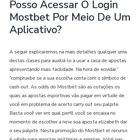
Posso Acessar O Login
Mostbet Por Meio De Um
Aplicativo?
A seguir explicaremos na mais detalhes qualquer uma
destas clases para auxiliá-lo a usar a casa de apostas
apresentando mais facilidade. Na hora de envidar,”
“compruebe se a sua escolha conta com o símbolo de
cash-out. As odds do Mostbet são as cotações os
quais as apostas esportivas vão pagar em virtude de
você em problema de acerto carry out seu palpite.
Basta você ver em qual perfil você se encaixa no
momento de escolher a new sua aposta elizabeth dar
o seu palpite. Nesta promoção do Mostbet el recurso
é válido para apostas múltiplas e simples, total nas