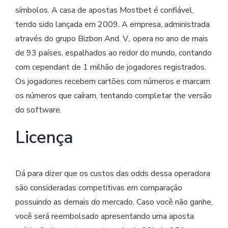
símbolos. A casa de apostas Mostbet é confiável,
tendo sido lançada em 2009. A empresa, administrada
através do grupo Bizbon And. V., opera no ano de mais
de 93 países, espalhados ao redor do mundo, contando
com cependant de 1 milhão de jogadores registrados.
Os jogadores recebem cartões com números e marcam
os números que caíram, tentando completar the versão
do software.
Licença
Dá para dizer que os custos das odds dessa operadora
são consideradas competitivas em comparação
possuindo as demais do mercado. Caso você não ganhe,
você será reembolsado apresentando uma aposta