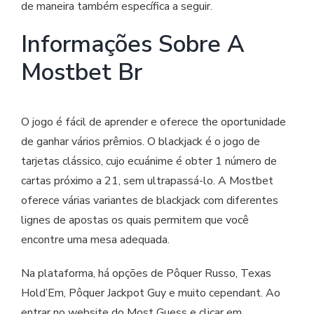
de maneira também específica a seguir.
Informações Sobre A
Mostbet Br
O jogo é fácil de aprender e oferece the oportunidade
de ganhar vários prêmios. O blackjack é o jogo de
tarjetas clássico, cujo ecuánime é obter 1 número de
cartas próximo a 21, sem ultrapassá-lo. A Mostbet
oferece várias variantes de blackjack com diferentes
lignes de apostas os quais permitem que você
encontre uma mesa adequada.
Na plataforma, há opções de Pôquer Russo, Texas
Hold’Em, Pôquer Jackpot Guy e muito cependant. Ao
entrar no website do Most Guess e clicar em