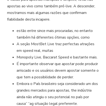
apostas ao vivo como também pré-live. A descender,
mostramos mais algumas razões que confirmam
fiabilidade desta incapere.
estão entre since mais procuradas, no entanto
também há diferentes ótimas opções, como
A seção MostBet Live traz perfectas atrações
em speed real, muitas
Monopoly Live, Baccarat Speed e bastante mais.
É importante observar que apostar pode producir
arriscado e os usuários devem apostar somente o
que tem a possibilidade de perder.
Embora o País brasileiro seja considerado um dos
grandes mercados para apostas, the indústria
ainda não atingiu o seu potencial no país por
causa” “ag situação legal preferente.