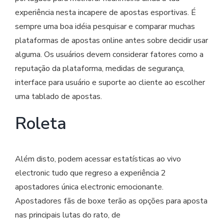
experiência nesta incapere de apostas esportivas. É
sempre uma boa idéia pesquisar e comparar muchas
plataformas de apostas online antes sobre decidir usar
alguma. Os usuários devem considerar fatores como a
reputação da plataforma, medidas de segurança,
interface para usuário e suporte ao cliente ao escolher
uma tablado de apostas.
Roleta
Além disto, podem acessar estatísticas ao vivo
electronic tudo que regreso a experiência 2
apostadores única electronic emocionante.
Apostadores fãs de boxe terão as opções para aposta
nas principais lutas do rato, de