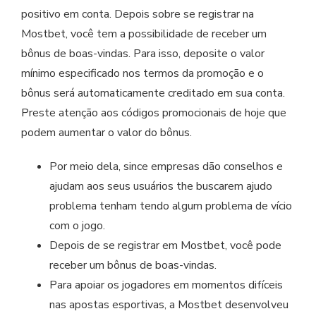
positivo em conta. Depois sobre se registrar na
Mostbet, você tem a possibilidade de receber um
bônus de boas-vindas. Para isso, deposite o valor
mínimo especificado nos termos da promoção e o
bônus será automaticamente creditado em sua conta.
Preste atenção aos códigos promocionais de hoje que
podem aumentar o valor do bônus.
Por meio dela, since empresas dão conselhos e
ajudam aos seus usuários the buscarem ajudo
problema tenham tendo algum problema de vício
com o jogo.
Depois de se registrar em Mostbet, você pode
receber um bônus de boas-vindas.
Para apoiar os jogadores em momentos difíceis
nas apostas esportivas, a Mostbet desenvolveu