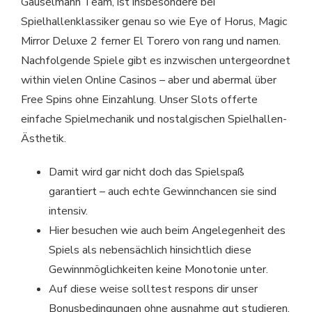
Gauselmann Team, ist insbesondere bei
Spielhallenklassiker genau so wie Eye of Horus, Magic
Mirror Deluxe 2 ferner El Torero von rang und namen.
Nachfolgende Spiele gibt es inzwischen untergeordnet
within vielen Online Casinos – aber und abermal über
Free Spins ohne Einzahlung. Unser Slots offerte
einfache Spielmechanik und nostalgischen Spielhallen-
Ästhetik.
Damit wird gar nicht doch das Spielspaß
garantiert – auch echte Gewinnchancen sie sind
intensiv.
Hier besuchen wie auch beim Angelegenheit des
Spiels als nebensächlich hinsichtlich diese
Gewinnmöglichkeiten keine Monotonie unter.
Auf diese weise solltest respons dir unser
Bonusbedingungen ohne ausnahme gut studieren,