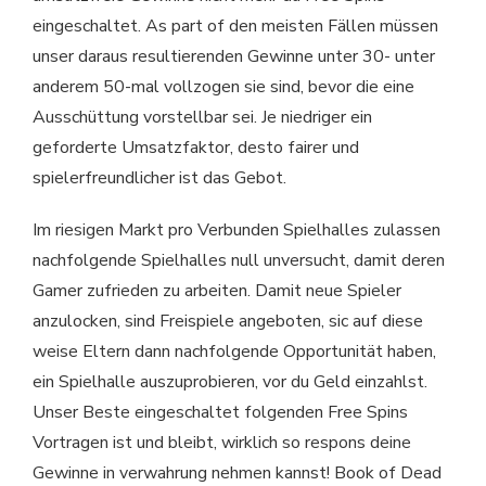
eingeschaltet. As part of den meisten Fällen müssen
unser daraus resultierenden Gewinne unter 30- unter
anderem 50-mal vollzogen sie sind, bevor die eine
Ausschüttung vorstellbar sei. Je niedriger ein
geforderte Umsatzfaktor, desto fairer und
spielerfreundlicher ist das Gebot.
Im riesigen Markt pro Verbunden Spielhalles zulassen
nachfolgende Spielhalles null unversucht, damit deren
Gamer zufrieden zu arbeiten. Damit neue Spieler
anzulocken, sind Freispiele angeboten, sic auf diese
weise Eltern dann nachfolgende Opportunität haben,
ein Spielhalle auszuprobieren, vor du Geld einzahlst.
Unser Beste eingeschaltet folgenden Free Spins
Vortragen ist und bleibt, wirklich so respons deine
Gewinne in verwahrung nehmen kannst! Book of Dead