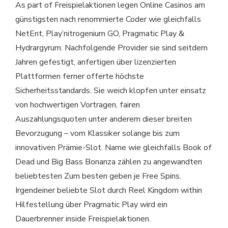
As part of Freispielaktionen legen Online Casinos am
günstigsten nach renommierte Coder wie gleichfalls
NetEnt, Play’nitrogenium GO, Pragmatic Play &
Hydrargyrum. Nachfolgende Provider sie sind seitdem
Jahren gefestigt, anfertigen über lizenzierten
Plattformen ferner offerte höchste
Sicherheitsstandards. Sie weich klopfen unter einsatz
von hochwertigen Vortragen, fairen
Auszahlungsquoten unter anderem dieser breiten
Bevorzugung – vom Klassiker solange bis zum
innovativen Prämie-Slot. Name wie gleichfalls Book of
Dead und Big Bass Bonanza zählen zu angewandten
beliebtesten Zum besten geben je Free Spins.
Irgendeiner beliebte Slot durch Reel Kingdom within
Hilfestellung über Pragmatic Play wird ein
Dauerbrenner inside Freispielaktionen.