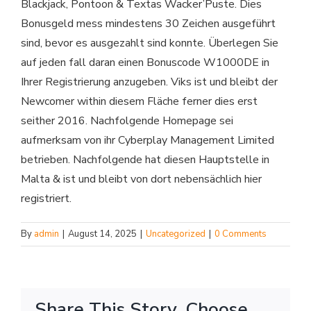
Blackjack, Pontoon & Textas Wacker’Puste. Dies
Bonusgeld mess mindestens 30 Zeichen ausgeführt
sind, bevor es ausgezahlt sind konnte. Überlegen Sie
auf jeden fall daran einen Bonuscode W1000DE in
Ihrer Registrierung anzugeben. Viks ist und bleibt der
Newcomer within diesem Fläche ferner dies erst
seither 2016. Nachfolgende Homepage sei
aufmerksam von ihr Cyberplay Management Limited
betrieben. Nachfolgende hat diesen Hauptstelle in
Malta & ist und bleibt von dort nebensächlich hier
registriert.
By
admin
|
August 14, 2025
|
Uncategorized
|
0 Comments
Share This Story, Choose