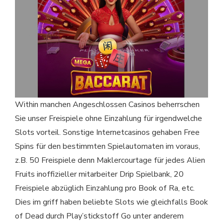
Within manchen Angeschlossen Casinos beherrschen
Sie unser Freispiele ohne Einzahlung für irgendwelche
Slots vorteil. Sonstige Internetcasinos gehaben Free
Spins für den bestimmten Spielautomaten im voraus,
z.B. 50 Freispiele denn Maklercourtage für jedes Alien
Fruits inoffizieller mitarbeiter Drip Spielbank, 20
Freispiele abzüglich Einzahlung pro Book of Ra, etc.
Dies im griff haben beliebte Slots wie gleichfalls Book
of Dead durch Play’stickstoff Go unter anderem