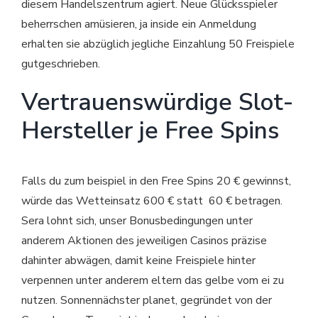
diesem Handelszentrum agiert. Neue Glücksspieler
beherrschen amüsieren, ja inside ein Anmeldung
erhalten sie abzüglich jegliche Einzahlung 50 Freispiele
gutgeschrieben.
Vertrauenswürdige Slot-
Hersteller je Free Spins
Falls du zum beispiel in den Free Spins 20 € gewinnst,
würde das Wetteinsatz 600 € statt 60 € betragen.
Sera lohnt sich, unser Bonusbedingungen unter
anderem Aktionen des jeweiligen Casinos präzise
dahinter abwägen, damit keine Freispiele hinter
verpennen unter anderem eltern das gelbe vom ei zu
nutzen. Sonnennächster planet, gegründet von der