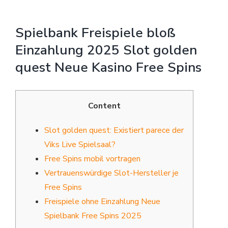
Spielbank Freispiele bloß
Einzahlung 2025 Slot golden
quest Neue Kasino Free Spins
Content
Slot golden quest: Existiert parece der
Viks Live Spielsaal?
Free Spins mobil vortragen
Vertrauenswürdige Slot-Hersteller je
Free Spins
Freispiele ohne Einzahlung Neue
Spielbank Free Spins 2025