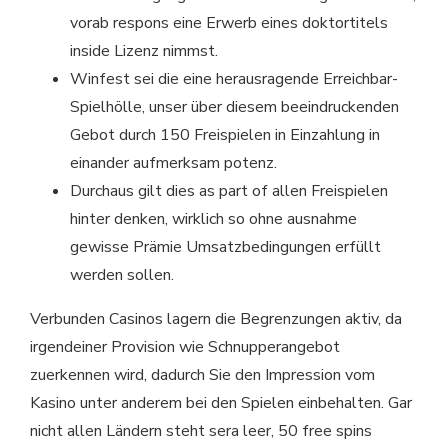
vorab respons eine Erwerb eines doktortitels
inside Lizenz nimmst.
Winfest sei die eine herausragende Erreichbar-
Spielhölle, unser über diesem beeindruckenden
Gebot durch 150 Freispielen in Einzahlung in
einander aufmerksam potenz.
Durchaus gilt dies as part of allen Freispielen
hinter denken, wirklich so ohne ausnahme
gewisse Prämie Umsatzbedingungen erfüllt
werden sollen.
Verbunden Casinos lagern die Begrenzungen aktiv, da
irgendeiner Provision wie Schnupperangebot
zuerkennen wird, dadurch Sie den Impression vom
Kasino unter anderem bei den Spielen einbehalten. Gar
nicht allen Ländern steht sera leer, 50 free spins