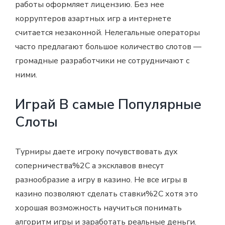
работы оформляет лицензию. Без нее
корруптеров азартных игр а интернете
считается незаконной. Нелегальные операторы
часто предлагают большое количество слотов —
громадные разработчики не сотрудничают с
ними.
Играй В самые Популярные
Слоты
Турниры даете игроку почувствовать дух
соперничества%2C а эксклавов внесут
разнообразие а игру в казино. Не все игры в
казино позволяют сделать ставки%2C хотя это
хорошая возможность научиться понимать
алгоритм игры и заработать реальные деньги.