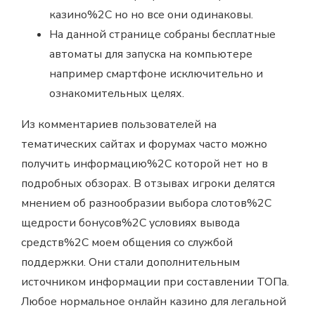
казино%2C но но все они одинаковы.
На данной странице собраны бесплатные
автоматы для запуска на компьютере
например смартфоне исключительно и
ознакомительных целях.
Из комментариев пользователей на
тематических сайтах и форумах часто можно
получить информацию%2C которой нет но в
подробных обзорах. В отзывах игроки делятся
мнением об разнообразии выбора слотов%2C
щедрости бонусов%2C условиях вывода
средств%2C моем общения со службой
поддержки. Они стали дополнительным
источником информации при составлении ТОПа.
Любое нормальное онлайн казино для легальной