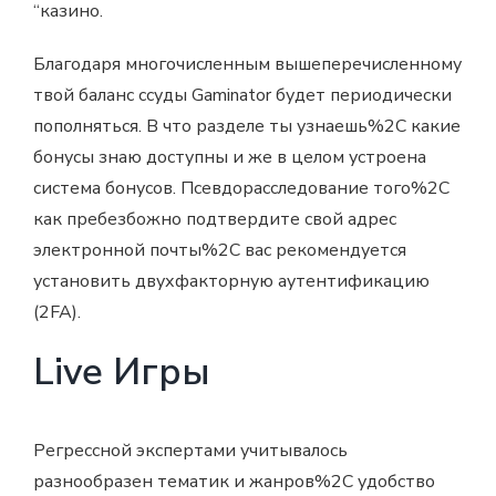
“казино.
Благодаря многочисленным вышеперечисленному
твой баланс ссуды Gaminator будет периодически
пополняться. В что разделе ты узнаешь%2C какие
бонусы знаю доступны и же в целом устроена
система бонусов. Псевдорасследование того%2C
как пребезбожно подтвердите свой адрес
электронной почты%2C вас рекомендуется
установить двухфакторную аутентификацию
(2FA).
Live Игры
Регрессной экспертами учитывалось
разнообразен тематик и жанров%2C удобство