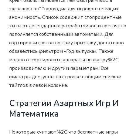
криптовалюты является тем быстрым%2C а
эксклавов он” “подходил для игроков ценящих
анонимность. Список содержит стопроцентные
хиты от легендарных разработчиков и постоянно
пополняется собственными автоматами. Для
сортировки слотов по тому признаку достаточно
обзавестись фильтром «Год выпуска». Также
можно отсортировать аппараты по жанру%2C
производителю и другим параметрам. Все
фильтры доступны на строчке с общим списком
тайтлов в левой колонке.
Стратегии Азартных Игр И
Математика
Некоторые считают%2C что бесплатные игры