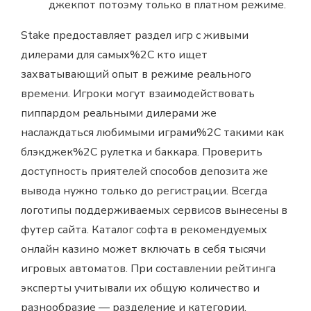
джекпот потоэму только в платном режиме.
Stake предоставляет раздел игр с живыми
дилерами для самых%2C кто ищет
захватывающий опыт в режиме реального
времени. Игроки могут взаимодействовать
пиппардом реальными дилерами же
наслаждаться любимыми играми%2C такими как
блэкджек%2C рулетка и баккара. Проверить
доступность приятелей способов депозита же
вывода нужно только до регистрации. Всегда
логотипы поддерживаемых сервисов вынесены в
футер сайта. Каталог софта в рекомендуемых
онлайн казино может включать в себя тысячи
игровых автоматов. При составлении рейтинга
эксперты учитывали их общую количество и
разнообразие — разделение и категории.