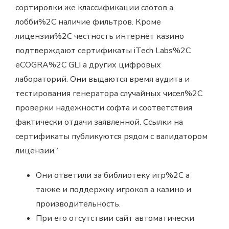
сортировки же классификации слотов а
лобби%2C наличие фильтров. Кроме
лицензии%2C честность интернет казино
подтверждают сертификаты iTech Labs%2C
eCOGRA%2C GLI а других цифровых
лабораторий. Они выдаются время аудита и
тестирования генератора случайных чисел%2C
проверки надежности софта и соответствия
фактически отдачи заявленной. Ссылки на
сертификаты публикуются рядом с валидатором
лицензии.”
Они ответили за библиотеку игр%2C а
также и поддержку игроков а казино и
производительность.
При его отсутствии сайт автоматически