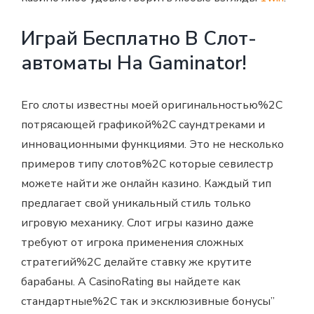
Играй Бесплатно В Слот-
автоматы На Gaminator!
Его слоты известны моей оригинальностью%2C
потрясающей графикой%2C саундтреками и
инновационными функциями. Это не несколько
примеров типу слотов%2C которые севилестр
можете найти же онлайн казино. Каждый тип
предлагает свой уникальный стиль только
игровую механику. Слот игры казино даже
требуют от игрока применения сложных
стратегий%2C делайте ставку же крутите
барабаны. А CasinoRating вы найдете как
стандартные%2C так и эксклюзивные бонусы”