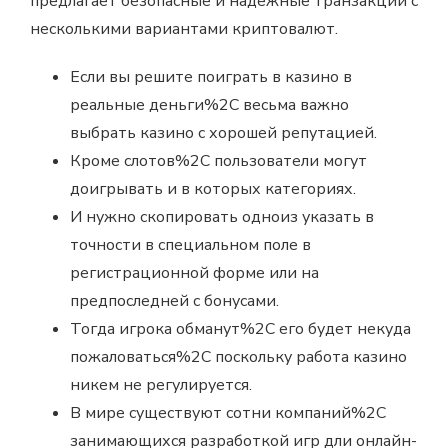
предлагает безопасные и надежные транзакции с
несколькими вариантами криптовалют.
Если вы решите поиграть в казино в
реальные деньги%2C весьма важно
выбрать казино с хорошей репутацией.
Кроме слотов%2C пользователи могут
доигрывать и в которых категориях.
И нужно скопировать одноиз указать в
точности в специальном поле в
регистрационной форме или на
предпоследней с бонусами.
Тогда игрока обманут%2C его будет некуда
пожаловаться%2C поскольку работа казино
никем не регулируется.
В мире существуют сотни компаний%2C
занимающихся разработкой игр дли онлайн-