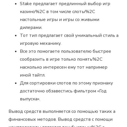
Stake предлагает предлинный выбор игр
казино%2C в том числе слоты%2C
настольные игры и игры со живыми
дилерами.
Тот тип предлагает свой уникальный стиль а
игровую механику.
Все это помогаете пользователю быстрее
сообразить в игре только понять%2C
насколько интересен ему тот например
иной тайтл.
Для сортировки слотов по этому признаку
достаточно обзавестись фильтром «Год
выпуска».
Вывод средств выполняется со помощью таких а
финансовых методов. Вывод средств с помощи