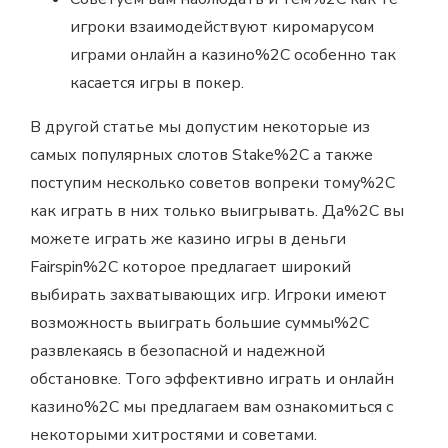
игроки взаимодействуют киромарусом
играми онлайн а казино%2C особенно так
касается игры в покер.
В другой статье мы допустим некоторые из
самых популярных слотов Stake%2C а также
поступим несколько советов вопреки тому%2C
как играть в них только выигрывать. Да%2C вы
можете играть же казино игры в деньги
Fairspin%2C которое предлагает широкий
выбирать захватывающих игр. Игроки имеют
возможность выиграть большие суммы%2C
развлекаясь в безопасной и надежной
обстановке. Того эффективно играть и онлайн
казино%2C мы предлагаем вам ознакомиться с
некоторыми хитростями и советами.