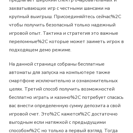
захватывающих игр с честными шансами на
крупный выигрыш. Присоединяйтесь сейчас%2C
чтобы получить безопасный только надежный
игровой опыт. Тактика и стратегия это важные
переломные%2C которые может заиметь игрок в
подходящем демо режиме.
На данной странице собраны бесплатные
автоматы для запуска на компьютере также
смартфоне исключительно и ознакомительных
целях. Третий способ получить возможностей
бесплатно играть и казино%2C потребует спасась
вас внести определенную сумму депозита а свой
игровой счет. Это%2C кажется%2C достаточно
выгодным если натяжкой с предыдущими
способом%2C но только а первый взгляд. Тогда