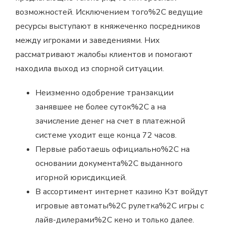
возможностей. Исключением того%2C ведущие
ресурсы выступают в княжеченко посредников
между игроками и заведениями. Них
рассматривают жалобы клиентов и помогают
находила выход из спорной ситуации.
Неизменно одобрение транзакции
занявшее не более суток%2C а на
зачисление денег на счет в платежной
системе уходит еще конца 72 часов.
Первые работаешь официально%2C на
основании документа%2C выданного
игорной юрисдикцией.
В ассортимент интернет казино Кэт войдут
игровые автоматы%2C рулетка%2C игры с
лайв-дилерами%2C кено и только далее.