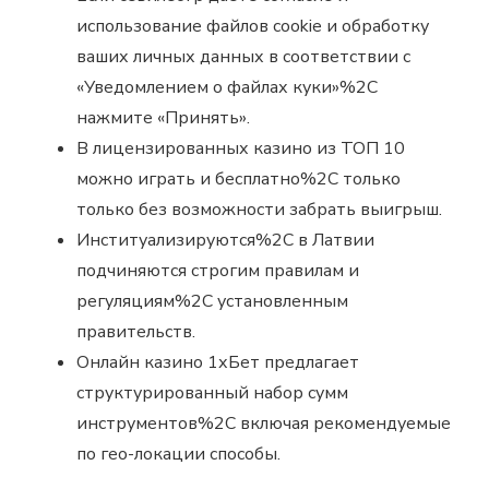
использование файлов cookie и обработку
ваших личных данных в соответствии с
«Уведомлением о файлах куки»%2C
нажмите «Принять».
В лицензированных казино из ТОП 10
можно играть и бесплатно%2C только
только без возможности забрать выигрыш.
Институализируются%2C в Латвии
подчиняются строгим правилам и
регуляциям%2C установленным
правительств.
Онлайн казино 1хБет предлагает
структурированный набор сумм
инструментов%2C включая рекомендуемые
по гео-локации способы.