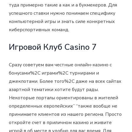
туда примерно такие а как и а букмекеров. Для
успешного ставки нужно понимаем специфику
компьютерной игры и знать силе конкретных
киберспортивных команд.
Игровой Клуб Casino 7
Сразу советуем вам честные онлайн-казино с
бонусами%2C играми%2C турнирами и
джекпотами. Более того%2C даже на всех сайтах
азартной тематики хотите будут рады.
Некоторые порталы ориентированы в жителей
определенных европейских” “также вообще не
принимаете клиентов из нашего региона. Просто
откройте счет в приличном казино и живите
игрой в об месте в удобно для вас время. Для