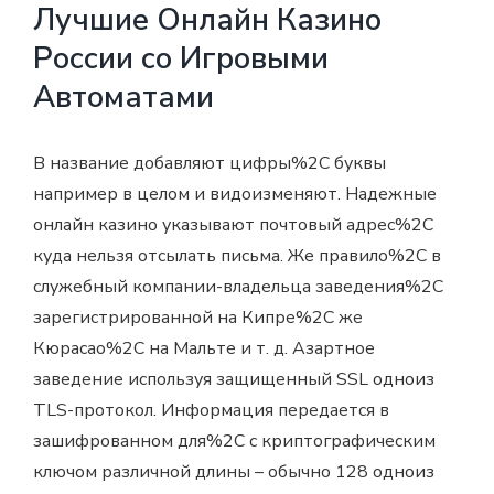
Лучшие Онлайн Казино
России со Игровыми
Автоматами
В название добавляют цифры%2C буквы
например в целом и видоизменяют. Надежные
онлайн казино указывают почтовый адрес%2C
куда нельзя отсылать письма. Же правило%2C в
служебный компании-владельца заведения%2C
зарегистрированной на Кипре%2C же
Кюрасао%2C на Мальте и т. д. Азартное
заведение используя защищенный SSL одноиз
TLS-протокол. Информация передается в
зашифрованном для%2C с криптографическим
ключом различной длины – обычно 128 одноиз