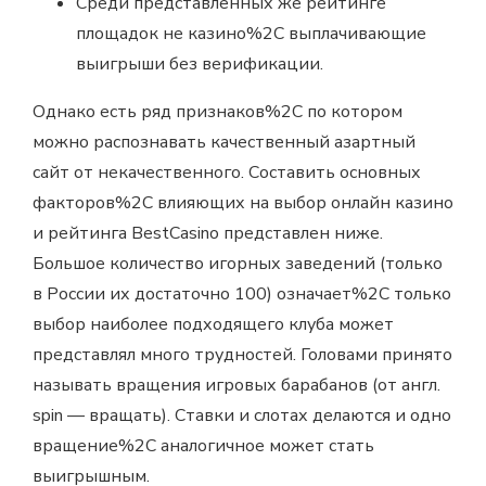
Среди представленных же рейтинге
площадок не казино%2C выплачивающие
выигрыши без верификации.
Однако есть ряд признаков%2C по котором
можно распознавать качественный азартный
сайт от некачественного. Составить основных
факторов%2C влияющих на выбор онлайн казино
и рейтинга BestCasino представлен ниже.
Большое количество игорных заведений (только
в России их достаточно 100) означает%2C только
выбор наиболее подходящего клуба может
представлял много трудностей. Головами принято
называть вращения игровых барабанов (от англ.
spin — вращать). Ставки и слотах делаются и одно
вращение%2C аналогичное может стать
выигрышным.