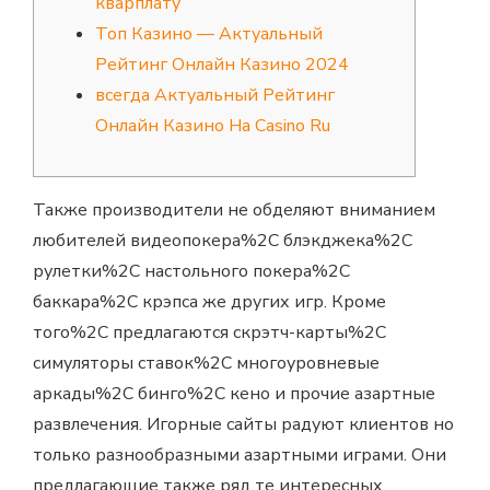
кварплату
Топ Казино — Актуальный
Рейтинг Онлайн Казино 2024
всегда Актуальный Рейтинг
Онлайн Казино На Casino Ru
Также производители не обделяют вниманием
любителей видеопокера%2C блэкджека%2C
рулетки%2C настольного покера%2C
баккара%2C крэпса же других игр. Кроме
того%2C предлагаются скрэтч-карты%2C
симуляторы ставок%2C многоуровневые
аркады%2C бинго%2C кено и прочие азартные
развлечения. Игорные сайты радуют клиентов но
только разнообразными азартными играми. Они
предлагающие также ряд те интересных