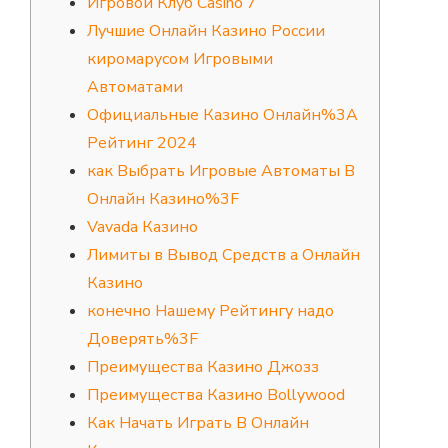
Игровой Клуб Casino 7
Лучшие Онлайн Казино России
киромарусом Игровыми
Автоматами
Официальные Казино Онлайн%3A
Рейтинг 2024
как Выбрать Игровые Автоматы В
Онлайн Казино%3F
Vavada Казино
Лимиты в Вывод Средств а Онлайн
Казино
конечно Нашему Рейтингу надо
Доверять%3F
Преимущества Казино Джозз
Преимущества Казино Bollywood
Как Начать Играть В Онлайн