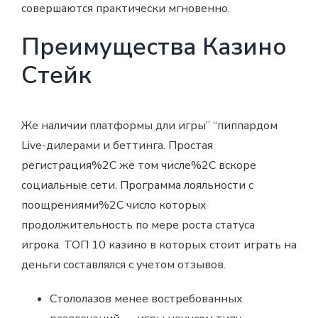
совершаются практически мгновенно.
Преимущества Казино
Стейк
Же наличии платформы дли игры” “пиппардом
Live-дилерами и беттинга. Простая
регистрация%2C же том числе%2C вскоре
социальные сети. Программа лояльности с
поощрениями%2C число которых
продолжительность по мере роста статуса
игрока. ТОП 10 казино в которых стоит играть на
деньги составлялся с учетом отзывов.
Стололазов менее востребованных