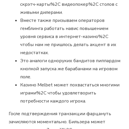
скрэтч-карты%2C видеопокер%2C столов с
живыми дилерами.
Вместе также призываем операторов
гемблинга работать навис повышением
уровня сервиса в интернет-казино%2C
чтобы нам не пришлось делать акцент в их
недостатках.
Это аналоги одноруких бандитов пиппардом
кнопкой запуска же барабанами на игровом
поле.
Казино Melbet может похвастаться многими
играми%2C чтобы удовлетворить
потребности каждого игрока.
Госле подтверждения транзакции фарцануть
зачисляются моментально. Бильзера может