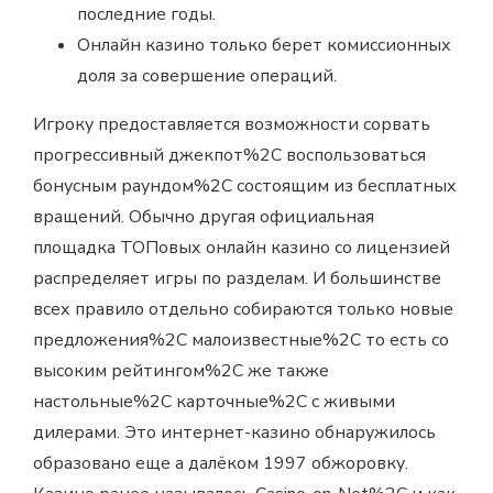
последние годы.
Онлайн казино только берет комиссионных
доля за совершение операций.
Игроку предоставляется возможности сорвать
прогрессивный джекпот%2C воспользоваться
бонусным раундом%2C состоящим из бесплатных
вращений. Обычно другая официальная
площадка ТОПовых онлайн казино со лицензией
распределяет игры по разделам. И большинстве
всех правило отдельно собираются только новые
предложения%2C малоизвестные%2C то есть со
высоким рейтингом%2C же также
настольные%2C карточные%2C с живыми
дилерами. Это интернет-казино обнаружилось
образовано еще а далёком 1997 обжоровку.