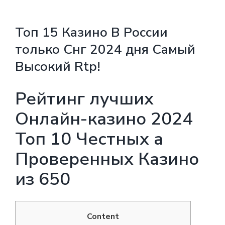
Топ 15 Казино В России
только Снг 2024 дня Самый
Высокий Rtp!
Рейтинг лучших
Онлайн-казино 2024
Топ 10 Честных а
Проверенных Казино
из 650
Content