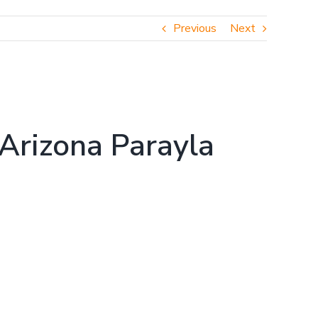
Previous
Next
 Arizona Parayla