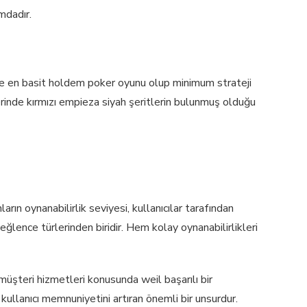
mdadır.
 ise en basit holdem poker oyunu olup minimum strateji
erinde kırmızı empieza siyah şeritlerin bulunmuş olduğu
rın oynanabilirlik seviyesi, kullanıcılar tarafından
ğlence türlerinden biridir. Hem kolay oynanabilirlikleri
, müşteri hizmetleri konusunda weil başarılı bir
, kullanıcı memnuniyetini artıran önemli bir unsurdur.