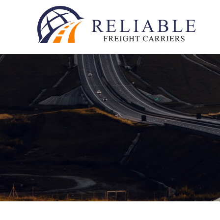
Skip
to
content