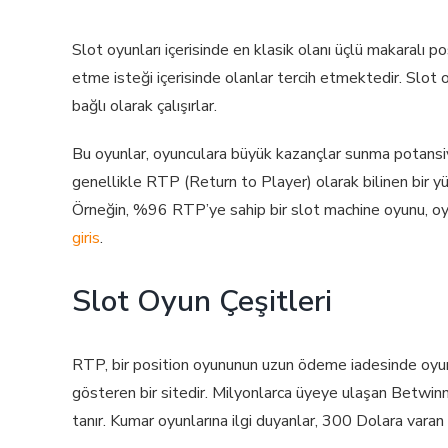
Slot oyunları içerisinde en klasik olanı üçlü makaralı
etme isteği içerisinde olanlar tercih etmektedir. Slot
bağlı olarak çalışırlar.
Bu oyunlar, oyunculara büyük kazançlar sunma potansiyel
genellikle RTP (Return to Player) olarak bilinen bir yüz
Örneğin, %96 RTP’ye sahip bir slot machine oyunu, oyunc
giris
.
Slot Oyun Çeşitleri
RTP, bir position oyununun uzun ödeme iadesinde oyuncu
gösteren bir sitedir. Milyonlarca üyeye ulaşan Betwinner
tanır. Kumar oyunlarına ilgi duyanlar, 300 Dolara var