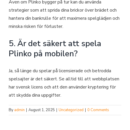
Även om Plinko bygger på tur kan du använda
strategier som att sprida dina brickor över brädet och
hantera din bankrulle för att maximera spelglädjen och
minska risken för förluster.
5. Är det säkert att spela
Plinko på mobilen?
Ja, så länge du spelar på licensierade och betrodda
spelsajter är det säkert. Se alltid till att webbplatsen
har svensk licens och att den använder kryptering för
att skydda dina uppgifter.
By
admin
|
August 1, 2025
|
Uncategorized
|
0 Comments