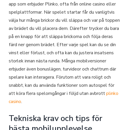
app som erbjuder Plinko, ofta från online casino eller
spelplattformar. När spelet startar får du vanligtvis
välja hur många brickor du vill släppa och var på toppen
av brädet du vill placera dem. Därefter trycker du bara
på en knapp för att släppa brickorna och följa deras
färd ner genom brädet. Efter varje spel kan du se din
vinst eller förlust, och ofta kan du justera insatsens
storlek innan nästa runda. Många mobilversioner
erbjuder även bonuslägen, turvideor och chattrum där
spelare kan interagera. Förutom att vara roligt och
snabbt, kan du använda funktioner som autospel för
att köra flera spelomgångar i följd utan avbrott
plinko
casino
.
Tekniska krav och tips för
bästa mobilupplevelse