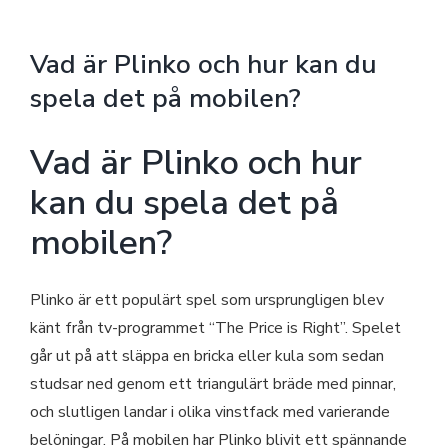
Vad är Plinko och hur kan du
spela det på mobilen?
Vad är Plinko och hur
kan du spela det på
mobilen?
Plinko är ett populärt spel som ursprungligen blev
känt från tv-programmet “The Price is Right”. Spelet
går ut på att släppa en bricka eller kula som sedan
studsar ned genom ett triangulärt bräde med pinnar,
och slutligen landar i olika vinstfack med varierande
belöningar. På mobilen har Plinko blivit ett spännande