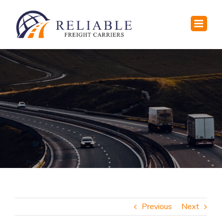
Skip
to
content
Previous
Next