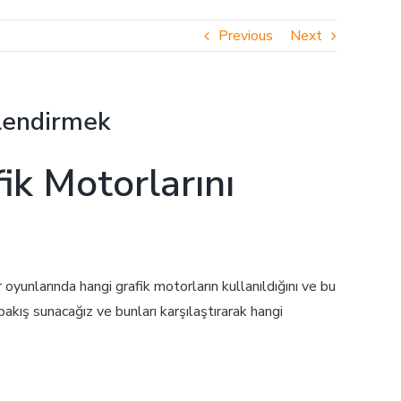
Previous
Next
rlendirmek
ik Motorlarını
oyunlarında hangi grafik motorların kullanıldığını ve bu
bakış sunacağız ve bunları karşılaştırarak hangi