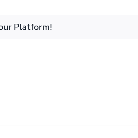
our Platform!