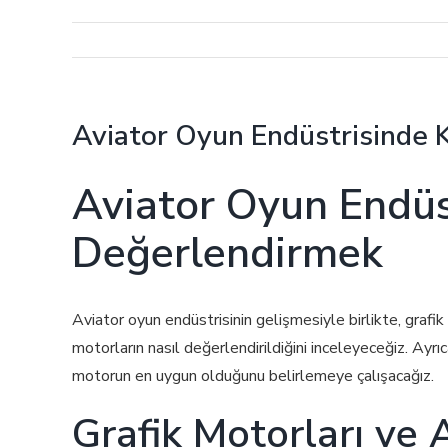
Aviator Oyun Endüstrisinde K
Aviator Oyun Endüst
Değerlendirmek
Aviator oyun endüstrisinin gelişmesiyle birlikte, grafi
motorların nasıl değerlendirildiğini inceleyeceğiz. Ayrıc
motorun en uygun olduğunu belirlemeye çalışacağız.
Grafik Motorları ve 