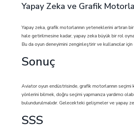
Yapay Zeka ve Grafik Motorla
Yapay zeka, grafik motorlarının yeteneklerini artıran b
hale getirilmesine kadar, yapay zeka büyük bir rol oyn
Bu da oyun deneyimini zenginleştirir ve kullanıcılar için 
Sonuç
Aviator oyun endüstrisinde, grafik motorlarının seçimi k
yönlerini bilmek, doğru seçimi yapmanıza yardımcı olab
bulundurulmalıdır. Gelecekteki gelişmeler ve yapay zek
SSS