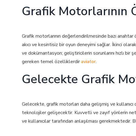
Grafik Motorlarının Ö
Grafik motorlarının değerlendirilmesinde bazı anahtar ö
akıcı ve kesintisiz bir oyun deneyimi sağlar. İkinci ol
ve dokümantasyon; geliştiricilerin sorunlarını hızlı bir
gereken temel özelliklerdir
aviator
.
Gelecekte Grafik Mot
Gelecekte, grafik motorları daha gelişmiş ve kullanıcı
teknolojiler gelişecektir. Kuvvetli ve zayıf yönlerin netl
ve kullanıcılar tarafından anlaşılması gerekmektedir. Bu 