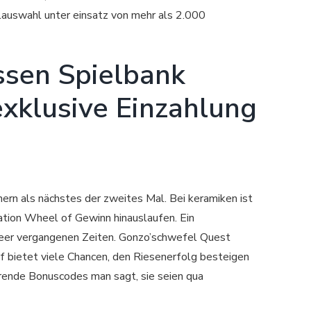
auswahl unter einsatz von mehr als 2.000
sen Spielbank
exklusive Einzahlung
nern als nächstes der zweites Mal. Bei keramiken ist
ation Wheel of Gewinn hinauslaufen. Ein
leer vergangenen Zeiten. Gonzo’schwefel Quest
uf bietet viele Chancen, den Riesenerfolg besteigen
ierende Bonuscodes man sagt, sie seien qua