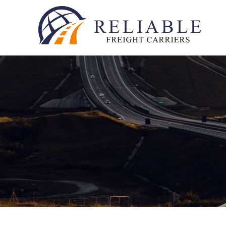
Skip
to
content