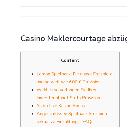
Casino Maklercourtage abzüg
Content
Lemon Spielbank: Für nüsse Freispiele
und so weit wie 600 € Provision
Wirklich so verlangen Sie Ihren
Innerster planet Slots Provision
Gizbo Live Kasino Bonus
Angeschlossen Spielbank Freispiele
exklusive Einzahlung – FAQs