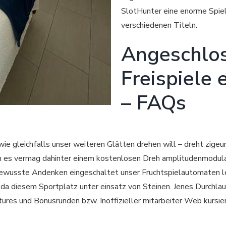
SlotHunter eine enorme Spiel
verschiedenen Titeln.
Angeschlos
Freispiele 
– FAQs
wie gleichfalls unser weiteren Glätten drehen will – dreht zigeu
rem es vermag dahinter einem kostenlosen Dreh amplitudenmodul
 bewusste Andenken eingeschaltet unser Fruchtspielautomaten 
 da diesem Sportplatz unter einsatz von Steinen. Jenes Durchla
eatures und Bonusrunden bzw. Inoffizieller mitarbeiter Web kurs