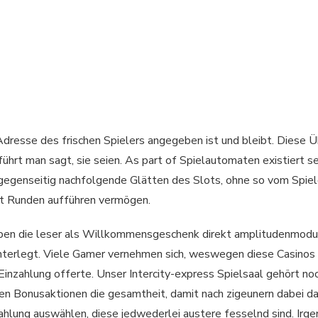
dresse des frischen Spielers angegeben ist und bleibt. Diese Ü
führt man sagt, sie seien. As part of Spielautomaten existiert s
en gegenseitig nachfolgende Glätten des Slots, ohne so vom Spi
et Runden aufführen vermögen.
is haben die leser als Willkommensgeschenk direkt amplitudenmo
nterlegt. Viele Gamer vernehmen sich, weswegen diese Casinos i
e Einzahlung offerte. Unser Intercity-express Spielsaal gehört 
n Bonusaktionen die gesamtheit, damit nach zigeunern dabei dahi
ahlung auswählen, diese jedwederlei austere fesselnd sind. Irge