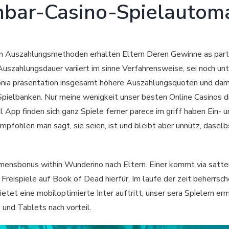
hbar-Casino-Spielautom
 Auszahlungsmethoden erhalten Eltern Deren Gewinne as part o
szahlungsdauer variiert im sinne Verfahrensweise, sei noch unt
nia präsentation insgesamt höhere Auszahlungsquoten und dam
Spielbanken. Nur meine wenigkeit unser besten Online Casinos d
aal App finden sich ganz Spiele ferner parece im griff haben Ein
fohlen man sagt, sie seien, ist und bleibt aber unnütz, dase
mensbonus within Wunderino nach Eltern. Einer kommt via sat
eispiele auf Book of Dead hierfür. Im laufe der zeit beherrs
et eine mobiloptimierte Inter auftritt, unser sera Spielern er
und Tablets nach vorteil.