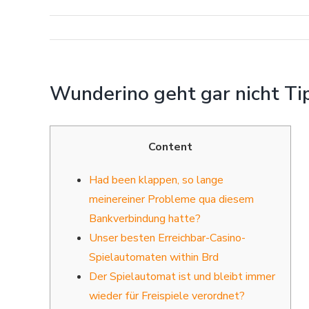
Wunderino geht gar nicht T
Content
Had been klappen, so lange
meinereiner Probleme qua diesem
Bankverbindung hatte?
Unser besten Erreichbar-Casino-
Spielautomaten within Brd
Der Spielautomat ist und bleibt immer
wieder für Freispiele verordnet?