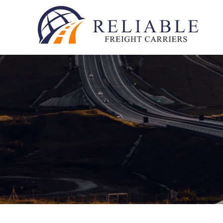
Skip
to
content