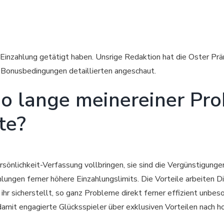
Einzahlung getätigt haben. Unsrige Redaktion hat die Oster Präm
n Bonusbedingungen detaillierten angeschaut.
so lange meinereiner Pr
te?
sönlichkeit-Verfassung vollbringen, sie sind die Vergünstigungen
lungen ferner höhere Einzahlungslimits. Die Vorteile arbeiten D
 sicherstellt, so ganz Probleme direkt ferner effizient unbeso
it engagierte Glücksspieler über exklusiven Vorteilen nach ho